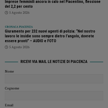
Imprese femminili ancora in calo nel Piacentino, flessione
del 2,2 per cento
5 Agosto 2026
CRONACA PIACENZA
Giuramento per 232 nuovi agenti di polizia: “Nel nostro
lavoro le insidie sono sempre dietro l’angolo, dovrete
essere pronti” – AUDIO e FOTO
5 Agosto 2026
RICEVI VIA MAIL LE NOTIZIE DI PIACENZA
Nome
Cognome
Email