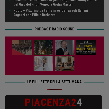
del Giro del Friuli Venezia Giulia Master
Nuoto – Vittorino da Feltre in evidenza agli Italiani
Ragazzi con Pilla e Barbazza
PODCAST RADIO SOUND
LE PIÙ LETTE DELLA SETTIMANA
PIACENZA2
4