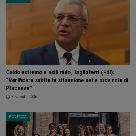
Caldo estremo e asili nido, Tagliaferri (FdI):
“Verificare subito la situazione nella provincia di
Piacenza”
5 Agosto 2026
POLITICA