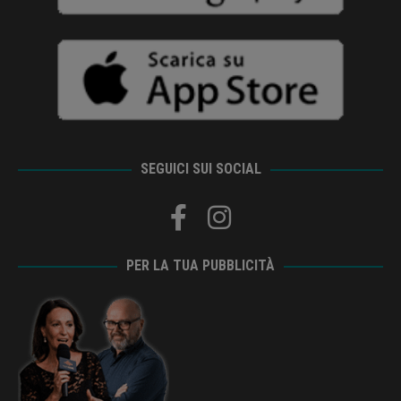
SEGUICI SUI SOCIAL
PER LA TUA PUBBLICITÀ