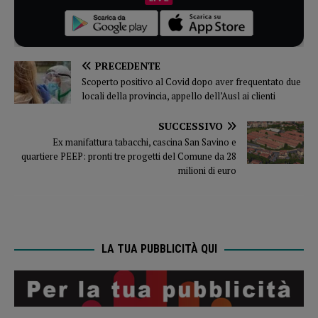
PRECEDENTE
Scoperto positivo al Covid dopo aver frequentato due
locali della provincia, appello dell’Ausl ai clienti
SUCCESSIVO
Ex manifattura tabacchi, cascina San Savino e
quartiere PEEP: pronti tre progetti del Comune da 28
milioni di euro
LA TUA PUBBLICITÀ QUI