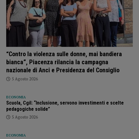
“Contro la violenza sulle donne, mai bandiera
bianca”, Piacenza rilancia la campagna
nazionale di Anci e Presidenza del Consiglio
5 Agosto 2026
ECONOMIA
Scuola, Cgil: “Inclusione, servono investimenti e scelte
pedagogiche solide”
5 Agosto 2026
ECONOMIA