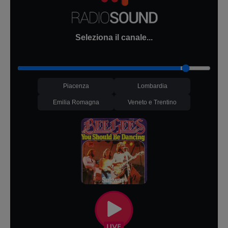
Seleziona il canale...
Piacenza
Lombardia
Emilia Romagna
Veneto e Trentino