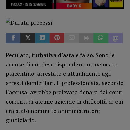
Peculato, turbativa d’asta e falso. Sono le
accuse di cui deve rispondere un avvocato
piacentino, arrestato e attualmente agli
arresti domiciliari. Il professionista, secondo
l’accusa, avrebbe prelevato denaro dai conti
correnti di alcune aziende in difficoltà di cui
era stato nominato amministratore
giudiziario.