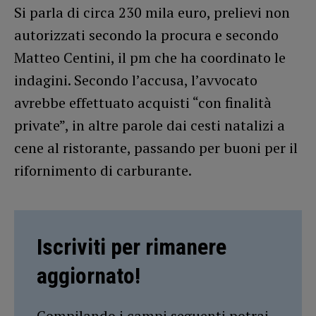
Si parla di circa 230 mila euro, prelievi non
autorizzati secondo la procura e secondo
Matteo Centini, il pm che ha coordinato le
indagini. Secondo l’accusa, l’avvocato
avrebbe effettuato acquisti “con finalità
private”, in altre parole dai cesti natalizi a
cene al ristorante, passando per buoni per il
rifornimento di carburante.
Iscriviti per rimanere
aggiornato!
Compilando i campi seguenti potrai