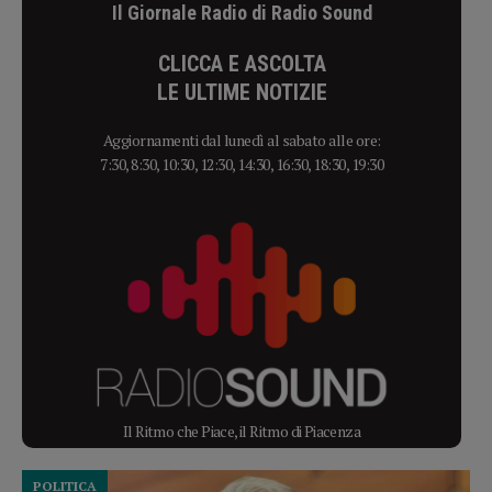
Il Giornale Radio di Radio Sound
CLICCA E ASCOLTA
LE ULTIME NOTIZIE
Aggiornamenti dal lunedì al sabato alle ore:
7:30, 8:30, 10:30, 12:30, 14:30, 16:30, 18:30, 19:30
Il Ritmo che Piace, il Ritmo di Piacenza
POLITICA