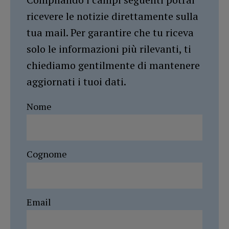
ricevere le notizie direttamente sulla
tua mail. Per garantire che tu riceva
solo le informazioni più rilevanti, ti
chiediamo gentilmente di mantenere
aggiornati i tuoi dati.
Nome
Cognome
Email