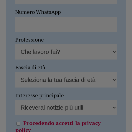
Numero WhatsApp
Professione
Fascia di età
Interesse principale
Procedendo accetti la privacy
policy