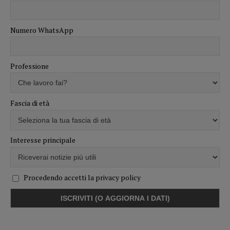
Numero WhatsApp
Professione
Fascia di età
Interesse principale
Procedendo accetti la privacy policy