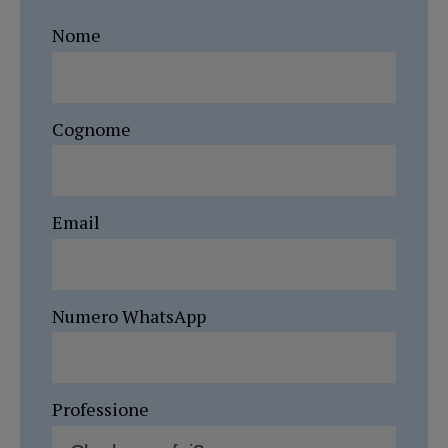
Nome
Cognome
Email
Numero WhatsApp
Professione