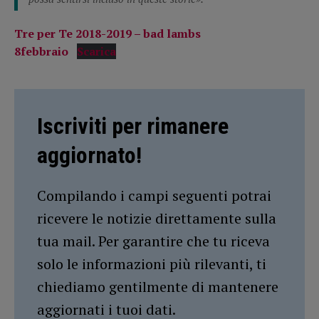
Tre per Te 2018-2019 – bad lambs
8febbraio
Scarica
Iscriviti per rimanere
aggiornato!
Compilando i campi seguenti potrai
ricevere le notizie direttamente sulla
tua mail. Per garantire che tu riceva
solo le informazioni più rilevanti, ti
chiediamo gentilmente di mantenere
aggiornati i tuoi dati.