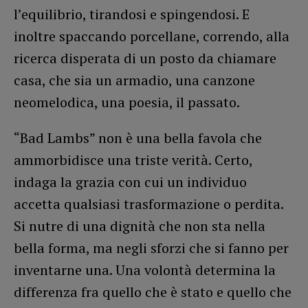
l’equilibrio, tirandosi e spingendosi. E
inoltre spaccando porcellane, correndo, alla
ricerca disperata di un posto da chiamare
casa, che sia un armadio, una canzone
neomelodica, una poesia, il passato.
“Bad Lambs” non è una bella favola che
ammorbidisce una triste verità. Certo,
indaga la grazia con cui un individuo
accetta qualsiasi trasformazione o perdita.
Si nutre di una dignità che non sta nella
bella forma, ma negli sforzi che si fanno per
inventarne una. Una volontà determina la
differenza fra quello che è stato e quello che