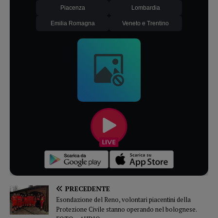
Piacenza
Lombardia
Emilia Romagna
Veneto e Trentino
PRECEDENTE
Esondazione del Reno, volontari piacentini della
Protezione Civile stanno operando nel bolognese.