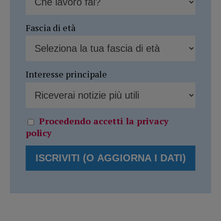
Fascia di età
Interesse principale
Procedendo accetti la privacy
policy