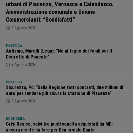
urbani di Piacenza, Vernasca e Calendasco.
Amministrazione comunale e Unione
Commercianti: “Soddisfatti”
5 Agosto 2026
POLITICA
Autismo, Murelli (Lega): “No al taglio dei fondi per il
Distretto di Ponente”
5 Agosto 2026
POLITICA
Sicurezza, Pd: “Dalla Regione fatti concreti, due milioni di
euro per rendere più sicura la stazione di Piacenza”
5 Agosto 2026
ECONOMIA
Crisi Realco, salvi tre punti vendita acquistati da MD:
ancora niente da fare per Ecu in viale Dante