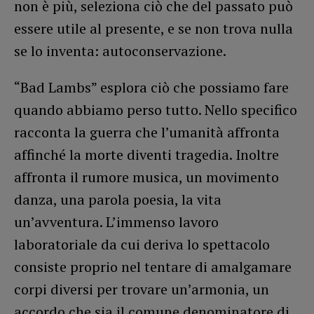
non è più, seleziona ciò che del passato può
essere utile al presente, e se non trova nulla
se lo inventa: autoconservazione.
“Bad Lambs” esplora ciò che possiamo fare
quando abbiamo perso tutto. Nello specifico
racconta la guerra che l’umanità affronta
affinché la morte diventi tragedia. Inoltre
affronta il rumore musica, un movimento
danza, una parola poesia, la vita
un’avventura. L’immenso lavoro
laboratoriale da cui deriva lo spettacolo
consiste proprio nel tentare di amalgamare
corpi diversi per trovare un’armonia, un
accordo che sia il comune denominatore di