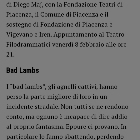
di Diego Maj, con la Fondazione Teatri di
Piacenza, il Comune di Piacenza e il
sostegno di Fondazione di Piacenza e
Vigevano e Iren. Appuntamento al Teatro
Filodrammatici venerdì 8 febbraio alle ore
21.
Bad Lambs
I “bad lambs”, gli agnelli cattivi, hanno
perso la parte migliore di loro in un
incidente stradale. Non tutti se ne rendono
conto, ma ognuno è incapace di dire addio
al proprio fantasma. Eppure ci provano. In
particolare lo fanno sbattendo, perdendo