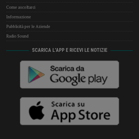
Come ascoltarci
Informazione
Pubblicità per le Aziende
Radio Sound
SCARICA L’APP E RICEVI LE NOTIZIE