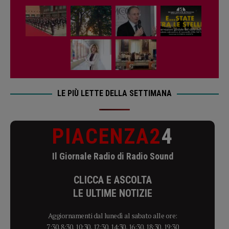
LE PIÙ LETTE DELLA SETTIMANA
PIACENZA2
4
Il Giornale Radio di Radio Sound
CLICCA E ASCOLTA
LE ULTIME NOTIZIE
Aggiornamenti dal lunedì al sabato alle ore:
7:30, 8:30, 10:30, 12:30, 14:30, 16:30, 18:30, 19:30