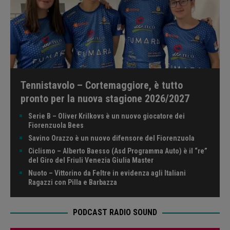
Tennistavolo – Cortemaggiore, è tutto
pronto per la nuova stagione 2026/2027
Serie B – Oliver Krilkovs è un nuovo giocatore dei
Fiorenzuola Bees
Savino Orazzo è un nuovo difensore del Fiorenzuola
Ciclismo – Alberto Baesso (Asd Programma Auto) è il “re”
del Giro del Friuli Venezia Giulia Master
Nuoto – Vittorino da Feltre in evidenza agli Italiani
Ragazzi con Pilla e Barbazza
PODCAST RADIO SOUND