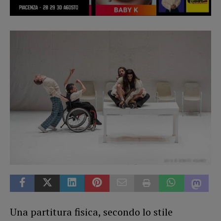
Una partitura fisica, secondo lo stile