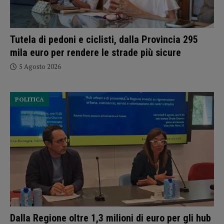
Tutela di pedoni e ciclisti, dalla Provincia 295
mila euro per rendere le strade più sicure
5 Agosto 2026
POLITICA
Dalla Regione oltre 1,3 milioni di euro per gli hub