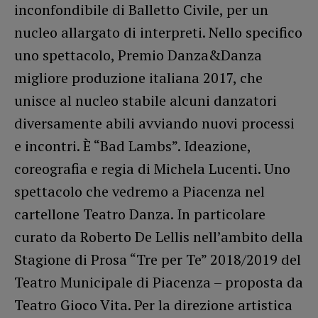
inconfondibile di Balletto Civile, per un
nucleo allargato di interpreti. Nello specifico
uno spettacolo, Premio Danza&Danza
migliore produzione italiana 2017, che
unisce al nucleo stabile alcuni danzatori
diversamente abili avviando nuovi processi
e incontri. È “Bad Lambs”. Ideazione,
coreografia e regia di Michela Lucenti. Uno
spettacolo che vedremo a Piacenza nel
cartellone Teatro Danza. In particolare
curato da Roberto De Lellis nell’ambito della
Stagione di Prosa “Tre per Te” 2018/2019 del
Teatro Municipale di Piacenza – proposta da
Teatro Gioco Vita. Per la direzione artistica