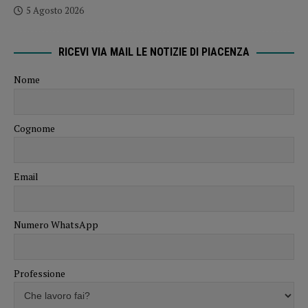
5 Agosto 2026
RICEVI VIA MAIL LE NOTIZIE DI PIACENZA
Nome
Cognome
Email
Numero WhatsApp
Professione