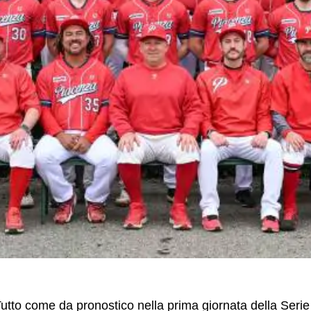
utto come da pronostico nella prima giornata della Serie 