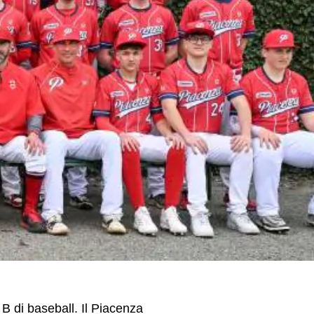
B di baseball. Il Piacenza