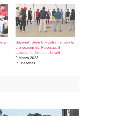
erali
Baseball, Serie B – Entra nel vivo la
pre-season del Piacenza: il
calendario delle amichevoli
9 Marzo 2023
In "Baseball"