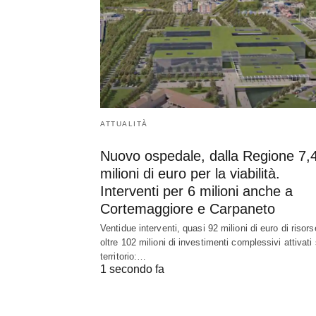
ATTUALITÀ
Nuovo ospedale, dalla Regione 7,
milioni di euro per la viabilità.
Interventi per 6 milioni anche a
Cortemaggiore e Carpaneto
Ventidue interventi, quasi 92 milioni di euro di risors
oltre 102 milioni di investimenti complessivi attivati 
territorio:…
1 secondo fa