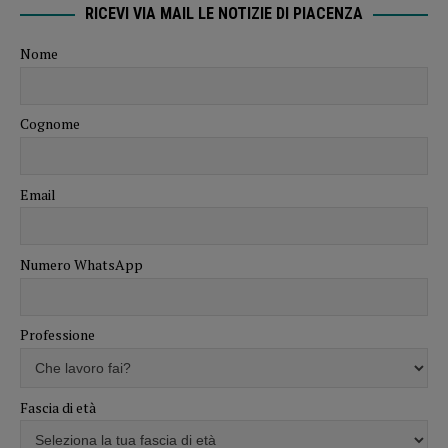
RICEVI VIA MAIL LE NOTIZIE DI PIACENZA
Nome
Cognome
Email
Numero WhatsApp
Professione
Fascia di età