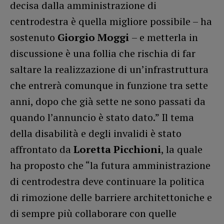
decisa dalla amministrazione di
centrodestra è quella migliore possibile – ha
sostenuto
Giorgio Moggi
– e metterla in
discussione è una follia che rischia di far
saltare la realizzazione di un’infrastruttura
che entrerà comunque in funzione tra sette
anni, dopo che già sette ne sono passati da
quando l’annuncio è stato dato.” Il tema
della disabilità e degli invalidi è stato
affrontato da
Loretta Picchioni
, la quale
ha proposto che “la futura amministrazione
di centrodestra deve continuare la politica
di rimozione delle barriere architettoniche e
di sempre più collaborare con quelle