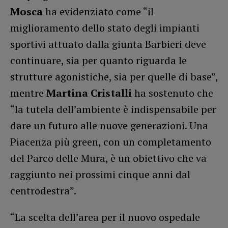
Mosca
ha evidenziato come “il
miglioramento dello stato degli impianti
sportivi attuato dalla giunta Barbieri deve
continuare, sia per quanto riguarda le
strutture agonistiche, sia per quelle di base”,
mentre
Martina Cristalli
ha sostenuto che
“la tutela dell’ambiente è indispensabile per
dare un futuro alle nuove generazioni. Una
Piacenza più green, con un completamento
del Parco delle Mura, è un obiettivo che va
raggiunto nei prossimi cinque anni dal
centrodestra”.
“La scelta dell’area per il nuovo ospedale