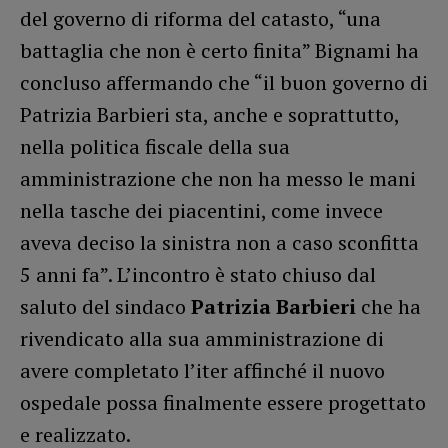
del governo di riforma del catasto, “una
battaglia che non è certo finita” Bignami ha
concluso affermando che “il buon governo di
Patrizia Barbieri sta, anche e soprattutto,
nella politica fiscale della sua
amministrazione che non ha messo le mani
nella tasche dei piacentini, come invece
aveva deciso la sinistra non a caso sconfitta
5 anni fa”. L’incontro è stato chiuso dal
saluto del sindaco
Patrizia Barbieri
che ha
rivendicato alla sua amministrazione di
avere completato l’iter affinché il nuovo
ospedale possa finalmente essere progettato
e realizzato.