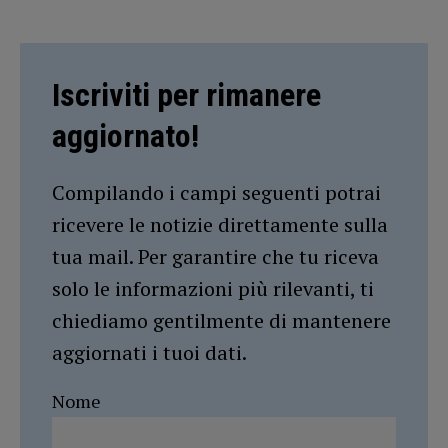
Iscriviti per rimanere
aggiornato!
Compilando i campi seguenti potrai
ricevere le notizie direttamente sulla
tua mail. Per garantire che tu riceva
solo le informazioni più rilevanti, ti
chiediamo gentilmente di mantenere
aggiornati i tuoi dati.
Nome