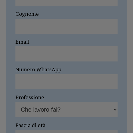
Cognome
Email
Numero WhatsApp
Professione
Fascia di età