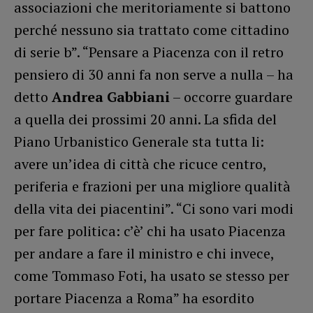
associazioni che meritoriamente si battono
perché nessuno sia trattato come cittadino
di serie b”. “Pensare a Piacenza con il retro
pensiero di 30 anni fa non serve a nulla – ha
detto
Andrea Gabbiani
– occorre guardare
a quella dei prossimi 20 anni. La sfida del
Piano Urbanistico Generale sta tutta li:
avere un’idea di città che ricuce centro,
periferia e frazioni per una migliore qualità
della vita dei piacentini”. “Ci sono vari modi
per fare politica: c’è’ chi ha usato Piacenza
per andare a fare il ministro e chi invece,
come Tommaso Foti, ha usato se stesso per
portare Piacenza a Roma” ha esordito