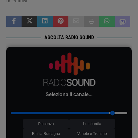
In "Politica"
ASCOLTA RADIO SOUND
Seleziona il canale...
Piacenza
Lombardia
Emilia Romagna
Veneto e Trentino