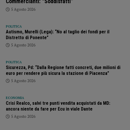
Commercianti: “Soddisfatti”
5 Agosto 2026
POLITICA
Autismo, Murelli (Lega): “No al taglio dei fondi per il
Distretto di Ponente”
5 Agosto 2026
POLITICA
Sicurezza, Pd: “Dalla Regione fatti concreti, due milioni di
euro per rendere più sicura la stazione di Piacenza”
5 Agosto 2026
ECONOMIA
Crisi Realco, salvi tre punti vendita acquistati da MD:
ancora niente da fare per Ecu in viale Dante
5 Agosto 2026