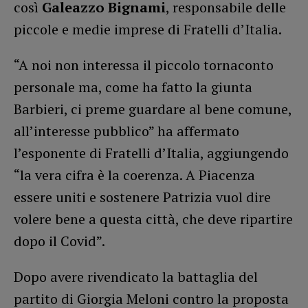
così
Galeazzo Bignami
, responsabile delle
piccole e medie imprese di Fratelli d’Italia.
“A noi non interessa il piccolo tornaconto
personale ma, come ha fatto la giunta
Barbieri, ci preme guardare al bene comune,
all’interesse pubblico” ha affermato
l’esponente di Fratelli d’Italia, aggiungendo
“la vera cifra è la coerenza. A Piacenza
essere uniti e sostenere Patrizia vuol dire
volere bene a questa città, che deve ripartire
dopo il Covid”.
Dopo avere rivendicato la battaglia del
partito di Giorgia Meloni contro la proposta