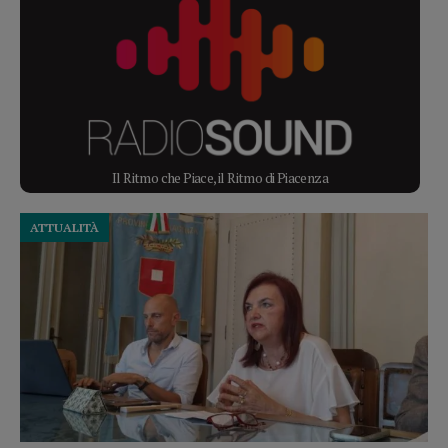
Il Ritmo che Piace, il Ritmo di Piacenza
ATTUALITÀ