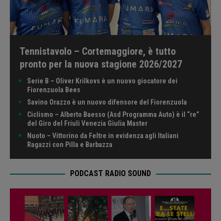
Tennistavolo – Cortemaggiore, è tutto
pronto per la nuova stagione 2026/2027
Serie B – Oliver Krilkovs è un nuovo giocatore dei
Fiorenzuola Bees
Savino Orazzo è un nuovo difensore del Fiorenzuola
Ciclismo – Alberto Baesso (Asd Programma Auto) è il “re”
del Giro del Friuli Venezia Giulia Master
Nuoto – Vittorino da Feltre in evidenza agli Italiani
Ragazzi con Pilla e Barbazza
PODCAST RADIO SOUND