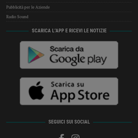
Pubblicità per le Aziende
Radio Sound
SCARICA L’APP E RICEVI LE NOTIZIE
SEGUICI SUI SOCIAL