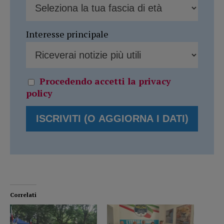
Interesse principale
Procedendo accetti la privacy
policy
Correlati