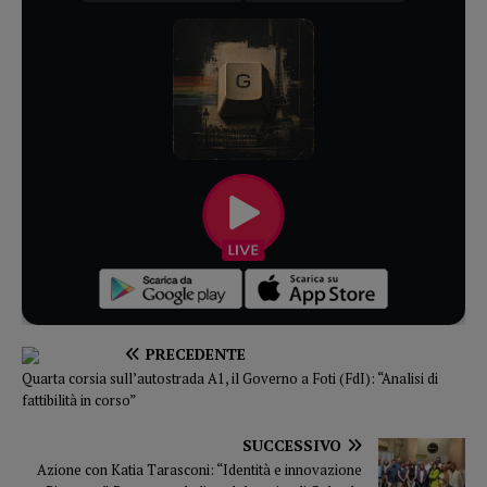
PRECEDENTE
Quarta corsia sull’autostrada A1, il Governo a Foti (FdI): “Analisi di
fattibilità in corso”
SUCCESSIVO
Azione con Katia Tarasconi: “Identità e innovazione