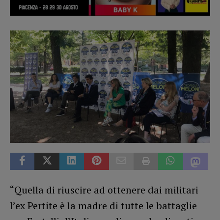
“Quella di riuscire ad ottenere dai militari
l’ex Pertite è la madre di tutte le battaglie