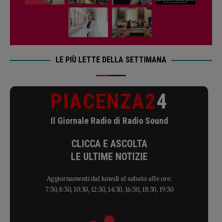
LE PIÙ LETTE DELLA SETTIMANA
PIACENZA2
4
Il Giornale Radio di Radio Sound
CLICCA E ASCOLTA
LE ULTIME NOTIZIE
Aggiornamenti dal lunedì al sabato alle ore:
7:30, 8:30, 10:30, 12:30, 14:30, 16:30, 18:30, 19:30