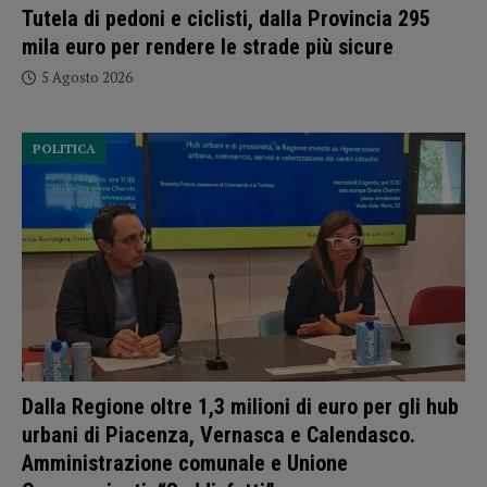
Tutela di pedoni e ciclisti, dalla Provincia 295
mila euro per rendere le strade più sicure
5 Agosto 2026
POLITICA
Dalla Regione oltre 1,3 milioni di euro per gli hub
urbani di Piacenza, Vernasca e Calendasco.
Amministrazione comunale e Unione