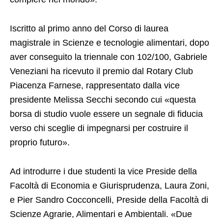
Iscritto al primo anno del Corso di laurea
magistrale in Scienze e tecnologie alimentari, dopo
aver conseguito la triennale con 102/100, Gabriele
Veneziani ha ricevuto il premio dal Rotary Club
Piacenza Farnese, rappresentato dalla vice
presidente Melissa Secchi secondo cui «questa
borsa di studio vuole essere un segnale di fiducia
verso chi sceglie di impegnarsi per costruire il
proprio futuro».
Ad introdurre i due studenti la vice Preside della
Facoltà di Economia e Giurisprudenza, Laura Zoni,
e Pier Sandro Cocconcelli, Preside della Facoltà di
Scienze Agrarie, Alimentari e Ambientali. «Due