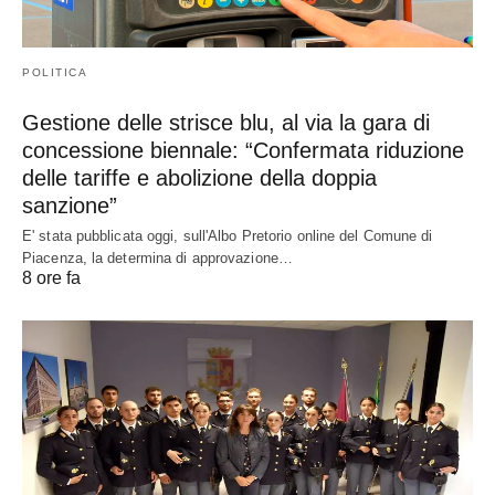
POLITICA
Gestione delle strisce blu, al via la gara di
concessione biennale: “Confermata riduzione
delle tariffe e abolizione della doppia
sanzione”
E' stata pubblicata oggi, sull'Albo Pretorio online del Comune di
Piacenza, la determina di approvazione…
8 ore fa