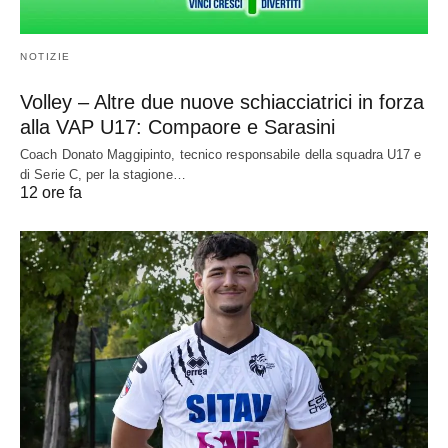
NOTIZIE
Volley – Altre due nuove schiacciatrici in forza
alla VAP U17: Compaore e Sarasini
Coach Donato Maggipinto, tecnico responsabile della squadra U17 e
di Serie C, per la stagione…
12 ore fa