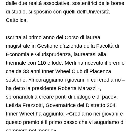
dalle due realtà associative, sostenitrici delle borse
di studio, si sposino con quelli dell’Università
Cattolica.
Iscritta al primo anno del Corso di laurea
magistrale in Gestione d’azienda della Facoltà di
Economia e Giurisprudenza, laureatasi alla
triennale con 110 e lode, Merli ha ricevuto il premio
che da 33 anni Inner Wheel Club di Piacenza
sostiene. «Incoraggiamo i giovani in cui crediamo –
ha detto la presidente Roberta Marazzi -,
spronandoli a creare ponti di dialogo e di pace».
Letizia Frezzotti, Governatrice del Distretto 204
Inner Wheel ha aggiunto: «Crediamo nei giovani e
questo premio è il primo passo che vi auguriamo di
compiere nel mondo».