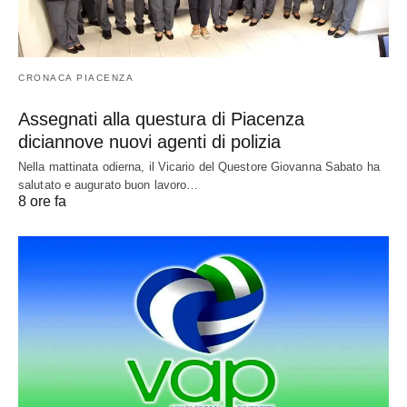
CRONACA PIACENZA
Assegnati alla questura di Piacenza
diciannove nuovi agenti di polizia
Nella mattinata odierna, il Vicario del Questore Giovanna Sabato ha
salutato e augurato buon lavoro…
8 ore fa