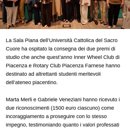
La Sala Piana dell’Università Cattolica del Sacro
Cuore ha ospitato la consegna dei due premi di
studio che anche quest’anno Inner Wheel Club di
Piacenza e Rotary Club Piacenza Farnese hanno
destinato ad altrettanti studenti meritevoli
dell’ateneo piacentino.
Marta Merli e Gabriele Veneziani hanno ricevuto i
due riconoscimenti (1500 euro ciascuno) come
incoraggiamento a proseguire con lo stesso
impegno, testimoniando quanto i valori professati