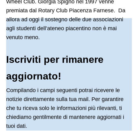
Wheel Club. Giorgia Spigno nel 1997 venne
premiata dal Rotary Club Piacenza Farnese. Da
allora ad oggi il sostegno delle due associazioni
agli studenti dell’ateneo piacentino non è mai
venuto meno.
Iscriviti per rimanere
aggiornato!
Compilando i campi seguenti potrai ricevere le
notizie direttamente sulla tua mail. Per garantire
che tu riceva solo le informazioni più rilevanti, ti
chiediamo gentilmente di mantenere aggiornati i
tuoi dati.