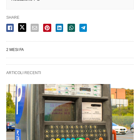
SHARE
2 MESI FA
ARTICOLI RECENTI