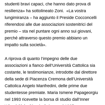
studenti bravi capaci, che hanno dato prova di
resilienza» ha sottolineato Zoni. «La vostra
lungimiranza – ha aggiunto il Preside Cocconcelli
riferendosi alle due associazioni sostenitrici del
premio – sta nel puntare ogni anno sui giovani,
perché attraverso questo premio abbiano un
impatto sulla società».
A riprova di quanto l’impegno delle due
associazioni a fianco dell’Università Cattolica sia
costante, le testimonianze, introdotte dal direttore
della sede di Piacenza Cremona dell’Università
Cattolica Angelo Manfredini, delle prime due
studentesse premiate. Maria Ismene Papageorgiu
nel 1993 ricevette la borsa di studio dall’Inner