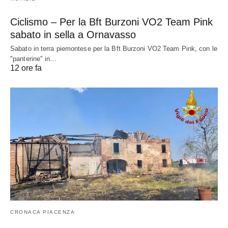
Ciclismo – Per la Bft Burzoni VO2 Team Pink
sabato in sella a Ornavasso
Sabato in terra piemontese per la Bft Burzoni VO2 Team Pink, con le
"panterine" in…
12 ore fa
CRONACA PIACENZA