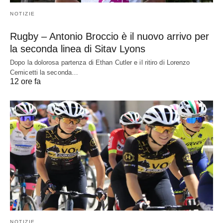
NOTIZIE
Rugby – Antonio Broccio è il nuovo arrivo per
la seconda linea di Sitav Lyons
Dopo la dolorosa partenza di Ethan Cutler e il ritiro di Lorenzo
Cemicetti la seconda…
12 ore fa
NOTIZIE