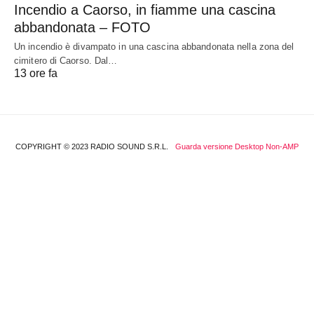
Incendio a Caorso, in fiamme una cascina
abbandonata – FOTO
Un incendio è divampato in una cascina abbandonata nella zona del
cimitero di Caorso. Dal…
13 ore fa
COPYRIGHT © 2023 RADIO SOUND S.R.L.
Guarda versione Desktop Non-AMP