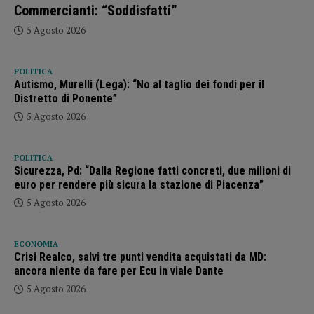
Commercianti: “Soddisfatti”
5 Agosto 2026
POLITICA
Autismo, Murelli (Lega): “No al taglio dei fondi per il
Distretto di Ponente”
5 Agosto 2026
POLITICA
Sicurezza, Pd: “Dalla Regione fatti concreti, due milioni di
euro per rendere più sicura la stazione di Piacenza”
5 Agosto 2026
ECONOMIA
Crisi Realco, salvi tre punti vendita acquistati da MD:
ancora niente da fare per Ecu in viale Dante
5 Agosto 2026