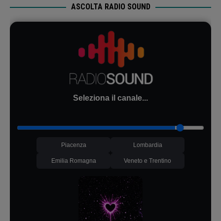
ASCOLTA RADIO SOUND
Seleziona il canale...
Piacenza
Lombardia
Emilia Romagna
Veneto e Trentino