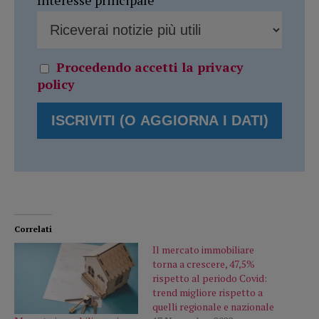
Procedendo accetti la privacy
policy
Correlati
Il mercato immobiliare
torna a crescere, 47,5%
rispetto al periodo Covid:
trend migliore rispetto a
quelli regionale e nazionale