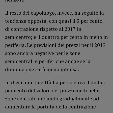
Il resto del capoluogo, invece, ha seguito la
tendenza opposta, con quasi il 5 per cento
di contrazione rispetto al 2017 in
semicentro; e il quattro per cento in meno in
periferia. Le previsioni dei prezzi per il 2019
sono ancora negative per le zone
semicentrali e periferiche anche se la
diminuzione sarà meno intensa.
In dieci anni la città ha perso circa il dodici
per cento del valore dei prezzi medi nelle
zone centrali; andando gradualmente ad
aumentare la portata della contrazione