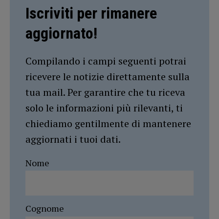
Iscriviti per rimanere
aggiornato!
Compilando i campi seguenti potrai
ricevere le notizie direttamente sulla
tua mail. Per garantire che tu riceva
solo le informazioni più rilevanti, ti
chiediamo gentilmente di mantenere
aggiornati i tuoi dati.
Nome
Cognome