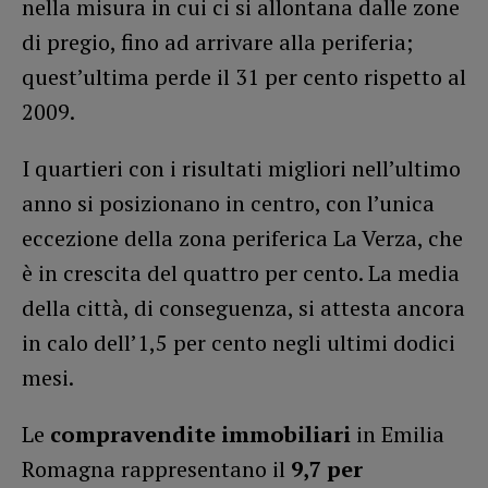
nella misura in cui ci si allontana dalle zone
di pregio, fino ad arrivare alla periferia;
quest’ultima perde il 31 per cento rispetto al
2009.
I quartieri con i risultati migliori nell’ultimo
anno si posizionano in centro, con l’unica
eccezione della zona periferica La Verza, che
è in crescita del quattro per cento. La media
della città, di conseguenza, si attesta ancora
in calo dell’1,5 per cento negli ultimi dodici
mesi.
Le
compravendite immobiliari
in Emilia
Romagna rappresentano il
9,7 per