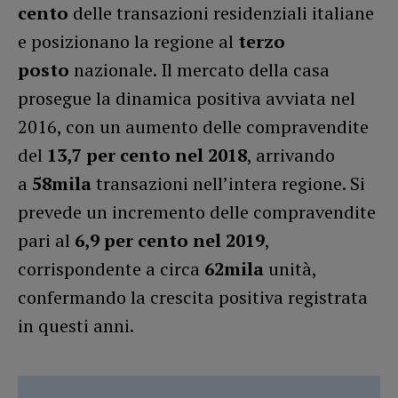
cento
delle transazioni residenziali italiane
e posizionano la regione al
terzo
posto
nazionale. Il mercato della casa
prosegue la dinamica positiva avviata nel
2016, con un aumento delle compravendite
del
13,7 per cento nel 2018
, arrivando
a
58mila
transazioni nell’intera regione. Si
prevede un incremento delle compravendite
pari al
6,9 per cento nel 2019
,
corrispondente a circa
62mila
unità,
confermando la crescita positiva registrata
in questi anni.