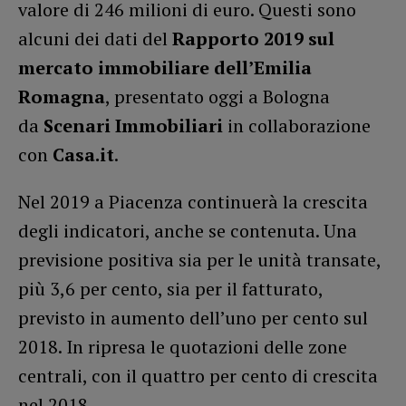
valore di 246 milioni di euro. Questi sono
alcuni dei dati del
Rapporto 2019 sul
mercato immobiliare dell’Emilia
Romagna
, presentato oggi a Bologna
da
Scenari Immobiliari
in collaborazione
con
Casa.it
.
Nel 2019 a Piacenza continuerà la crescita
degli indicatori, anche se contenuta. Una
previsione positiva sia per le unità transate,
più 3,6 per cento, sia per il fatturato,
previsto in aumento dell’uno per cento sul
2018. In ripresa le quotazioni delle zone
centrali, con il quattro per cento di crescita
nel 2018.