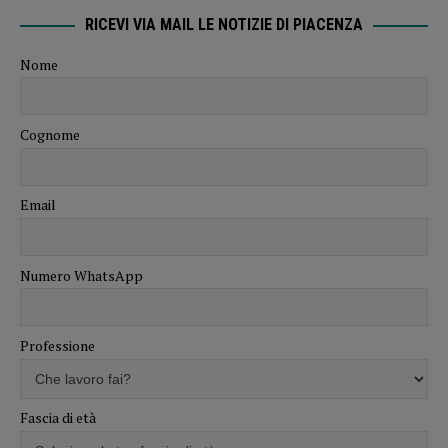
RICEVI VIA MAIL LE NOTIZIE DI PIACENZA
Nome
Cognome
Email
Numero WhatsApp
Professione
Fascia di età