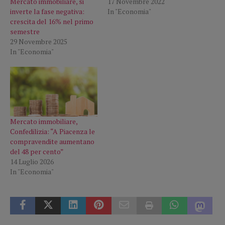
Mercato immobiliare, si
17 Novembre 2022
inverte la fase negativa:
In "Economia"
crescita del 16% nel primo
semestre
29 Novembre 2025
In "Economia"
Mercato immobiliare,
Confedilizia: “A Piacenza le
compravendite aumentano
del 48 per cento”
14 Luglio 2026
In "Economia"