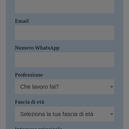
Email
Numero WhatsApp
Professione
Fascia di età
Interesse principale