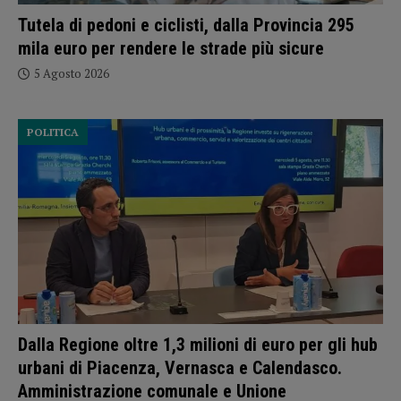
Tutela di pedoni e ciclisti, dalla Provincia 295
mila euro per rendere le strade più sicure
5 Agosto 2026
POLITICA
Dalla Regione oltre 1,3 milioni di euro per gli hub
urbani di Piacenza, Vernasca e Calendasco.
Amministrazione comunale e Unione