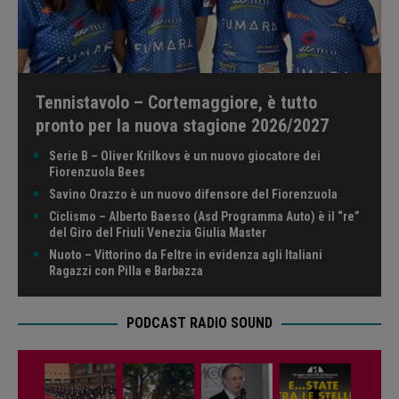
Tennistavolo – Cortemaggiore, è tutto
pronto per la nuova stagione 2026/2027
Serie B – Oliver Krilkovs è un nuovo giocatore dei
Fiorenzuola Bees
Savino Orazzo è un nuovo difensore del Fiorenzuola
Ciclismo – Alberto Baesso (Asd Programma Auto) è il “re”
del Giro del Friuli Venezia Giulia Master
Nuoto – Vittorino da Feltre in evidenza agli Italiani
Ragazzi con Pilla e Barbazza
PODCAST RADIO SOUND