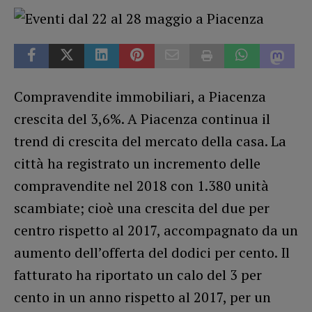
Compravendite immobiliari, a Piacenza
crescita del 3,6%. A Piacenza continua il
trend di crescita del mercato della casa. La
città ha registrato un incremento delle
compravendite nel 2018 con 1.380 unità
scambiate; cioè una crescita del due per
centro rispetto al 2017, accompagnato da un
aumento dell’offerta del dodici per cento. Il
fatturato ha riportato un calo del 3 per
cento in un anno rispetto al 2017, per un