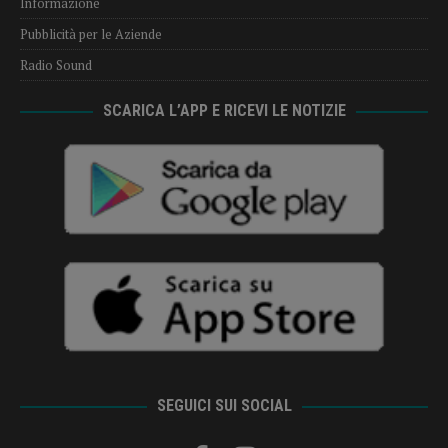
Informazione
Pubblicità per le Aziende
Radio Sound
SCARICA L’APP E RICEVI LE NOTIZIE
SEGUICI SUI SOCIAL