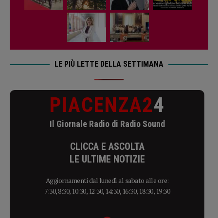
LE PIÙ LETTE DELLA SETTIMANA
PIACENZA2
4
Il Giornale Radio di Radio Sound
CLICCA E ASCOLTA
LE ULTIME NOTIZIE
Aggiornamenti dal lunedì al sabato alle ore:
7:30, 8:30, 10:30, 12:30, 14:30, 16:30, 18:30, 19:30