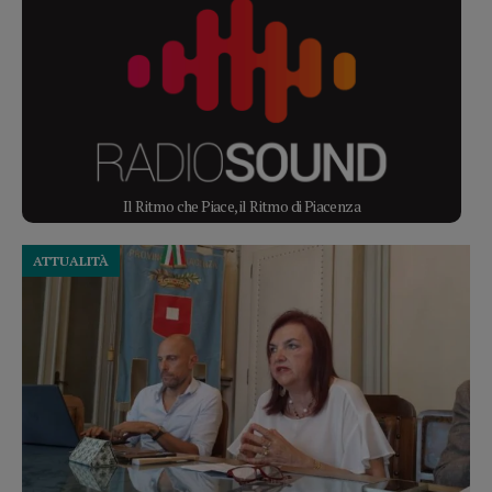
Il Ritmo che Piace, il Ritmo di Piacenza
ATTUALITÀ