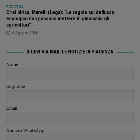
POLITICA
Crisi idrica, Murelli (Lega): “Le regole sul deflusso
ecologico non possono mettere in ginocchio gli
agricoltori”
6 Agosto 2026
RICEVI VIA MAIL LE NOTIZIE DI PIACENZA
Nome
Cognome
Email
Numero WhatsApp