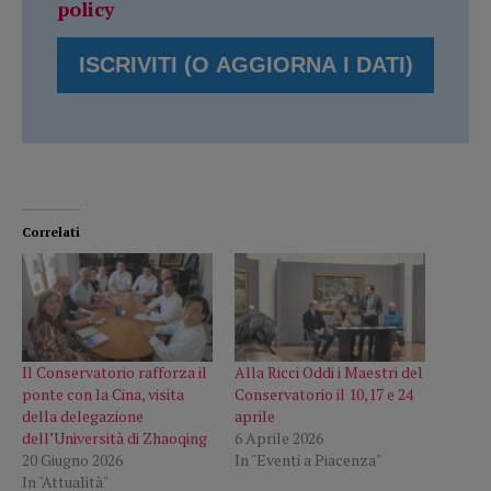
policy
Correlati
Il Conservatorio rafforza il
Alla Ricci Oddi i Maestri del
ponte con la Cina, visita
Conservatorio il 10,17 e 24
della delegazione
aprile
dell’Università di Zhaoqing
6 Aprile 2026
20 Giugno 2026
In "Eventi a Piacenza"
In "Attualità"