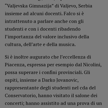
“Valjevska Gimnazija” di Valjevo, Serbia
insieme ad alcuni docenti. Falco si è
intrattenuto a parlare anche con gli
studenti e con i docenti ribadendo
l’importanza del valore inclusivo della
cultura, dell’arte e della musica.
Si è inoltre augurato che l’eccellenza di
Piacenza, espressa per esempio dal Nicolini,
possa superare i confini provinciali. Gli
ospiti, insieme a Darko Jovanovic,
rappresentante degli studenti nel cda del
Conservatorio, hanno visitato il salone dei
concerti; hanno assistito ad una prova di un