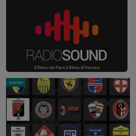
Il Ritmo che Piace, il Ritmo di Piacenza
CALCIO