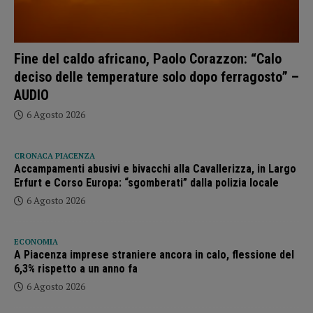
Fine del caldo africano, Paolo Corazzon: “Calo
deciso delle temperature solo dopo ferragosto” –
AUDIO
6 Agosto 2026
CRONACA PIACENZA
Accampamenti abusivi e bivacchi alla Cavallerizza, in Largo
Erfurt e Corso Europa: “sgomberati” dalla polizia locale
6 Agosto 2026
ECONOMIA
A Piacenza imprese straniere ancora in calo, flessione del
6,3% rispetto a un anno fa
6 Agosto 2026