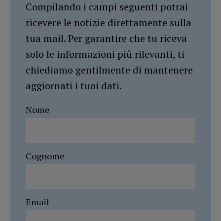
Compilando i campi seguenti potrai
ricevere le notizie direttamente sulla
tua mail. Per garantire che tu riceva
solo le informazioni più rilevanti, ti
chiediamo gentilmente di mantenere
aggiornati i tuoi dati.
Nome
Cognome
Email