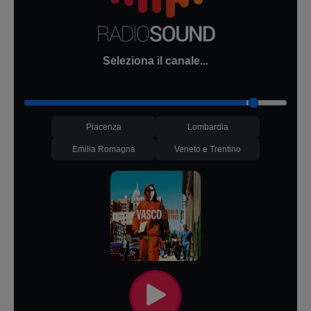
Seleziona il canale...
Piacenza
Lombardia
Emilia Romagna
Veneto e Trentino