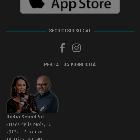
SEGUICI SUI SOCIAL
PER LA TUA PUBBLICITÀ
Radio Sound Srl
Strada della Mola, 60
29122 – Piacenza
Tel 0523 590 590