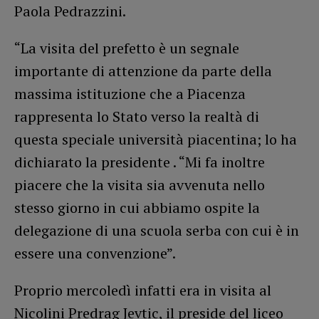
Paola Pedrazzini.
“La visita del prefetto è un segnale
importante di attenzione da parte della
massima istituzione che a Piacenza
rappresenta lo Stato verso la realtà di
questa speciale università piacentina; lo ha
dichiarato la presidente . “Mi fa inoltre
piacere che la visita sia avvenuta nello
stesso giorno in cui abbiamo ospite la
delegazione di una scuola serba con cui è in
essere una convenzione”.
Proprio mercoledì infatti era in visita al
Nicolini Predrag Jevtic, il preside del liceo