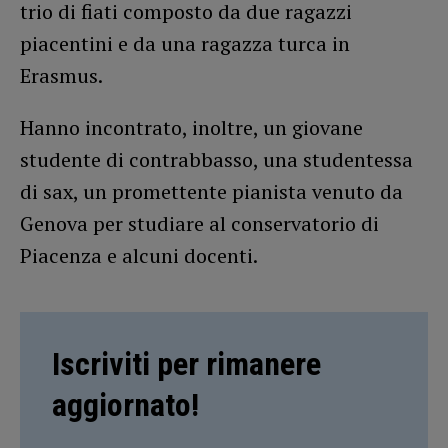
trio di fiati composto da due ragazzi
piacentini e da una ragazza turca in
Erasmus.
Hanno incontrato, inoltre, un giovane
studente di contrabbasso, una studentessa
di sax, un promettente pianista venuto da
Genova per studiare al conservatorio di
Piacenza e alcuni docenti.
Iscriviti per rimanere
aggiornato!