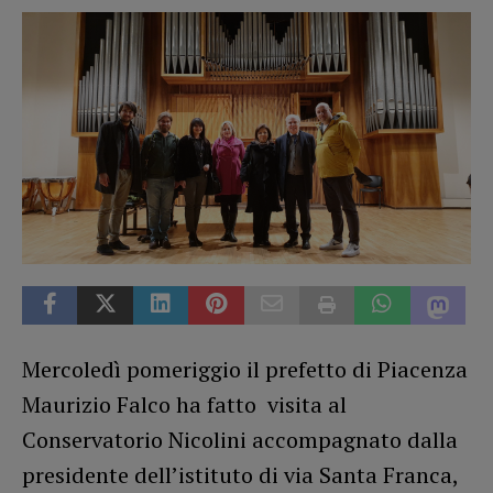
Mercoledì pomeriggio il prefetto di Piacenza
Maurizio Falco ha fatto visita al
Conservatorio Nicolini accompagnato dalla
presidente dell’istituto di via Santa Franca,