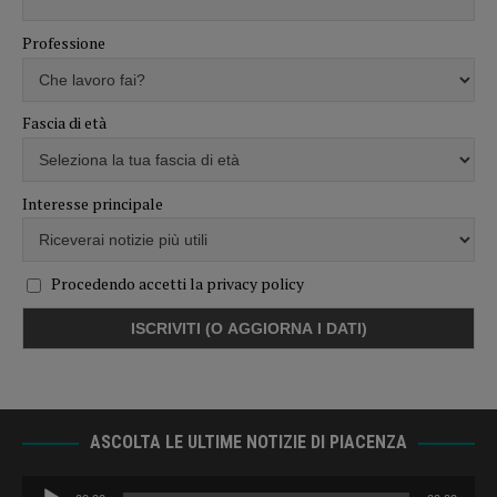
Professione
Fascia di età
Interesse principale
Procedendo accetti la privacy policy
ASCOLTA LE ULTIME NOTIZIE DI PIACENZA
Audio