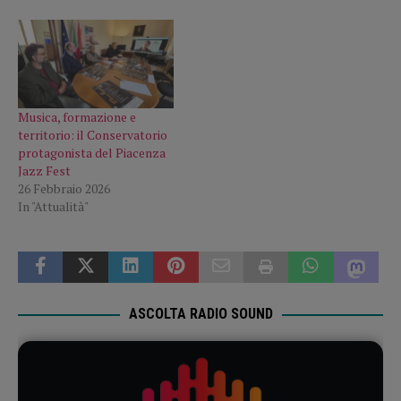
Musica, formazione e
territorio: il Conservatorio
protagonista del Piacenza
Jazz Fest
26 Febbraio 2026
In "Attualità"
ASCOLTA RADIO SOUND