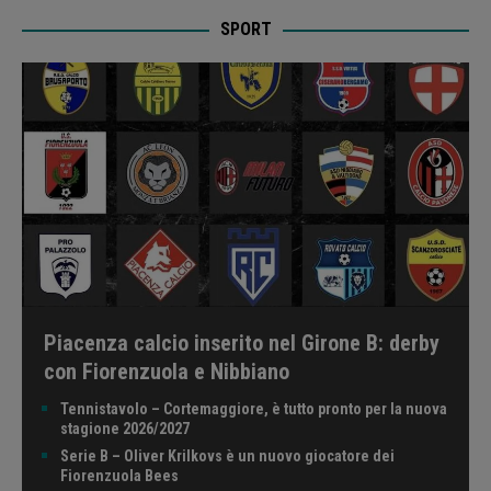
SPORT
Piacenza calcio inserito nel Girone B: derby
con Fiorenzuola e Nibbiano
Tennistavolo – Cortemaggiore, è tutto pronto per la nuova
stagione 2026/2027
Serie B – Oliver Krilkovs è un nuovo giocatore dei
Fiorenzuola Bees