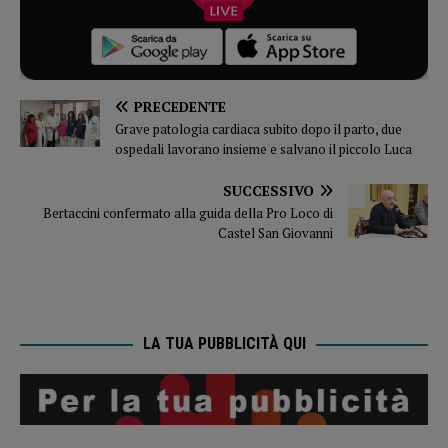
PRECEDENTE
Grave patologia cardiaca subito dopo il parto, due
ospedali lavorano insieme e salvano il piccolo Luca
SUCCESSIVO
Bertaccini confermato alla guida della Pro Loco di
Castel San Giovanni
LA TUA PUBBLICITÀ QUI