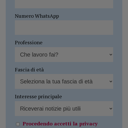
Numero WhatsApp
Professione
Fascia di età
Interesse principale
Procedendo accetti la privacy