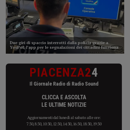
PIACENZA2
4
Il Giornale Radio di Radio Sound
CLICCA E ASCOLTA
LE ULTIME NOTIZIE
Aggiornamenti dal lunedì al sabato alle ore:
7:30, 8:30, 10:30, 12:30, 14:30, 16:30, 18:30, 19:30