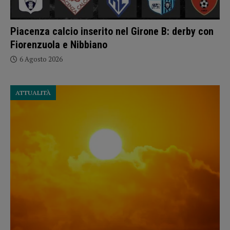
Piacenza calcio inserito nel Girone B: derby con
Fiorenzuola e Nibbiano
6 Agosto 2026
ATTUALITÀ