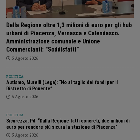
Dalla Regione oltre 1,3 milioni di euro per gli hub
urbani di Piacenza, Vernasca e Calendasco.
Amministrazione comunale e Unione
Commercianti: “Soddisfatti”
5 Agosto 2026
POLITICA
Autismo, Murelli (Lega): “No al taglio dei fondi per il
Distretto di Ponente”
5 Agosto 2026
POLITICA
Sicurezza, Pd: “Dalla Regione fatti concreti, due milioni di
euro per rendere più sicura la stazione di Piacenza”
5 Agosto 2026