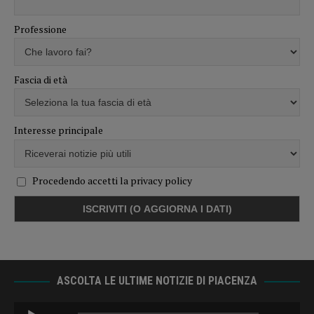
Professione
Fascia di età
Interesse principale
Procedendo accetti la privacy policy
ASCOLTA LE ULTIME NOTIZIE DI PIACENZA
Audio