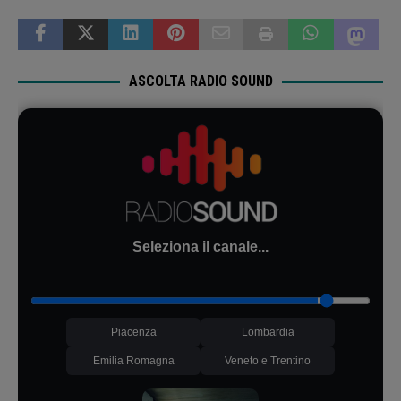
ASCOLTA RADIO SOUND
Seleziona il canale...
Piacenza
Lombardia
Emilia Romagna
Veneto e Trentino