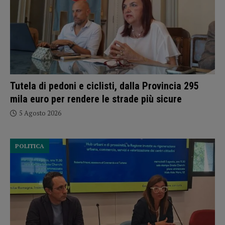
Tutela di pedoni e ciclisti, dalla Provincia 295
mila euro per rendere le strade più sicure
5 Agosto 2026
POLITICA