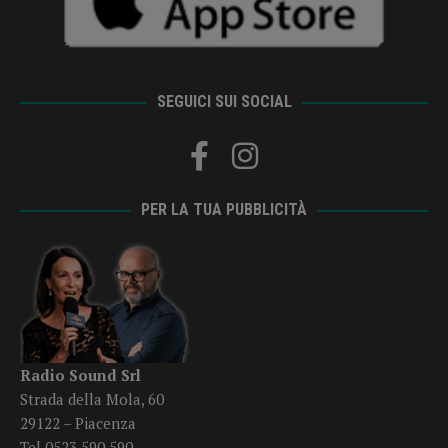
SEGUICI SUI SOCIAL
PER LA TUA PUBBLICITÀ
Radio Sound Srl
Strada della Mola, 60
29122 – Piacenza
Tel 0523 590 590