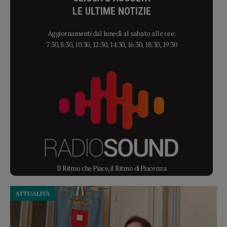
LE ULTIME NOTIZIE
Aggiornamenti dal lunedì al sabato alle ore:
7:30, 8:30, 10:30, 12:30, 14:30, 16:30, 18:30, 19:30
Il Ritmo che Piace, il Ritmo di Piacenza
ATTUALITÀ