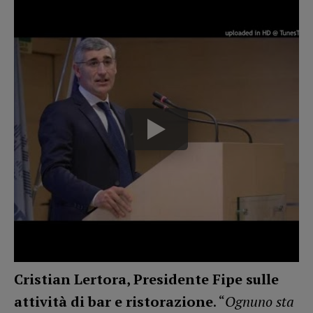
Cristian Lertora, Presidente Fipe sulle
attività di bar e ristorazione
. “
Ognuno sta