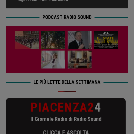
PODCAST RADIO SOUND
LE PIÙ LETTE DELLA SETTIMANA
PIACENZA2
4
Il Giornale Radio di Radio Sound
CLICCA E ASCOLTA