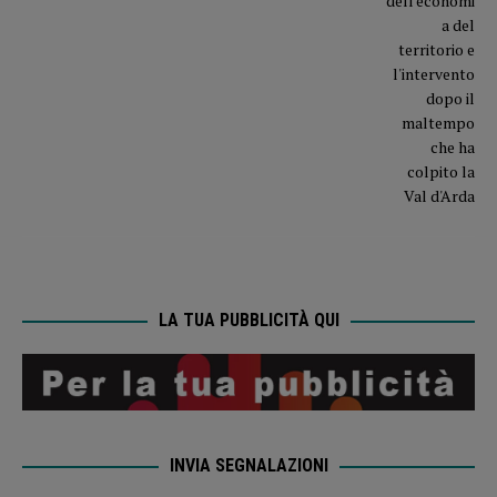
LA TUA PUBBLICITÀ QUI
INVIA SEGNALAZIONI