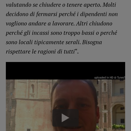
valutando se chiudere o tenere aperto. Molti
decidono di fermarsi perché i dipendenti non
vogliono andare a lavorare. Altri chiudono
perché gli incassi sono troppo bassi o perché
sono locali tipicamente serali. Bisogna
rispettare le ragioni di tutti
“.