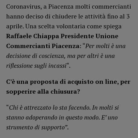
Coronavirus, a Piacenza molti commercianti
hanno deciso di chiudere le attività fino al 3
aprile. Una scelta volontaria come spiega
Raffaele Chiappa Presidente Unione
Commercianti Piacenza
: “
Per molti è una
decisione di coscienza, ma per altri è una
riflessione sugli incassi
“.
C’è una proposta di acquisto on line, per
sopperire alla chiusura?
“
Chi è attrezzato lo sta facendo. In molti si
stanno adoperando in questo modo. E’ uno
strumento di supporto”
.