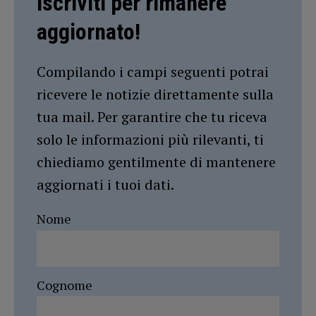
Iscriviti per rimanere
aggiornato!
Compilando i campi seguenti potrai
ricevere le notizie direttamente sulla
tua mail. Per garantire che tu riceva
solo le informazioni più rilevanti, ti
chiediamo gentilmente di mantenere
aggiornati i tuoi dati.
Nome
Cognome