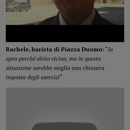
Rachele, barista di Piazza Duomo
: “
Io
apro perché abito vicino, ma in questa
situazione sarebbe meglio una chiusura
imposta degli esercizi
“