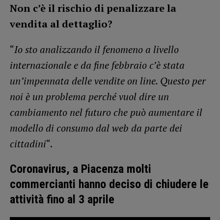
Non c’è il rischio di penalizzare la
vendita al dettaglio?
“
Io sto analizzando il fenomeno a livello
internazionale e da fine febbraio c’è stata
un’impennata delle vendite on line. Questo per
noi è un problema perché vuol dire un
cambiamento nel futuro che può aumentare il
modello di consumo dal web da parte dei
cittadini
“.
Coronavirus, a Piacenza molti
commercianti hanno deciso di chiudere le
attività fino al 3 aprile