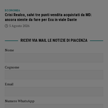
ECONOMIA
Crisi Realco, salvi tre punti vendita acquistati da MD:
ancora niente da fare per Ecu in viale Dante
5 Agosto 2026
RICEVI VIA MAIL LE NOTIZIE DI PIACENZA
Nome
Cognome
Email
Numero WhatsApp