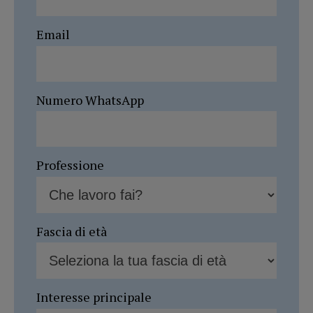
Email
Numero WhatsApp
Professione
Fascia di età
Interesse principale