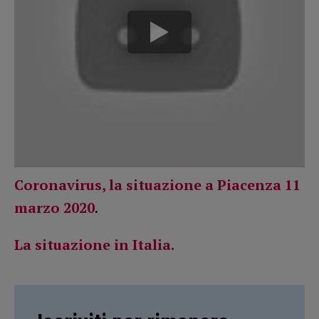
Coronavirus, la situazione a Piacenza 11
marzo 2020
.
La situazione in Italia.