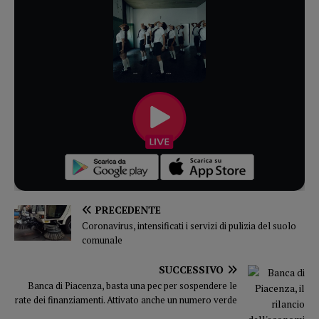
PRECEDENTE
Coronavirus, intensificati i servizi di pulizia del suolo
comunale
SUCCESSIVO
Banca di Piacenza, basta una pec per sospendere le
rate dei finanziamenti. Attivato anche un numero verde