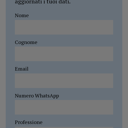
aggiornati i tuoi dati.
Nome
Cognome
Email
Numero WhatsApp
Professione