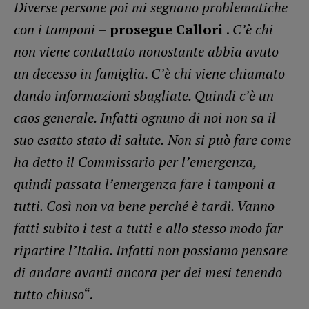
Diverse persone poi mi segnano problematiche
con i tamponi
–
prosegue Callori
.
C’è chi
non viene contattato nonostante abbia avuto
un decesso in famiglia. C’è chi viene chiamato
dando informazioni sbagliate. Quindi c’è un
caos generale. Infatti ognuno di noi non sa il
suo esatto stato di salute.
Non si può fare come
ha detto il Commissario per l’emergenza,
quindi passata l’emergenza fare i tamponi a
tutti. Così non va bene perché è tardi. Vanno
fatti subito i test a tutti e allo stesso modo far
ripartire l’Italia. Infatti non possiamo pensare
di andare avanti ancora per dei mesi tenendo
tutto chiuso
“.