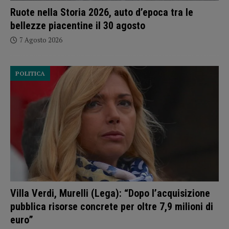
Ruote nella Storia 2026, auto d’epoca tra le
bellezze piacentine il 30 agosto
7 Agosto 2026
POLITICA
Villa Verdi, Murelli (Lega): “Dopo l’acquisizione
pubblica risorse concrete per oltre 7,9 milioni di
euro”