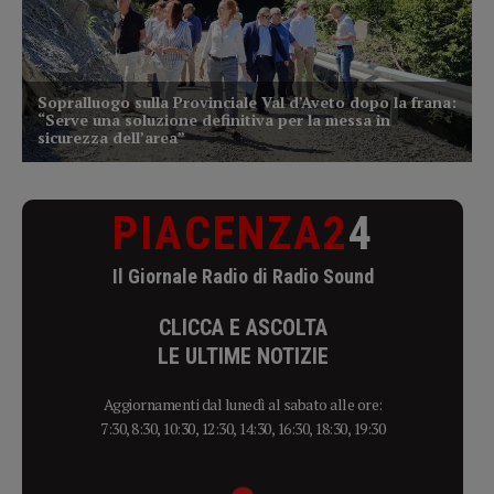
PIACENZA2
4
Il Giornale Radio di Radio Sound
CLICCA E ASCOLTA
LE ULTIME NOTIZIE
Aggiornamenti dal lunedì al sabato alle ore:
7:30, 8:30, 10:30, 12:30, 14:30, 16:30, 18:30, 19:30