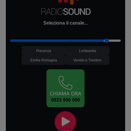
Seleziona il canale...
Piacenza
Lombardia
Emilia Romagna
Veneto e Trentino