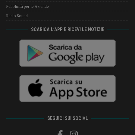
Pubblicità per le Aziende
Radio Sound
SCARICA L’APP E RICEVI LE NOTIZIE
SEGUICI SUI SOCIAL