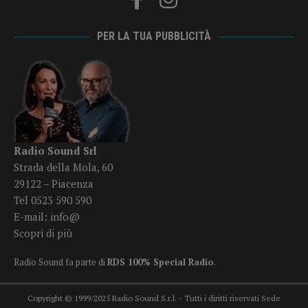
PER LA TUA PUBBLICITÀ
Radio Sound Srl
Strada della Mola, 60
29122 – Piacenza
Tel 0523 590 590
E-mail:
info@
Scopri di più
Radio Sound fa parte di
RDS 100% Special Radio
.
Copyright © 1999/2025 Radio Sound S.r.l. - Tutti i diritti riservati Sede