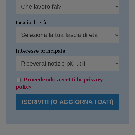
Fascia di età
Interesse principale
Procedendo accetti la privacy
policy