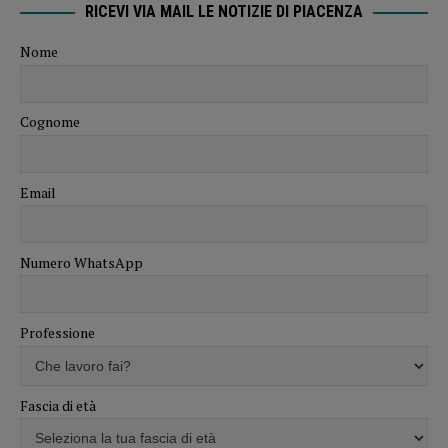
RICEVI VIA MAIL LE NOTIZIE DI PIACENZA
Nome
Cognome
Email
Numero WhatsApp
Professione
Fascia di età