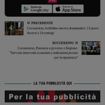
PRECEDENTE
Coronavirus, bollettino ancora drammatico: 12 nuovi
decessi e 24 contagi
SUCCESSIVO
Coronavirus, Piacenza a governo e Regione:
“Servono interventi economici e indicazioni precise
per la ripartenza”
LA TUA PUBBLICITÀ QUI