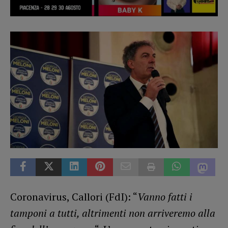
Coronavirus, Callori (FdI): “
Vanno fatti i
tamponi a tutti, altrimenti non arriveremo alla