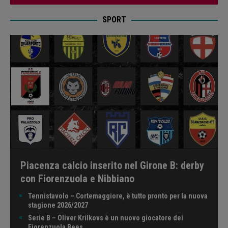
SPORT
Piacenza calcio inserito nel Girone B: derby
con Fiorenzuola e Nibbiano
Tennistavolo – Cortemaggiore, è tutto pronto per la nuova
stagione 2026/2027
Serie B – Oliver Krilkovs è un nuovo giocatore dei
Fiorenzuola Bees