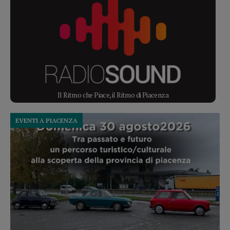
Il Ritmo che Piace, il Ritmo di Piacenza
EVENTI A PIACENZA