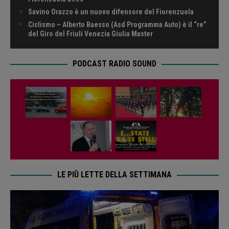
Savino Orazzo è un nuovo difensore del Fiorenzuola
Ciclismo – Alberto Baesso (Asd Programma Auto) è il “re”
del Giro del Friuli Venezia Giulia Master
PODCAST RADIO SOUND
LE PIÙ LETTE DELLA SETTIMANA