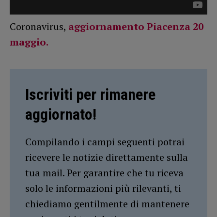
Coronavirus,
aggiornamento Piacenza 20
maggio.
Iscriviti per rimanere
aggiornato!
Compilando i campi seguenti potrai
ricevere le notizie direttamente sulla
tua mail. Per garantire che tu riceva
solo le informazioni più rilevanti, ti
chiediamo gentilmente di mantenere