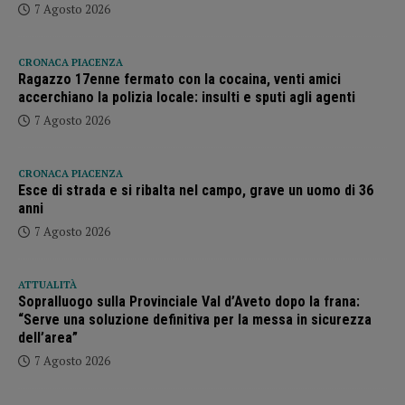
7 Agosto 2026
CRONACA PIACENZA
Ragazzo 17enne fermato con la cocaina, venti amici
accerchiano la polizia locale: insulti e sputi agli agenti
7 Agosto 2026
CRONACA PIACENZA
Esce di strada e si ribalta nel campo, grave un uomo di 36
anni
7 Agosto 2026
ATTUALITÀ
Sopralluogo sulla Provinciale Val d’Aveto dopo la frana:
“Serve una soluzione definitiva per la messa in sicurezza
dell’area”
7 Agosto 2026