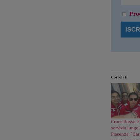
Pro
Correlati
Croce Rossa, F
servizio lungo 
Piacenza: “Gar