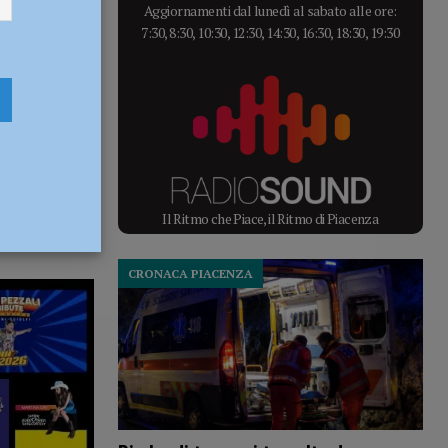
Aggiornamenti dal lunedì al sabato alle ore:
7:30, 8:30, 10:30, 12:30, 14:30, 16:30, 18:30, 19:30
Il Ritmo che Piace, il Ritmo di Piacenza
CRONACA PIACENZA