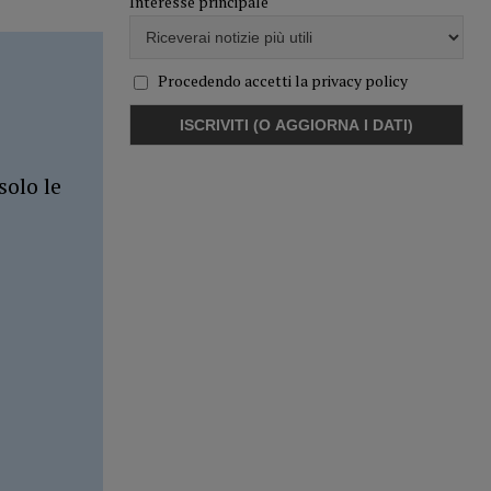
Interesse principale
Procedendo accetti la privacy policy
solo le