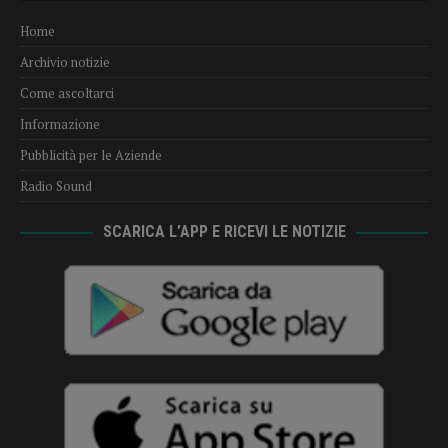
Home
Archivio notizie
Come ascoltarci
Informazione
Pubblicità per le Aziende
Radio Sound
SCARICA L’APP E RICEVI LE NOTIZIE