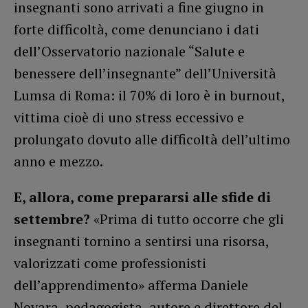
insegnanti sono arrivati a fine giugno in
forte difficoltà, come denunciano i dati
dell’Osservatorio nazionale “Salute e
benessere dell’insegnante” dell’Università
Lumsa di Roma: il 70% di loro è in burnout,
vittima cioè di uno stress eccessivo e
prolungato dovuto alle difficoltà dell’ultimo
anno e mezzo.
E, allora, come prepararsi alle sfide di
settembre?
«Prima di tutto occorre che gli
insegnanti tornino a sentirsi una risorsa,
valorizzati come professionisti
dell’apprendimento» afferma Daniele
Novara, pedagogista, autore e direttore del