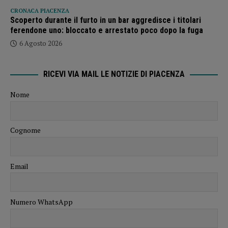
CRONACA PIACENZA
Scoperto durante il furto in un bar aggredisce i titolari
ferendone uno: bloccato e arrestato poco dopo la fuga
6 Agosto 2026
RICEVI VIA MAIL LE NOTIZIE DI PIACENZA
Nome
Cognome
Email
Numero WhatsApp