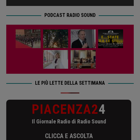
PODCAST RADIO SOUND
LE PIÙ LETTE DELLA SETTIMANA
PIACENZA2
4
Il Giornale Radio di Radio Sound
CLICCA E ASCOLTA