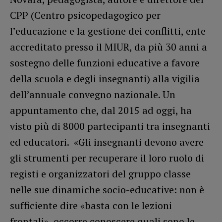
CPP (Centro psicopedagogico per
l’educazione e la gestione dei conflitti, ente
accreditato presso il MIUR, da più 30 anni a
sostegno delle funzioni educative a favore
della scuola e degli insegnanti) alla vigilia
dell’annuale convegno nazionale. Un
appuntamento che, dal 2015 ad oggi, ha
visto più di 8000 partecipanti tra insegnanti
ed educatori. «Gli insegnanti devono avere
gli strumenti per recuperare il loro ruolo di
registi e organizzatori del gruppo classe
nelle sue dinamiche socio-educative: non è
sufficiente dire «basta con le lezioni
frontali», occorre conoscere quali sono le