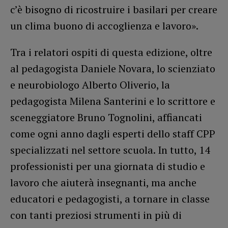
c’è bisogno di ricostruire i basilari per creare
un clima buono di accoglienza e lavoro».
Tra i relatori ospiti di questa edizione, oltre
al pedagogista Daniele Novara, lo scienziato
e neurobiologo Alberto Oliverio, la
pedagogista Milena Santerini e lo scrittore e
sceneggiatore Bruno Tognolini, affiancati
come ogni anno dagli esperti dello staff CPP
specializzati nel settore scuola. In tutto, 14
professionisti per una giornata di studio e
lavoro che aiuterà insegnanti, ma anche
educatori e pedagogisti, a tornare in classe
con tanti preziosi strumenti in più di