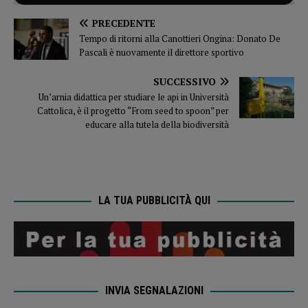
PRECEDENTE
Tempo di ritorni alla Canottieri Ongina: Donato De
Pascali è nuovamente il direttore sportivo
SUCCESSIVO
Un’arnia didattica per studiare le api in Università
Cattolica, è il progetto “From seed to spoon” per
educare alla tutela della biodiversità
LA TUA PUBBLICITÀ QUI
INVIA SEGNALAZIONI