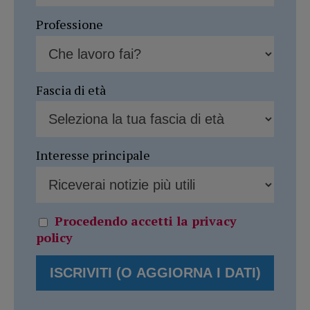
Professione
Fascia di età
Interesse principale
Procedendo accetti la privacy
policy