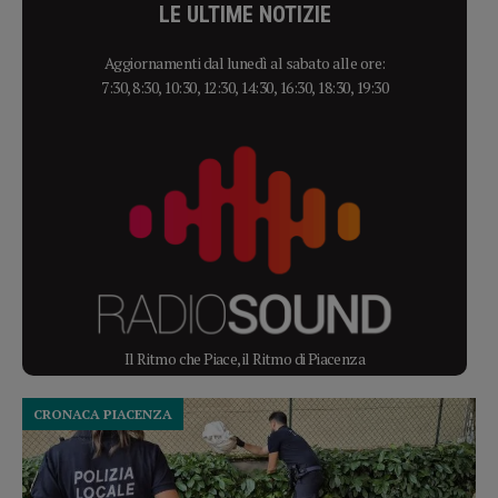
LE ULTIME NOTIZIE
Aggiornamenti dal lunedì al sabato alle ore:
7:30, 8:30, 10:30, 12:30, 14:30, 16:30, 18:30, 19:30
Il Ritmo che Piace, il Ritmo di Piacenza
CRONACA PIACENZA