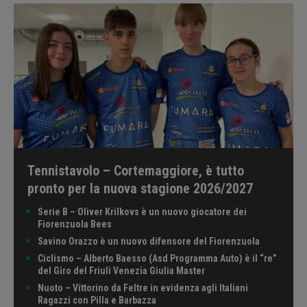
Tennistavolo – Cortemaggiore, è tutto
pronto per la nuova stagione 2026/2027
Serie B – Oliver Krilkovs è un nuovo giocatore dei
Fiorenzuola Bees
Savino Orazzo è un nuovo difensore del Fiorenzuola
Ciclismo – Alberto Baesso (Asd Programma Auto) è il “re”
del Giro del Friuli Venezia Giulia Master
Nuoto – Vittorino da Feltre in evidenza agli Italiani
Ragazzi con Pilla e Barbazza