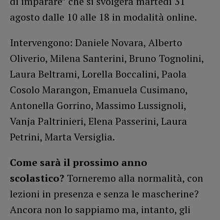
di imparare” che si svolgerà martedì 31
agosto dalle 10 alle 18 in modalità online.
Intervengono: Daniele Novara, Alberto
Oliverio, Milena Santerini, Bruno Tognolini,
Laura Beltrami, Lorella Boccalini, Paola
Cosolo Marangon, Emanuela Cusimano,
Antonella Gorrino, Massimo Lussignoli,
Vanja Paltrinieri, Elena Passerini, Laura
Petrini, Marta Versiglia.
Come sarà il prossimo anno
scolastico?
Torneremo alla normalità, con
lezioni in presenza e senza le mascherine?
Ancora non lo sappiamo ma, intanto, gli