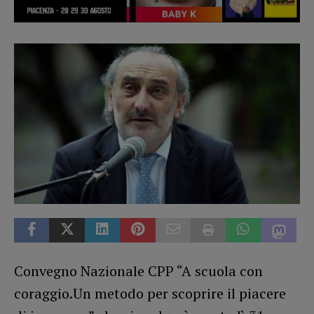
Convegno Nazionale CPP “A scuola con
coraggio.Un metodo per scoprire il piacere