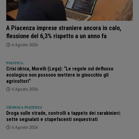
A Piacenza imprese straniere ancora in calo,
flessione del 6,3% rispetto a un anno fa
6 Agosto 2026
POLITICA
Crisi idrica, Murelli (Lega): “Le regole sul deflusso
ecologico non possono mettere in ginocchio gli
agricoltori”
6 Agosto 2026
CRONACA PIACENZA
Droga sulle strade, controlli a tappeto dei carabinieri:
sette segnalati e stupefacenti sequestrati
6 Agosto 2026