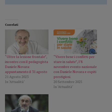
Correlati
“Oltre la lezione frontale”,
“Vivere bene i conflitti per
incontro con il pedagogista
stare in salute”, l’8
Daniele Novara:
novembre evento nazionale
appuntamento il 31 agosto
con Daniele Novara e ospiti
21 Agosto 2023
prestigiosi.
In "Attualità"
20 Settembre 2025
In "Attualità"