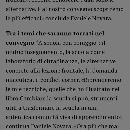
alternative. E al nostro convegno scopriremo
le più efficaci» conclude Daniele Novara.
Tra i temi che saranno toccati nel
convegno “
A scuola con coraggio”: il
mutuo insegnamento, la scuola come
laboratorio di cittadinanza, le alternative
concrete alla lezione frontale, la domanda
maieutica, il conflict corner. «Riprenderemo
le mie tecniche, quelle che ho illustrato nel
libro Cambiare la scuola si può, strumenti
utili a trasformare la scuola in una
autentica comunità viva di apprendimento»
continua Daniele Novara. «Ora più che mai