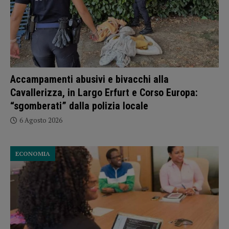
Accampamenti abusivi e bivacchi alla
Cavallerizza, in Largo Erfurt e Corso Europa:
“sgomberati” dalla polizia locale
6 Agosto 2026
ECONOMIA