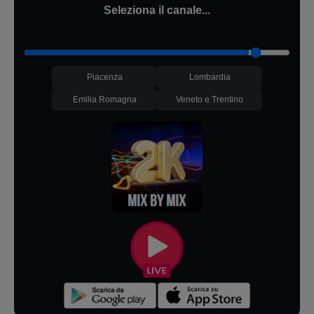
Seleziona il canale...
Piacenza
Lombardia
Emilia Romagna
Veneto e Trentino