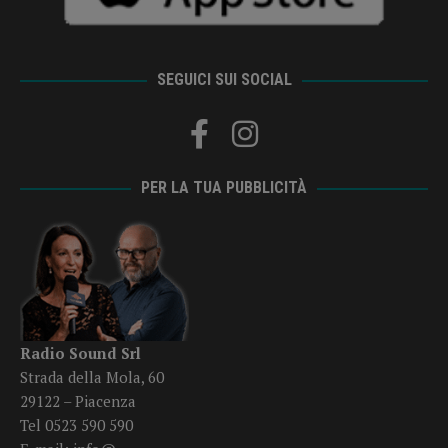
SEGUICI SUI SOCIAL
PER LA TUA PUBBLICITÀ
Radio Sound Srl
Strada della Mola, 60
29122 – Piacenza
Tel 0523 590 590