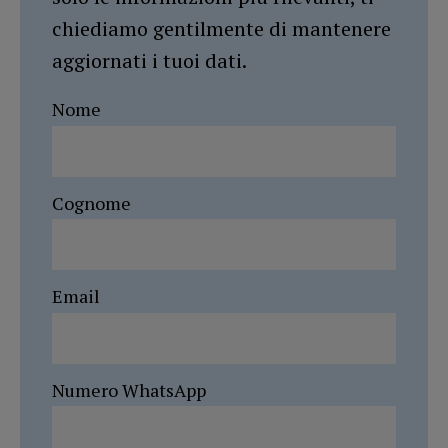
chiediamo gentilmente di mantenere
aggiornati i tuoi dati.
Nome
Cognome
Email
Numero WhatsApp