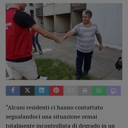
“Alcuni residenti ci hanno contattato
segnalandoci una situazione ormai
totalmente incontrollata di degrado in un