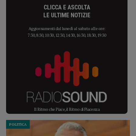
CLICCA E ASCOLTA
LE ULTIME NOTIZIE
Aggiornamenti dal lunedì al sabato alle ore:
7:30, 8:30, 10:30, 12:30, 14:30, 16:30, 18:30, 19:30
Il Ritmo che Piace, il Ritmo di Piacenza
POLITICA