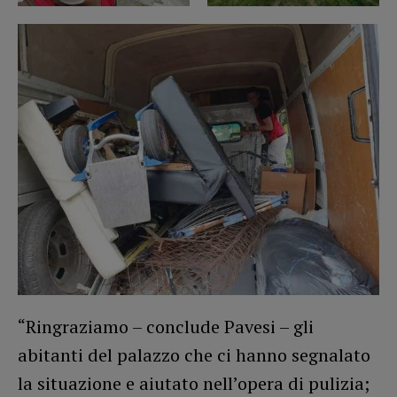
“Ringraziamo – conclude Pavesi – gli
abitanti del palazzo che ci hanno segnalato
la situazione e aiutato nell’opera di pulizia;