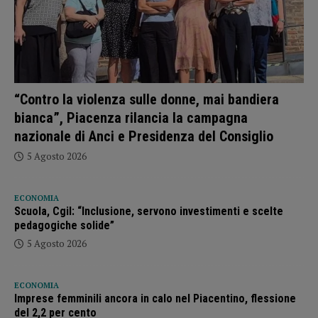
“Contro la violenza sulle donne, mai bandiera
bianca”, Piacenza rilancia la campagna
nazionale di Anci e Presidenza del Consiglio
5 Agosto 2026
ECONOMIA
Scuola, Cgil: “Inclusione, servono investimenti e scelte
pedagogiche solide”
5 Agosto 2026
ECONOMIA
Imprese femminili ancora in calo nel Piacentino, flessione
del 2,2 per cento