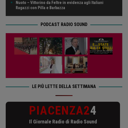
Nuoto – Vittorino da Feltre in evidenza agli Italiani
Ragazzi con Pilla e Barbazza
PODCAST RADIO SOUND
LE PIÙ LETTE DELLA SETTIMANA
PIACENZA2
4
Il Giornale Radio di Radio Sound