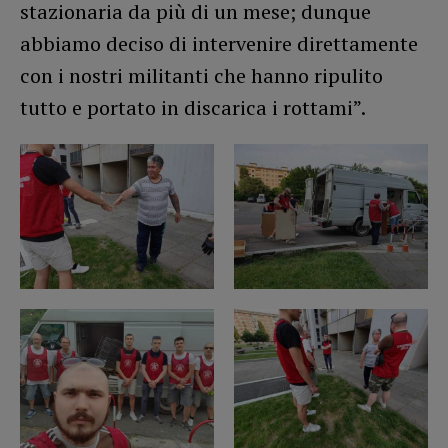
stazionaria da più di un mese; dunque
abbiamo deciso di intervenire direttamente
con i nostri militanti che hanno ripulito
tutto e portato in discarica i rottami”.