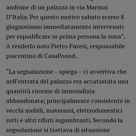
androne di un palazzo in via Marinai
D’Italia. Per questo motivo sabato scorso 8
giugnosiamo immediatamente intervenuti
per riqualificare in prima persona la zona”.
A renderlo noto Pietro Pavesi, responsabile
piacentino di CasaPound.
“La segnalazione – spiega – ci avvertiva che
nell’entrata del palazzo era accatastata una
quantità enorme di immondizia
abbandonata; principalmente consistente in
vecchi mobili, materassi, elettrodomestici
rotti e altri rifiuti ingombranti. Secondo la
segnalazione si trattava di situazione