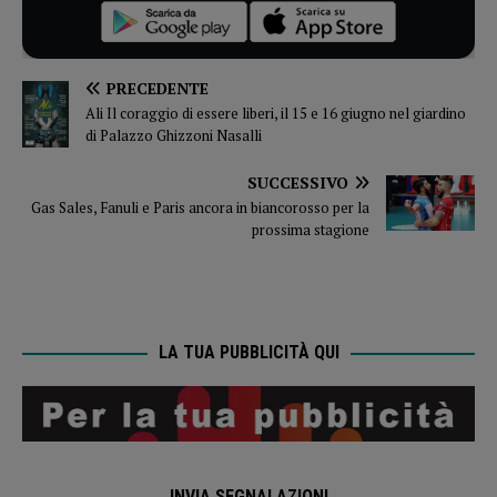
PRECEDENTE
Ali Il coraggio di essere liberi, il 15 e 16 giugno nel giardino
di Palazzo Ghizzoni Nasalli
SUCCESSIVO
Gas Sales, Fanuli e Paris ancora in biancorosso per la
prossima stagione
LA TUA PUBBLICITÀ QUI
INVIA SEGNALAZIONI