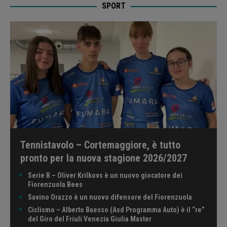
SPORT
Tennistavolo – Cortemaggiore, è tutto
pronto per la nuova stagione 2026/2027
Serie B – Oliver Krilkovs è un nuovo giocatore dei
Fiorenzuola Bees
Savino Orazzo è un nuovo difensore del Fiorenzuola
Ciclismo – Alberto Baesso (Asd Programma Auto) è il “re”
del Giro del Friuli Venezia Giulia Master