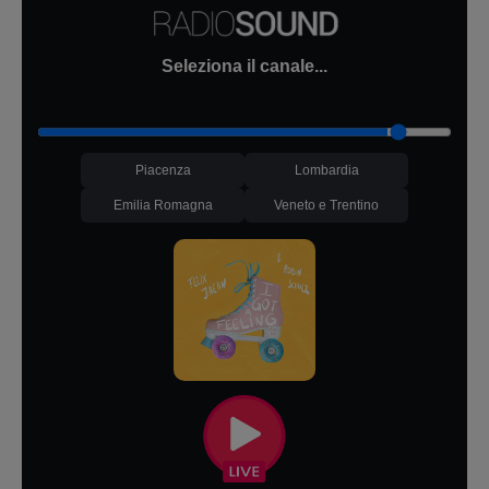
Seleziona il canale...
Piacenza
Lombardia
Emilia Romagna
Veneto e Trentino