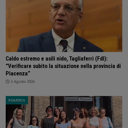
Caldo estremo e asili nido, Tagliaferri (FdI):
“Verificare subito la situazione nella provincia di
Piacenza”
5 Agosto 2026
POLITICA