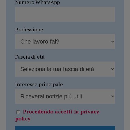
Numero WhatsApp
Professione
Fascia di età
Interesse principale
Procedendo accetti la privacy
policy