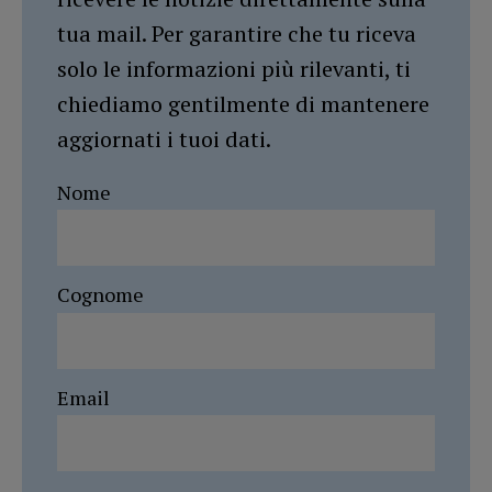
tua mail. Per garantire che tu riceva
solo le informazioni più rilevanti, ti
chiediamo gentilmente di mantenere
aggiornati i tuoi dati.
Nome
Cognome
Email