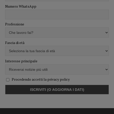
Numero WhatsApp
Professione
Fascia di età
Interesse principale
Procedendo accetti la privacy policy