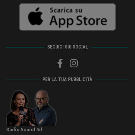
SEGUICI SUI SOCIAL
PER LA TUA PUBBLICITÀ
Radio Sound Srl