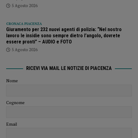
5 Agosto 2026
CRONACA PIACENZA
Giuramento per 232 nuovi agenti di polizia: “Nel nostro
lavoro le insidie sono sempre dietro l’angolo, dovrete
essere pronti” – AUDIO e FOTO
5 Agosto 2026
RICEVI VIA MAIL LE NOTIZIE DI PIACENZA
Nome
Cognome
Email