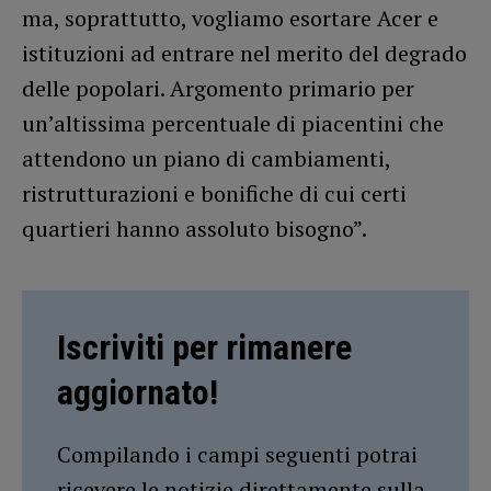
ma, soprattutto, vogliamo esortare Acer e
istituzioni ad entrare nel merito del degrado
delle popolari. Argomento primario per
un’altissima percentuale di piacentini che
attendono un piano di cambiamenti,
ristrutturazioni e bonifiche di cui certi
quartieri hanno assoluto bisogno”.
Iscriviti per rimanere
aggiornato!
Compilando i campi seguenti potrai
ricevere le notizie direttamente sulla