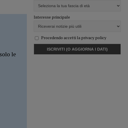
Interesse principale
Procedendo accetti la privacy policy
solo le