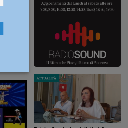
Aggiornamenti dal lunedì al sabato alle ore:
7:30, 8:30, 10:30, 12:30, 14:30, 16:30, 18:30, 19:30
Il Ritmo che Piace, il Ritmo di Piacenza
ATTUALITÀ