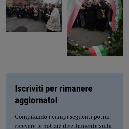
Iscriviti per rimanere
aggiornato!
Compilando i campi seguenti potrai
ricevere le notizie direttamente sulla