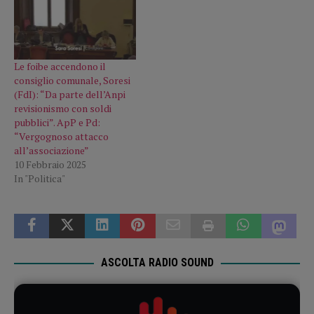
Le foibe accendono il
consiglio comunale, Soresi
(FdI): “Da parte dell’Anpi
revisionismo con soldi
pubblici”. ApP e Pd:
“Vergognoso attacco
all’associazione”
10 Febbraio 2025
In "Politica"
ASCOLTA RADIO SOUND