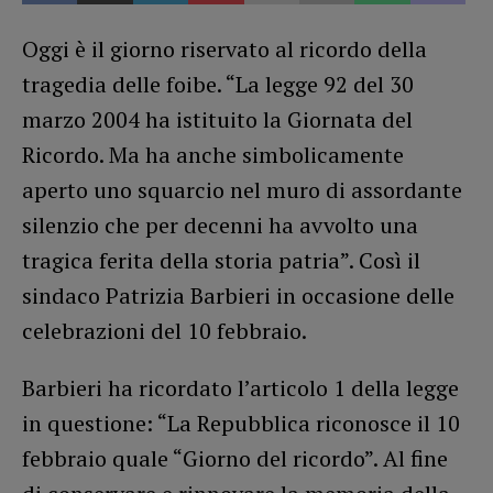
Oggi è il giorno riservato al ricordo della
tragedia delle foibe. “La legge 92 del 30
marzo 2004 ha istituito la Giornata del
Ricordo. Ma ha anche simbolicamente
aperto uno squarcio nel muro di assordante
silenzio che per decenni ha avvolto una
tragica ferita della storia patria”. Così il
sindaco Patrizia Barbieri in occasione delle
celebrazioni del 10 febbraio.
Barbieri ha ricordato l’articolo 1 della legge
in questione: “La Repubblica riconosce il 10
febbraio quale “Giorno del ricordo”. Al fine