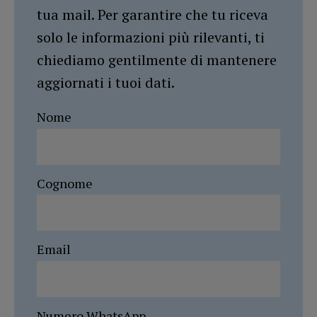
tua mail. Per garantire che tu riceva
solo le informazioni più rilevanti, ti
chiediamo gentilmente di mantenere
aggiornati i tuoi dati.
Nome
Cognome
Email
Numero WhatsApp