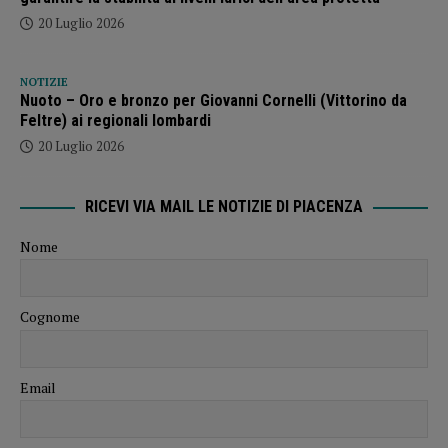
20 Luglio 2026
NOTIZIE
Nuoto – Oro e bronzo per Giovanni Cornelli (Vittorino da
Feltre) ai regionali lombardi
20 Luglio 2026
RICEVI VIA MAIL LE NOTIZIE DI PIACENZA
Nome
Cognome
Email