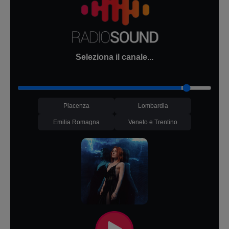
Seleziona il canale...
Piacenza
Lombardia
Emilia Romagna
Veneto e Trentino