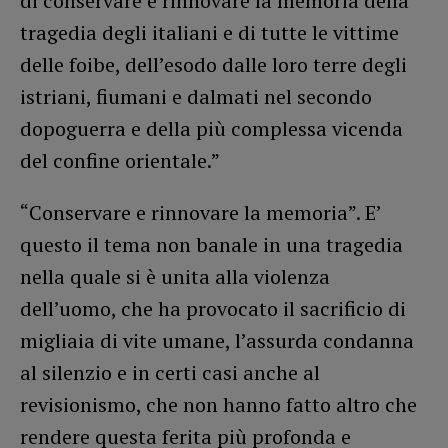
di conservare e rinnovare la memoria della
tragedia degli italiani e di tutte le vittime
delle foibe, dell’esodo dalle loro terre degli
istriani, fiumani e dalmati nel secondo
dopoguerra e della più complessa vicenda
del confine orientale.”
“Conservare e rinnovare la memoria”. E’
questo il tema non banale in una tragedia
nella quale si è unita alla violenza
dell’uomo, che ha provocato il sacrificio di
migliaia di vite umane, l’assurda condanna
al silenzio e in certi casi anche al
revisionismo, che non hanno fatto altro che
rendere questa ferita più profonda e