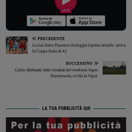
PRECEDENTE
La Gas Sales Piacenza festeggia il primo trionfo: arriva
la Coppa Italia di A2
SUCCESSIVO
Calcio dilettanti: tutti i risultati del weekend. Super
Fiorenzuola, crolla la Vigor.
LA TUA PUBBLICITÀ QUI