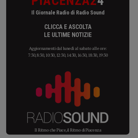
PIACENZA2
4
Il Giornale Radio di Radio Sound
CLICCA E ASCOLTA
LE ULTIME NOTIZIE
Aggiornamenti dal lunedì al sabato alle ore:
7:30, 8:30, 10:30, 12:30, 14:30, 16:30, 18:30, 19:30
Il Ritmo che Piace, il Ritmo di Piacenza