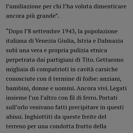
l’umiliazione per chi l’ha voluta dimenticare
ancora più grande”.
“Dopo l’8 settembre 1943, la popolazione
italiana di Venezia Giulia, Istria e Dalmazia
subì una vera e propria pulizia etnica
perpetrata dai partigiani di Tito. Gettarono
migliaia di compatrioti in cavità carsiche
conosciute con il termine di foibe: anziani,
bambini, donne e uomini. Ancora vivi. Legati
insieme l’un l’altro con fil di ferro. Portati
sull’orlo venivano fatti precipitare in questi
abissi. Inghiottiti da queste ferite del
terreno per una condotta frutto della