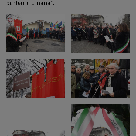
barbarie umana”.