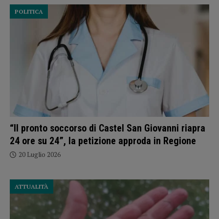
POLITICA
“Il pronto soccorso di Castel San Giovanni riapra
24 ore su 24”, la petizione approda in Regione
20 Luglio 2026
ATTUALITÀ