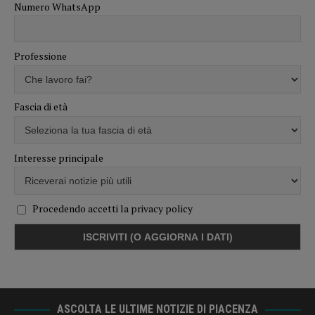
Numero WhatsApp
Professione
Fascia di età
Interesse principale
Procedendo accetti la privacy policy
ASCOLTA LE ULTIME NOTIZIE DI PIACENZA