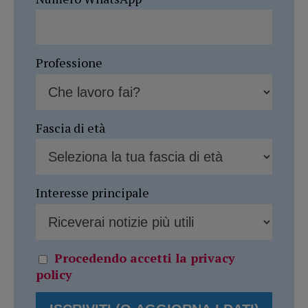
Professione
Fascia di età
Interesse principale
Procedendo accetti la privacy
policy