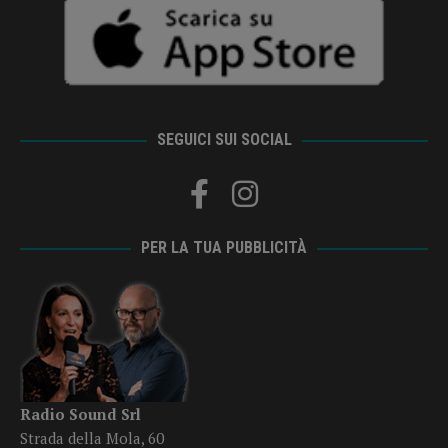
SEGUICI SUI SOCIAL
PER LA TUA PUBBLICITÀ
Radio Sound Srl
Strada della Mola, 60