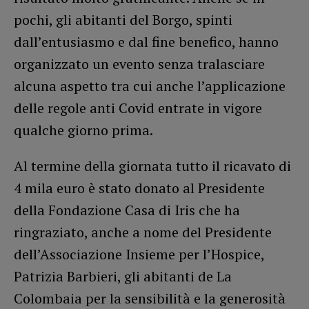
pochi, gli abitanti del Borgo, spinti
dall’entusiasmo e dal fine benefico, hanno
organizzato un evento senza tralasciare
alcuna aspetto tra cui anche l’applicazione
delle regole anti Covid entrate in vigore
qualche giorno prima.
Al termine della giornata tutto il ricavato di
4 mila euro è stato donato al Presidente
della Fondazione Casa di Iris che ha
ringraziato, anche a nome del Presidente
dell’Associazione Insieme per l’Hospice,
Patrizia Barbieri, gli abitanti de La
Colombaia per la sensibilità e la generosità