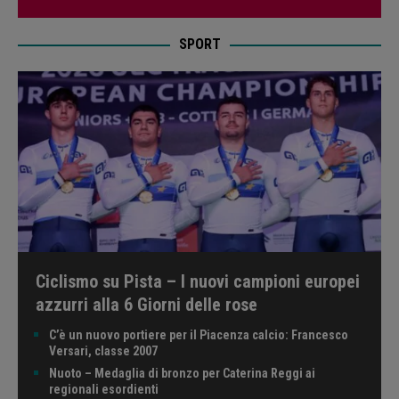
SPORT
Ciclismo su Pista – I nuovi campioni europei
azzurri alla 6 Giorni delle rose
C’è un nuovo portiere per il Piacenza calcio: Francesco
Versari, classe 2007
Nuoto – Medaglia di bronzo per Caterina Reggi ai
regionali esordienti