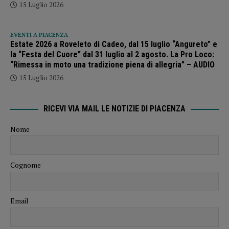
15 Luglio 2026
EVENTI A PIACENZA
Estate 2026 a Roveleto di Cadeo, dal 15 luglio “Angureto” e
la “Festa del Cuore” dal 31 luglio al 2 agosto. La Pro Loco:
“Rimessa in moto una tradizione piena di allegria” – AUDIO
15 Luglio 2026
RICEVI VIA MAIL LE NOTIZIE DI PIACENZA
Nome
Cognome
Email