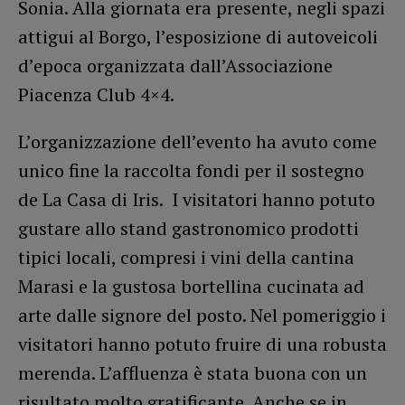
Sonia. Alla giornata era presente, negli spazi
attigui al Borgo, l’esposizione di autoveicoli
d’epoca organizzata dall’Associazione
Piacenza Club 4×4.
L’organizzazione dell’evento ha avuto come
unico fine la raccolta fondi per il sostegno
de La Casa di Iris. I visitatori hanno potuto
gustare allo stand gastronomico prodotti
tipici locali, compresi i vini della cantina
Marasi e la gustosa bortellina cucinata ad
arte dalle signore del posto. Nel pomeriggio i
visitatori hanno potuto fruire di una robusta
merenda. L’affluenza è stata buona con un
risultato molto gratificante. Anche se in