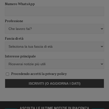
Numero WhatsApp
Professione
Fascia di età
Interesse principale
Procedendo accetti la privacy policy
ASCOLTA LE ULTIME NOTIZIE DI PIACENZA