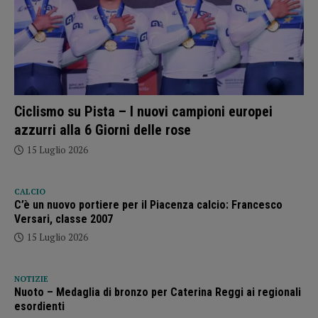
Ciclismo su Pista – I nuovi campioni europei
azzurri alla 6 Giorni delle rose
15 Luglio 2026
CALCIO
C’è un nuovo portiere per il Piacenza calcio: Francesco
Versari, classe 2007
15 Luglio 2026
NOTIZIE
Nuoto – Medaglia di bronzo per Caterina Reggi ai regionali
esordienti