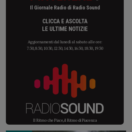
Il Giornale Radio di Radio Sound
CLICCA E ASCOLTA
LE ULTIME NOTIZIE
Aggiornamenti dal lunedì al sabato alle ore:
7:30, 8:30, 10:30, 12:30, 14:30, 16:30, 18:30, 19:30
Il Ritmo che Piace, il Ritmo di Piacenza