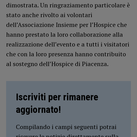
dimostrata. Un ringraziamento particolare è
stato anche rivolto ai volontari
dell’Associazione Insieme per l’Hospice che
hanno prestato la loro collaborazione alla
realizzazione dell’evento e a tutti i visitatori
che con la loro presenza hanno contribuito
al sostegno dell’Hospice di Piacenza.
Iscriviti per rimanere
aggiornato!
Compilando i campi seguenti potrai
ricevere le notizie direttamente sulla