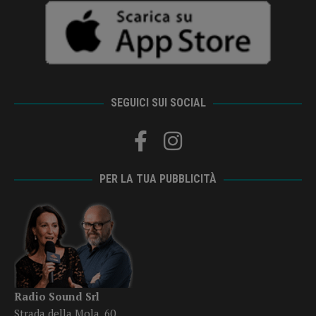
SEGUICI SUI SOCIAL
PER LA TUA PUBBLICITÀ
Radio Sound Srl
Strada della Mola, 60