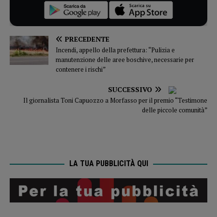
PRECEDENTE
Incendi, appello della prefettura: “Pulizia e
manutenzione delle aree boschive, necessarie per
contenere i rischi”
SUCCESSIVO
Il giornalista Toni Capuozzo a Morfasso per il premio “Testimone
delle piccole comunità”
LA TUA PUBBLICITÀ QUI