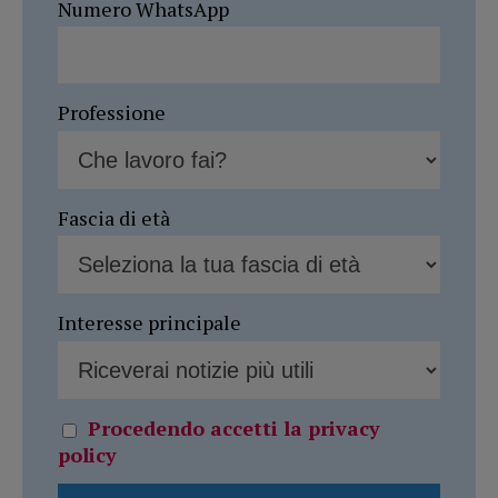
Numero WhatsApp
Professione
Fascia di età
Interesse principale
Procedendo accetti la privacy
policy