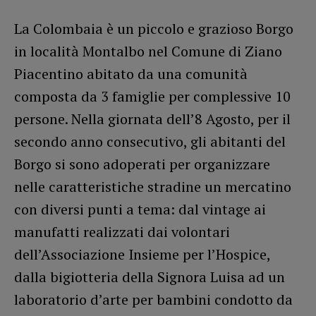
La Colombaia è un piccolo e grazioso Borgo
in località Montalbo nel Comune di Ziano
Piacentino abitato da una comunità
composta da 3 famiglie per complessive 10
persone. Nella giornata dell’8 Agosto, per il
secondo anno consecutivo, gli abitanti del
Borgo si sono adoperati per organizzare
nelle caratteristiche stradine un mercatino
con diversi punti a tema: dal vintage ai
manufatti realizzati dai volontari
dell’Associazione Insieme per l’Hospice,
dalla bigiotteria della Signora Luisa ad un
laboratorio d’arte per bambini condotto da