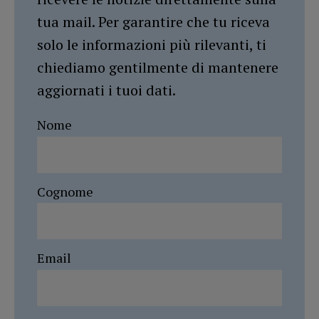
tua mail. Per garantire che tu riceva
solo le informazioni più rilevanti, ti
chiediamo gentilmente di mantenere
aggiornati i tuoi dati.
Nome
Cognome
Email