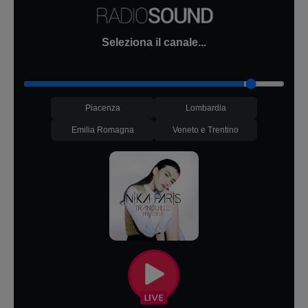
Seleziona il canale...
Piacenza
Lombardia
Emilia Romagna
Veneto e Trentino