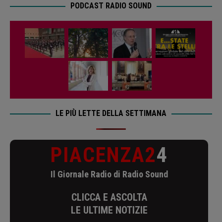
PODCAST RADIO SOUND
LE PIÙ LETTE DELLA SETTIMANA
PIACENZA2
4
Il Giornale Radio di Radio Sound
CLICCA E ASCOLTA
LE ULTIME NOTIZIE