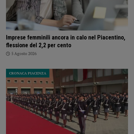
Imprese femminili ancora in calo nel Piacentino,
flessione del 2,2 per cento
5 Agosto 2026
CRONACA PIACENZA