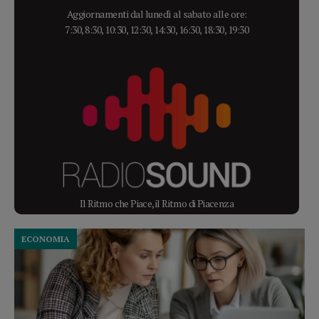
Aggiornamenti dal lunedì al sabato alle ore:
7:30, 8:30, 10:30, 12:30, 14:30, 16:30, 18:30, 19:30
Il Ritmo che Piace, il Ritmo di Piacenza
ECONOMIA