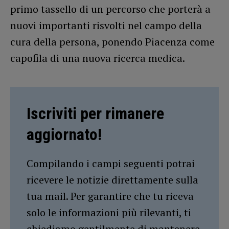
primo tassello di un percorso che porterà a
nuovi importanti risvolti nel campo della
cura della persona, ponendo Piacenza come
capofila di una nuova ricerca medica.
Iscriviti per rimanere
aggiornato!
Compilando i campi seguenti potrai
ricevere le notizie direttamente sulla
tua mail. Per garantire che tu riceva
solo le informazioni più rilevanti, ti
chiediamo gentilmente di mantenere