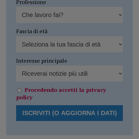
Professione
Fascia di età
Interesse principale
Procedendo accetti la privacy
policy