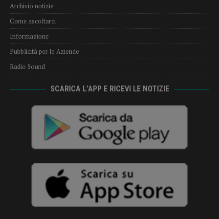
Archivio notizie
Come ascoltarci
Informazione
Pubblicità per le Aziende
Radio Sound
SCARICA L’APP E RICEVI LE NOTIZIE