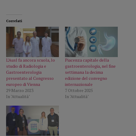
Correlati
L’Ausl fa ancora scuola, lo
Piacenza capitale della
studio di Radiologia e
gastroenterologia, nel fine
Gastroenterologia
settimana la decima
presentato al Congresso
edizione del convegno
europeo di Vienna
internazionale
29 Marzo 2023
7 Ottobre 2025
In "Attualità"
In "Attualità"