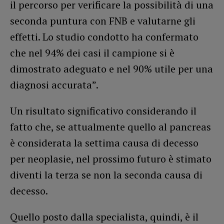
il percorso per verificare la possibilità di una
seconda puntura con FNB e valutarne gli
effetti. Lo studio condotto ha confermato
che nel 94% dei casi il campione si è
dimostrato adeguato e nel 90% utile per una
diagnosi accurata”.
Un risultato significativo considerando il
fatto che, se attualmente quello al pancreas
è considerata la settima causa di decesso
per neoplasie, nel prossimo futuro è stimato
diventi la terza se non la seconda causa di
decesso.
Quello posto dalla specialista, quindi, è il