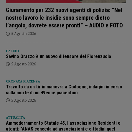
Giuramento per 232 nuovi agenti di polizia: “Nel
nostro lavoro le insidie sono sempre dietro
l’angolo, dovrete essere pronti” – AUDIO e FOTO
5 Agosto 2026
CALCIO
Savino Orazzo è un nuovo difensore del Fiorenzuola
5 Agosto 2026
CRONACA PIACENZA
Travolto da un tir in manovra a Codogno, indagini in corso
sulla morte di un 49enne piacentino
5 Agosto 2026
ATTUALITÀ
Ammodernamento Statale 45, l’associazione Residenti e
utenti: “ANAS conceda ad associazioni e cittadini quel