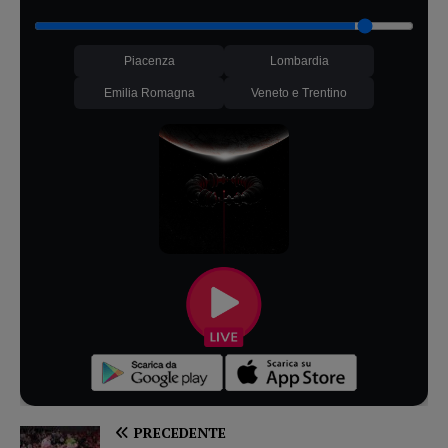
Piacenza
Lombardia
Emilia Romagna
Veneto e Trentino
PRECEDENTE