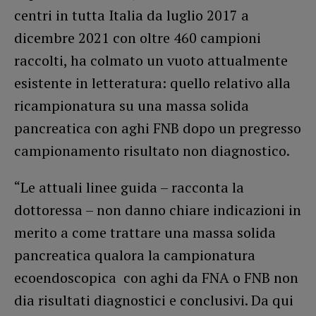
centri in tutta Italia da luglio 2017 a
dicembre 2021 con oltre 460 campioni
raccolti, ha colmato un vuoto attualmente
esistente in letteratura: quello relativo alla
ricampionatura su una massa solida
pancreatica con aghi FNB dopo un pregresso
campionamento risultato non diagnostico.
“Le attuali linee guida – racconta la
dottoressa – non danno chiare indicazioni in
merito a come trattare una massa solida
pancreatica qualora la campionatura
ecoendoscopica con aghi da FNA o FNB non
dia risultati diagnostici e conclusivi. Da qui