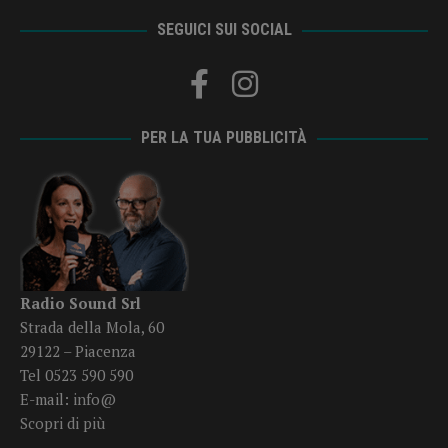
SEGUICI SUI SOCIAL
PER LA TUA PUBBLICITÀ
Radio Sound Srl
Strada della Mola, 60
29122 – Piacenza
Tel 0523 590 590
E-mail:
info@
Scopri di più