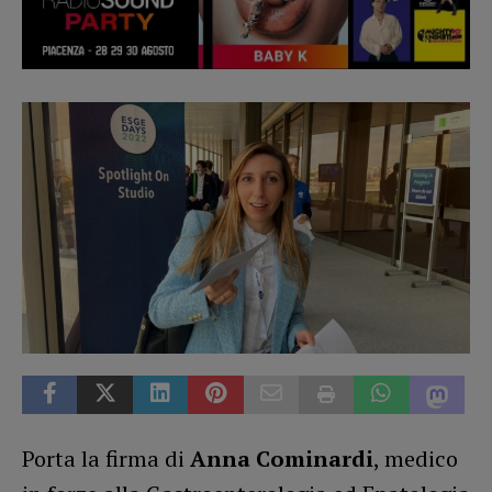
Porta la firma di
Anna Cominardi
, medico