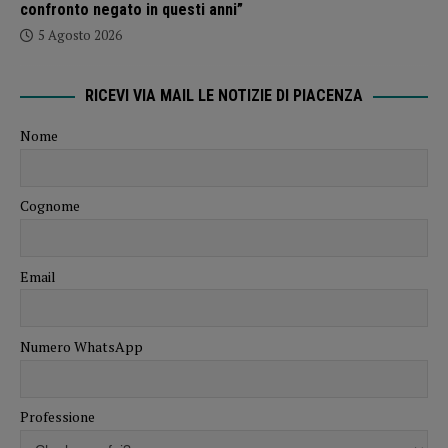
confronto negato in questi anni”
5 Agosto 2026
RICEVI VIA MAIL LE NOTIZIE DI PIACENZA
Nome
Cognome
Email
Numero WhatsApp
Professione