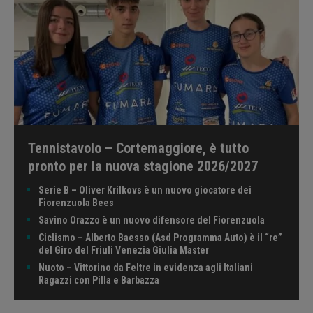
Tennistavolo – Cortemaggiore, è tutto
pronto per la nuova stagione 2026/2027
Serie B – Oliver Krilkovs è un nuovo giocatore dei
Fiorenzuola Bees
Savino Orazzo è un nuovo difensore del Fiorenzuola
Ciclismo – Alberto Baesso (Asd Programma Auto) è il “re”
del Giro del Friuli Venezia Giulia Master
Nuoto – Vittorino da Feltre in evidenza agli Italiani
Ragazzi con Pilla e Barbazza