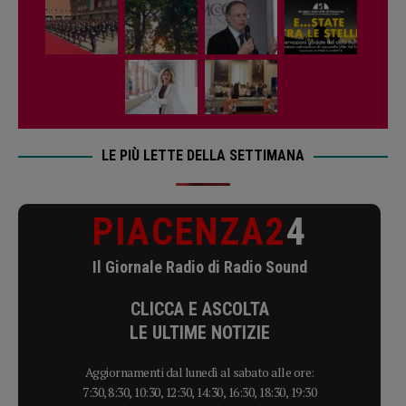
LE PIÙ LETTE DELLA SETTIMANA
PIACENZA2
4
Il Giornale Radio di Radio Sound
CLICCA E ASCOLTA
LE ULTIME NOTIZIE
Aggiornamenti dal lunedì al sabato alle ore:
7:30, 8:30, 10:30, 12:30, 14:30, 16:30, 18:30, 19:30