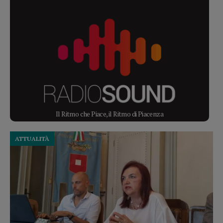
Il Ritmo che Piace, il Ritmo di Piacenza
ATTUALITÀ