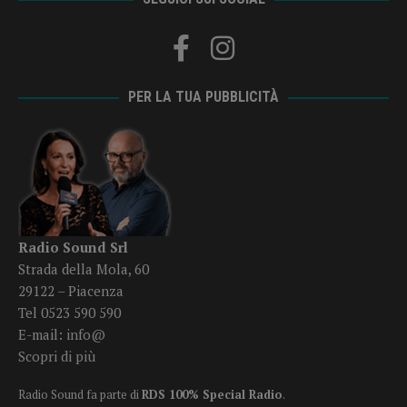
PER LA TUA PUBBLICITÀ
Radio Sound Srl
Strada della Mola, 60
29122 – Piacenza
Tel 0523 590 590
E-mail:
info@
Scopri di più
Radio Sound fa parte di
RDS 100% Special Radio
.