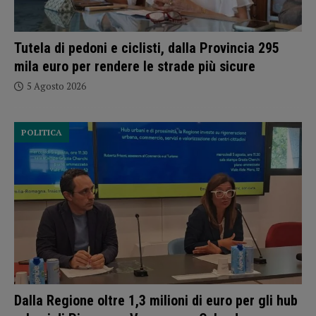
Tutela di pedoni e ciclisti, dalla Provincia 295
mila euro per rendere le strade più sicure
5 Agosto 2026
POLITICA
Dalla Regione oltre 1,3 milioni di euro per gli hub