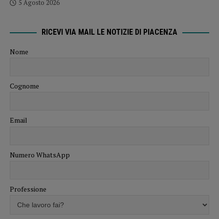
5 Agosto 2026
RICEVI VIA MAIL LE NOTIZIE DI PIACENZA
Nome
Cognome
Email
Numero WhatsApp
Professione