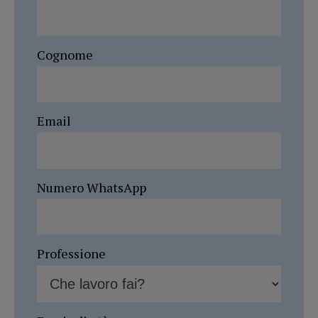
Cognome
Email
Numero WhatsApp
Professione