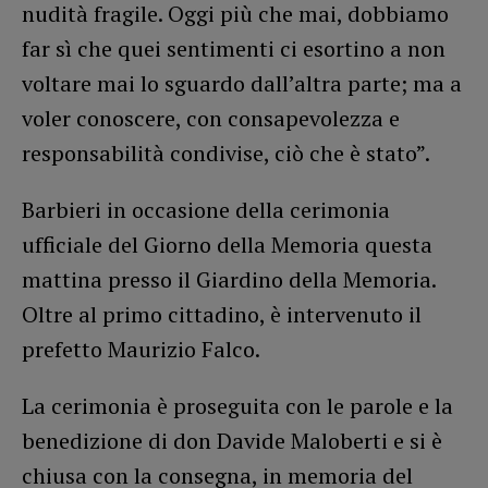
nudità fragile. Oggi più che mai, dobbiamo
far sì che quei sentimenti ci esortino a non
voltare mai lo sguardo dall’altra parte; ma a
voler conoscere, con consapevolezza e
responsabilità condivise, ciò che è stato”.
Barbieri in occasione della cerimonia
ufficiale del Giorno della Memoria questa
mattina presso il Giardino della Memoria.
Oltre al primo cittadino, è intervenuto il
prefetto Maurizio Falco.
La cerimonia è proseguita con le parole e la
benedizione di don Davide Maloberti e si è
chiusa con la consegna, in memoria del