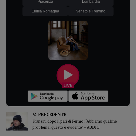
Piacenza
Lombardia
Emilia Romagna
Veneto e Trentino
PRECEDENTE
Franzini dopo il pari di Fermo: “Abbiamo qualche
problema, questo è evidente” – AUDIO