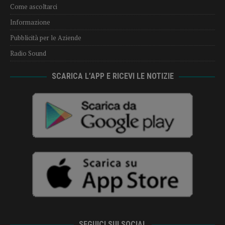
Come ascoltarci
Informazione
Pubblicità per le Aziende
Radio Sound
SCARICA L’APP E RICEVI LE NOTIZIE
SEGUICI SUI SOCIAL