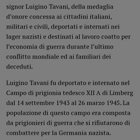
signor Luigino Tavani, della medaglia
d’onore concessa ai cittadini italiani,
militari e civili, deportati e internati nei
lager nazisti e destinati al lavoro coatto per
l’economia di guerra durante l’ultimo
conflitto mondiale ed ai familiari dei
deceduti.
Luigino Tavani fu deportato e internato nel
Campo di prigionia tedesco XII A di Limberg
dal 14 settembre 1943 al 26 marzo 1945. La
popolazione di questo campo era composta
da prigionieri di guerra che si rifiutarono di
combattere per la Germania nazista.