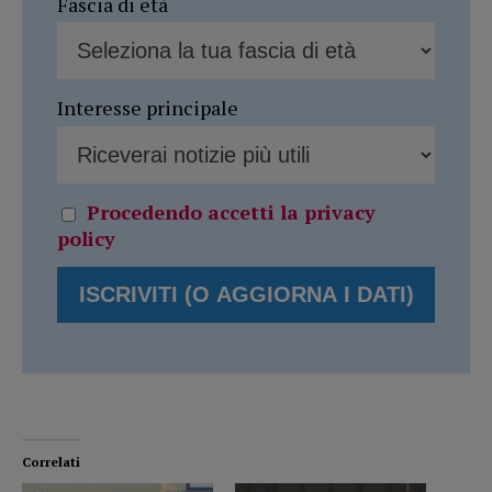
Fascia di età
Interesse principale
Procedendo accetti la privacy
policy
Correlati