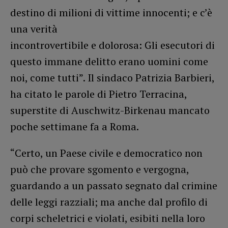
destino di milioni di vittime innocenti; e c’è
una verità
incontrovertibile e dolorosa: Gli esecutori di
questo immane delitto erano uomini come
noi, come tutti”. Il sindaco Patrizia Barbieri,
ha citato le parole di Pietro Terracina,
superstite di Auschwitz-Birkenau mancato
poche settimane fa a Roma.
“Certo, un Paese civile e democratico non
può che provare sgomento e vergogna,
guardando a un passato segnato dal crimine
delle leggi razziali; ma anche dal profilo di
corpi scheletrici e violati, esibiti nella loro