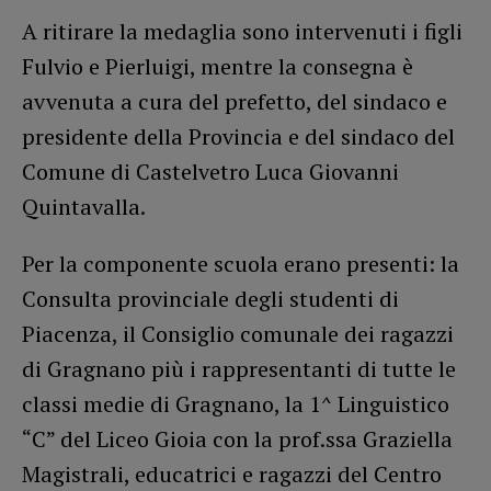
A ritirare la medaglia sono intervenuti i figli
Fulvio e Pierluigi, mentre la consegna è
avvenuta a cura del prefetto, del sindaco e
presidente della Provincia e del sindaco del
Comune di Castelvetro Luca Giovanni
Quintavalla.
Per la componente scuola erano presenti: la
Consulta provinciale degli studenti di
Piacenza, il Consiglio comunale dei ragazzi
di Gragnano più i rappresentanti di tutte le
classi medie di Gragnano, la 1^ Linguistico
“C” del Liceo Gioia con la prof.ssa Graziella
Magistrali, educatrici e ragazzi del Centro