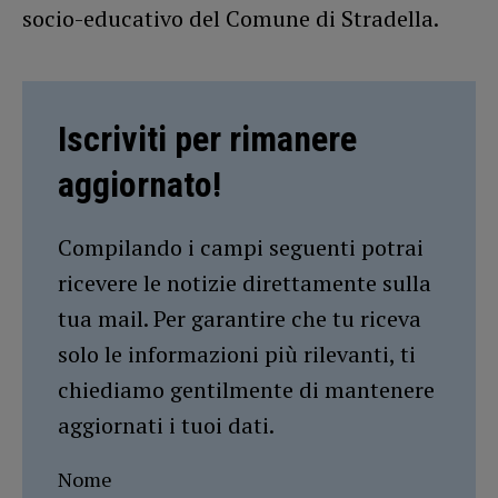
socio-educativo del Comune di Stradella.
Iscriviti per rimanere
aggiornato!
Compilando i campi seguenti potrai
ricevere le notizie direttamente sulla
tua mail. Per garantire che tu riceva
solo le informazioni più rilevanti, ti
chiediamo gentilmente di mantenere
aggiornati i tuoi dati.
Nome