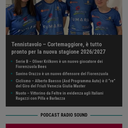
Tennistavolo – Cortemaggiore, è tutto
pronto per la nuova stagione 2026/2027
Serie B – Oliver Krilkovs è un nuovo giocatore dei
Fiorenzuola Bees
Savino Orazzo è un nuovo difensore del Fiorenzuola
Ciclismo – Alberto Baesso (Asd Programma Auto) è il “re”
del Giro del Friuli Venezia Giulia Master
Nuoto – Vittorino da Feltre in evidenza agli Italiani
Ragazzi con Pilla e Barbazza
PODCAST RADIO SOUND