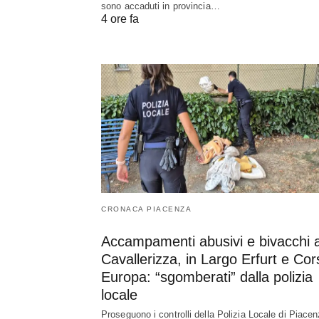
sono accaduti in provincia…
4 ore fa
CRONACA PIACENZA
Accampamenti abusivi e bivacchi a
Cavallerizza, in Largo Erfurt e Cor
Europa: “sgomberati” dalla polizia
locale
Proseguono i controlli della Polizia Locale di Piace