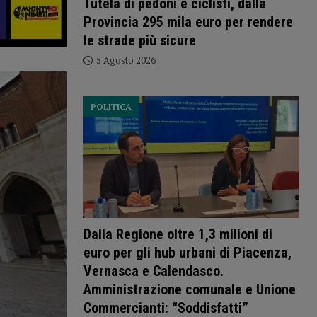
Tutela di pedoni e ciclisti, dalla
Provincia 295 mila euro per rendere
le strade più sicure
5 Agosto 2026
POLITICA
Dalla Regione oltre 1,3 milioni di
euro per gli hub urbani di Piacenza,
Vernasca e Calendasco.
Amministrazione comunale e Unione
Commercianti: “Soddisfatti”