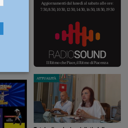
Aggiornamenti dal lunedì al sabato alle ore:
7:30, 8:30, 10:30, 12:30, 14:30, 16:30, 18:30, 19:30
Il Ritmo che Piace, il Ritmo di Piacenza
ATTUALITÀ