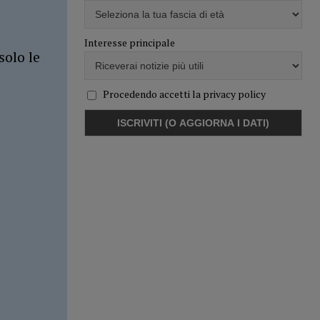
Interesse principale
solo le
Procedendo accetti la privacy policy