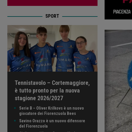
SPORT
Tennistavolo – Cortemaggiore,
è tutto pronto per la nuova
stagione 2026/2027
Serie B – Oliver Krilkovs è un nuovo
giocatore dei Fiorenzuola Bees
Savino Orazzo è un nuovo difensore
del Fiorenzuola