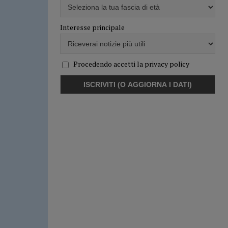
Interesse principale
Procedendo accetti la privacy policy