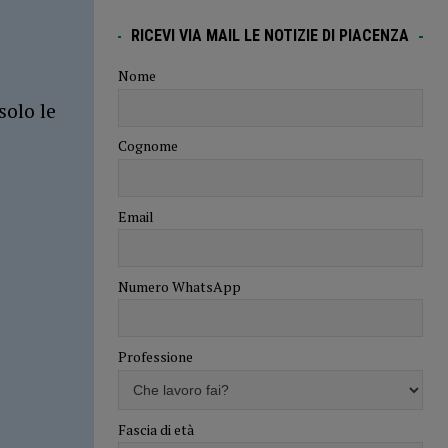
RICEVI VIA MAIL LE NOTIZIE DI PIACENZA
Nome
solo le
Cognome
Email
Numero WhatsApp
Professione
Fascia di età