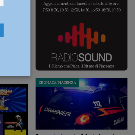
Aggiornamenti dal lunedì al sabato alle ore:
7:30, 8:30, 10:30, 12:30, 14:30, 16:30, 18:30, 19:30
Il Ritmo che Piace, il Ritmo di Piacenza
CRONACA PIACENZA