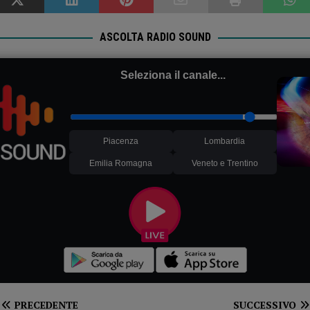
ASCOLTA RADIO SOUND
Seleziona il canale...
Piacenza
Lombardia
Emilia Romagna
Veneto e Trentino
PRECEDENTE
SUCCESSIVO