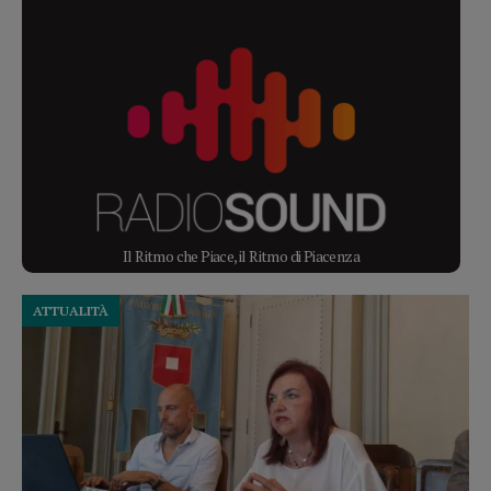
Il Ritmo che Piace, il Ritmo di Piacenza
ATTUALITÀ