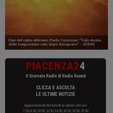
PIACENZA2
4
Il Giornale Radio di Radio Sound
CLICCA E ASCOLTA
LE ULTIME NOTIZIE
Aggiornamenti dal lunedì al sabato alle ore:
7:30, 8:30, 10:30, 12:30, 14:30, 16:30, 18:30, 19:30