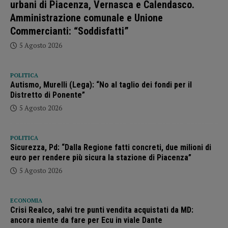
urbani di Piacenza, Vernasca e Calendasco.
Amministrazione comunale e Unione
Commercianti: “Soddisfatti”
5 Agosto 2026
POLITICA
Autismo, Murelli (Lega): “No al taglio dei fondi per il
Distretto di Ponente”
5 Agosto 2026
POLITICA
Sicurezza, Pd: “Dalla Regione fatti concreti, due milioni di
euro per rendere più sicura la stazione di Piacenza”
5 Agosto 2026
ECONOMIA
Crisi Realco, salvi tre punti vendita acquistati da MD:
ancora niente da fare per Ecu in viale Dante