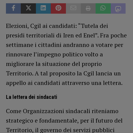
Elezioni, Cgil ai candidati: “Tutela dei
presidi territoriali di Iren ed Enel”. Fra poche
settimane i cittadini andranno a votare per
rinnovare l’impegno politico volto a
migliorare la situazione del proprio
Territorio. A tal proposito la Cgil lancia un
appello ai candidati attraverso una lettera.
La lettera dei sindacati
Come Organizzazioni sindacali riteniamo
strategico e fondamentale, per il futuro del
Territorio, il governo dei servizi pubblici