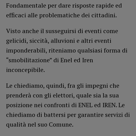
Fondamentale per dare risposte rapide ed
efficaci alle problematiche dei cittadini.
Visto anche il susseguirsi di eventi come
gelicidi, siccità, alluvioni e altri eventi
imponderabili, riteniamo qualsiasi forma di
“smobilitazione” di Enel ed Iren
inconcepibile.
Le chiediamo, quindi, fra gli impegni che
prenderà con gli elettori, quale sia la sua
posizione nei confronti di ENEL ed IREN. Le
chiediamo di battersi per garantire servizi di
qualità nel suo Comune.