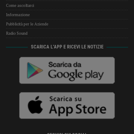
Come ascoltarci
Informazione
Pubblicità per le Aziende
Radio Sound
SCARICA L’APP E RICEVI LE NOTIZIE