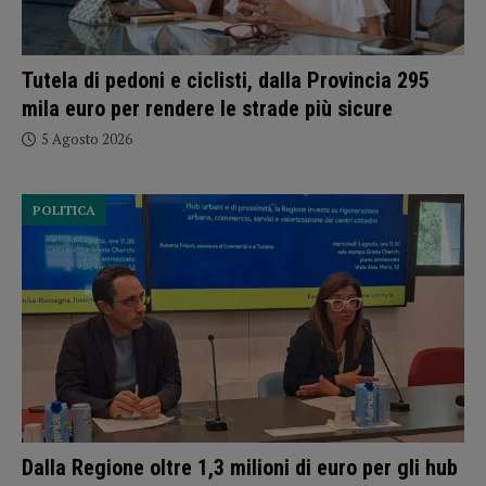
Tutela di pedoni e ciclisti, dalla Provincia 295
mila euro per rendere le strade più sicure
5 Agosto 2026
POLITICA
Dalla Regione oltre 1,3 milioni di euro per gli hub