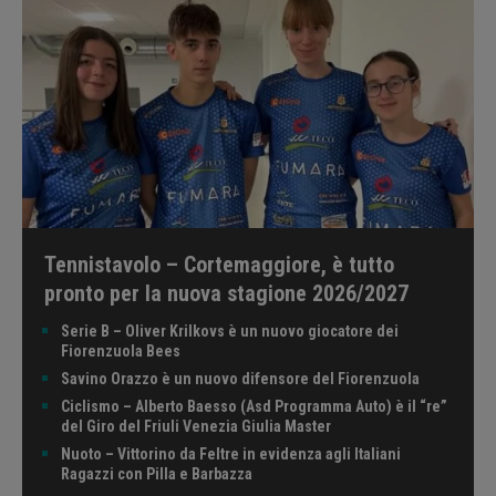
Tennistavolo – Cortemaggiore, è tutto
pronto per la nuova stagione 2026/2027
Serie B – Oliver Krilkovs è un nuovo giocatore dei
Fiorenzuola Bees
Savino Orazzo è un nuovo difensore del Fiorenzuola
Ciclismo – Alberto Baesso (Asd Programma Auto) è il “re”
del Giro del Friuli Venezia Giulia Master
Nuoto – Vittorino da Feltre in evidenza agli Italiani
Ragazzi con Pilla e Barbazza