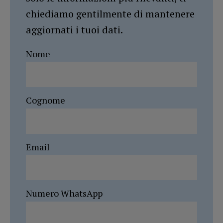
chiediamo gentilmente di mantenere
aggiornati i tuoi dati.
Nome
Cognome
Email
Numero WhatsApp