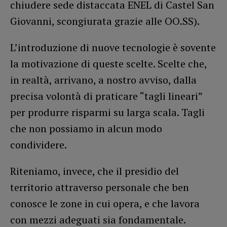
chiudere sede distaccata ENEL di Castel San
Giovanni, scongiurata grazie alle OO.SS).
L’introduzione di nuove tecnologie è sovente
la motivazione di queste scelte. Scelte che,
in realtà, arrivano, a nostro avviso, dalla
precisa volontà di praticare “tagli lineari”
per produrre risparmi su larga scala. Tagli
che non possiamo in alcun modo
condividere.
Riteniamo, invece, che il presidio del
territorio attraverso personale che ben
conosce le zone in cui opera, e che lavora
con mezzi adeguati sia fondamentale.