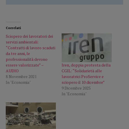
Correlati
Sciopero dei lavoratori dei
servizi ambientali:
“Contratti di lavoro scaduti
da tre anni, le
professionalità devono
Iren, doppia protesta della
essere valorizzate” –
CGIL: “Solidarietà alle
AUDIO
lavoratrici ProService e
8 Novembre 2021
sciopero il 10 dicembre”
In "Economia"
9 Dicembre 2025
In "Economia"