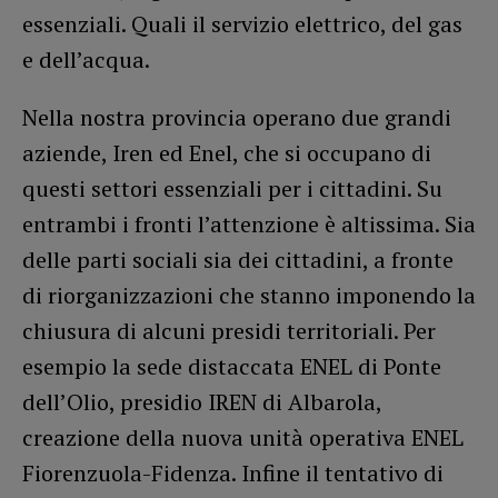
essenziali. Quali il servizio elettrico, del gas
e dell’acqua.
Nella nostra provincia operano due grandi
aziende, Iren ed Enel, che si occupano di
questi settori essenziali per i cittadini. Su
entrambi i fronti l’attenzione è altissima. Sia
delle parti sociali sia dei cittadini, a fronte
di riorganizzazioni che stanno imponendo la
chiusura di alcuni presidi territoriali. Per
esempio la sede distaccata ENEL di Ponte
dell’Olio, presidio IREN di Albarola,
creazione della nuova unità operativa ENEL
Fiorenzuola-Fidenza. Infine il tentativo di