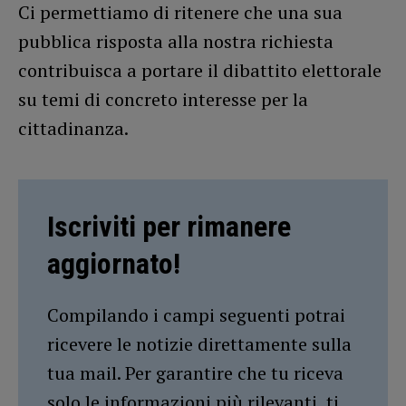
Ci permettiamo di ritenere che una sua
pubblica risposta alla nostra richiesta
contribuisca a portare il dibattito elettorale
su temi di concreto interesse per la
cittadinanza.
Iscriviti per rimanere
aggiornato!
Compilando i campi seguenti potrai
ricevere le notizie direttamente sulla
tua mail. Per garantire che tu riceva
solo le informazioni più rilevanti, ti