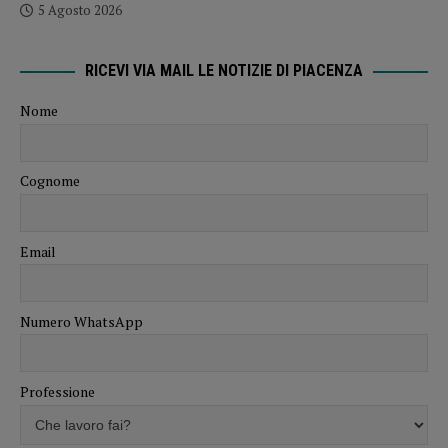
5 Agosto 2026
RICEVI VIA MAIL LE NOTIZIE DI PIACENZA
Nome
Cognome
Email
Numero WhatsApp
Professione