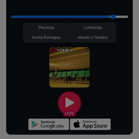
Piacenza
Lombardia
Emilia Romagna
Veneto e Trentino