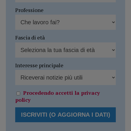
Professione
Fascia di età
Interesse principale
Procedendo accetti la privacy
policy