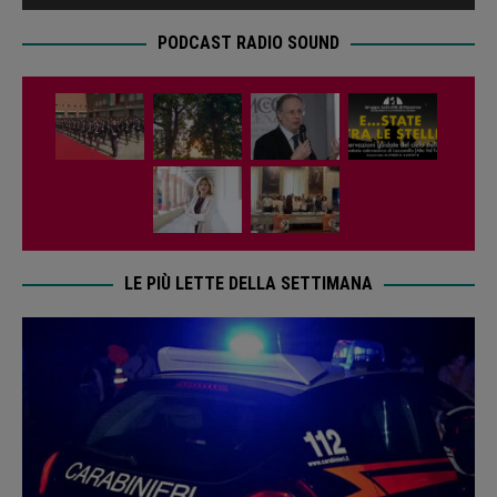
PODCAST RADIO SOUND
LE PIÙ LETTE DELLA SETTIMANA