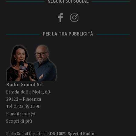
SEGUICI SUI SOCIAL
PER LA TUA PUBBLICITÀ
Radio Sound Srl
Strada della Mola, 60
29122 – Piacenza
Tel 0523 590 590
E-mail:
info@
Scopri di più
Radio Sound fa parte di
RDS 100% Special Radio
.