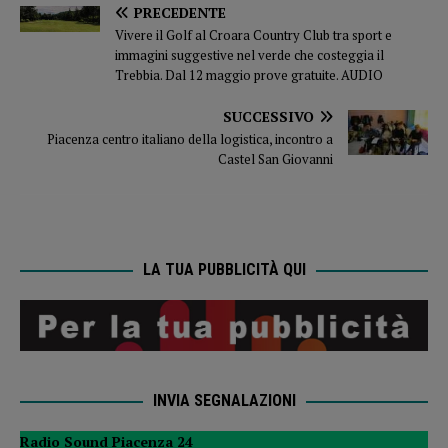
PRECEDENTE
Vivere il Golf al Croara Country Club tra sport e
immagini suggestive nel verde che costeggia il
Trebbia. Dal 12 maggio prove gratuite. AUDIO
SUCCESSIVO
Piacenza centro italiano della logistica, incontro a
Castel San Giovanni
LA TUA PUBBLICITÀ QUI
INVIA SEGNALAZIONI
Radio Sound Piacenza 24