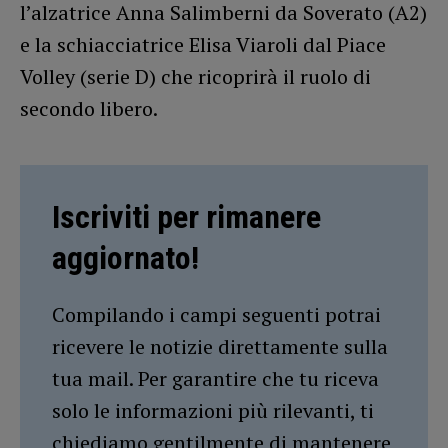
l’alzatrice Anna Salimberni da Soverato (A2)
e la schiacciatrice Elisa Viaroli dal Piace
Volley (serie D) che ricoprirà il ruolo di
secondo libero.
Iscriviti per rimanere
aggiornato!
Compilando i campi seguenti potrai
ricevere le notizie direttamente sulla
tua mail. Per garantire che tu riceva
solo le informazioni più rilevanti, ti
chiediamo gentilmente di mantenere