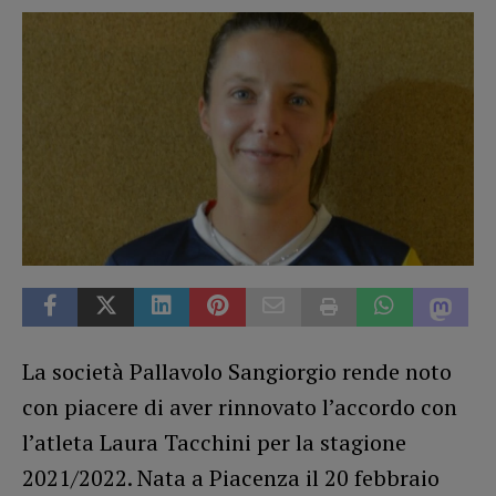
La società Pallavolo Sangiorgio rende noto
con piacere di aver rinnovato l’accordo con
l’atleta Laura Tacchini per la stagione
2021/2022. Nata a Piacenza il 20 febbraio