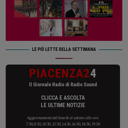
LE PIÙ LETTE DELLA SETTIMANA
PIACENZA2
4
Il Giornale Radio di Radio Sound
CLICCA E ASCOLTA
LE ULTIME NOTIZIE
Aggiornamenti dal lunedì al sabato alle ore:
7:30, 8:30, 10:30, 12:30, 14:30, 16:30, 18:30, 19:30