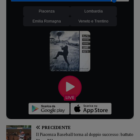
Piacenza
Lombardia
Emilia Romagna
Veneto e Trentino
PRECEDENTE
Il Piacenza Baseball torna al doppio successo: battuto