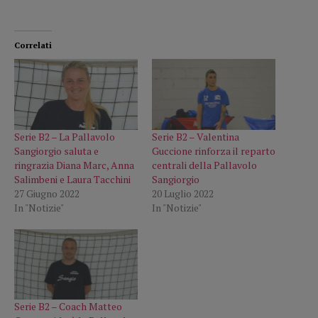
Correlati
Serie B2 – La Pallavolo
Serie B2 – Valentina
Sangiorgio saluta e
Guccione rinforza il reparto
ringrazia Diana Marc, Anna
centrali della Pallavolo
Salimbeni e Laura Tacchini
Sangiorgio
27 Giugno 2022
20 Luglio 2022
In "Notizie"
In "Notizie"
Serie B2 – Coach Matteo