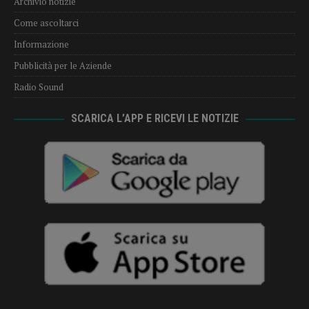
Archivio notizie
Come ascoltarci
Informazione
Pubblicità per le Aziende
Radio Sound
SCARICA L’APP E RICEVI LE NOTIZIE