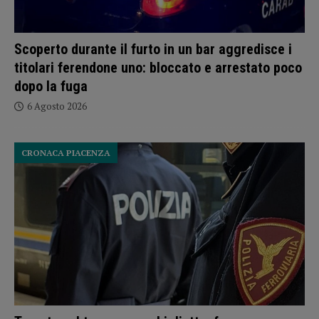
Scoperto durante il furto in un bar aggredisce i
titolari ferendone uno: bloccato e arrestato poco
dopo la fuga
6 Agosto 2026
CRONACA PIACENZA