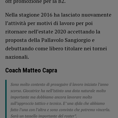
off promozione per la B2.
Nella stagione 2016 ha lasciato nuovamente
l’attività per motivi di lavoro per poi
ritornare nell’estate 2020 accettando la
proposta della Pallavolo Sangiorgio e
debuttando come libero titolare nei tornei
nazionali.
Coach Matteo Capra
Sono molto contento di proseguire il lavoro iniziato l’anno
scorso. Giocatrice ha nell’istinto una dota naturale molto
importante ma dobbiamo ancora lavorare molto
sull’approccio tattico e tecnico. E’ una sfida che abbiamo
fatto l’una con l’altra e sono convinto che potremo vincerla.
Sarà un tassello importante del roster”.