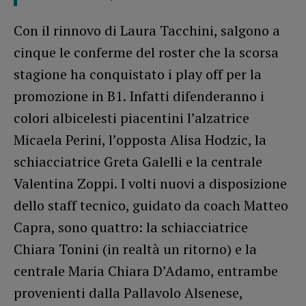
Con il rinnovo di Laura Tacchini, salgono a
cinque le conferme del roster che la scorsa
stagione ha conquistato i play off per la
promozione in B1. Infatti difenderanno i
colori albicelesti piacentini l’alzatrice
Micaela Perini, l’opposta Alisa Hodzic, la
schiacciatrice Greta Galelli e la centrale
Valentina Zoppi. I volti nuovi a disposizione
dello staff tecnico, guidato da coach Matteo
Capra, sono quattro: la schiacciatrice
Chiara Tonini (in realtà un ritorno) e la
centrale Maria Chiara D’Adamo, entrambe
provenienti dalla Pallavolo Alsenese,