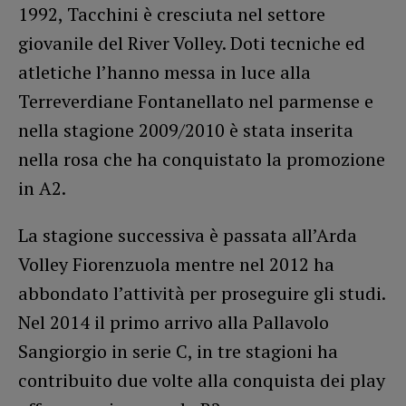
1992, Tacchini è cresciuta nel settore
giovanile del River Volley. Doti tecniche ed
atletiche l’hanno messa in luce alla
Terreverdiane Fontanellato nel parmense e
nella stagione 2009/2010 è stata inserita
nella rosa che ha conquistato la promozione
in A2.
La stagione successiva è passata all’Arda
Volley Fiorenzuola mentre nel 2012 ha
abbondato l’attività per proseguire gli studi.
Nel 2014 il primo arrivo alla Pallavolo
Sangiorgio in serie C, in tre stagioni ha
contribuito due volte alla conquista dei play