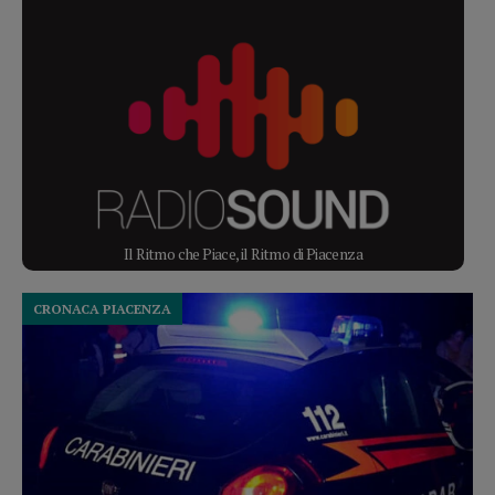
Il Ritmo che Piace, il Ritmo di Piacenza
CRONACA PIACENZA