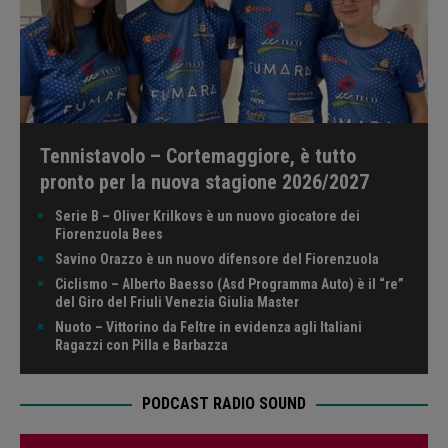
Tennistavolo – Cortemaggiore, è tutto
pronto per la nuova stagione 2026/2027
Serie B – Oliver Krilkovs è un nuovo giocatore dei
Fiorenzuola Bees
Savino Orazzo è un nuovo difensore del Fiorenzuola
Ciclismo – Alberto Baesso (Asd Programma Auto) è il “re”
del Giro del Friuli Venezia Giulia Master
Nuoto – Vittorino da Feltre in evidenza agli Italiani
Ragazzi con Pilla e Barbazza
PODCAST RADIO SOUND