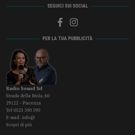
SEGUICI SUI SOCIAL
PER LA TUA PUBBLICITÀ
Radio Sound Srl
Strada della Mola, 60
29122 – Piacenza
Tel 0523 590 590
E-mail:
info@
Scopri di più