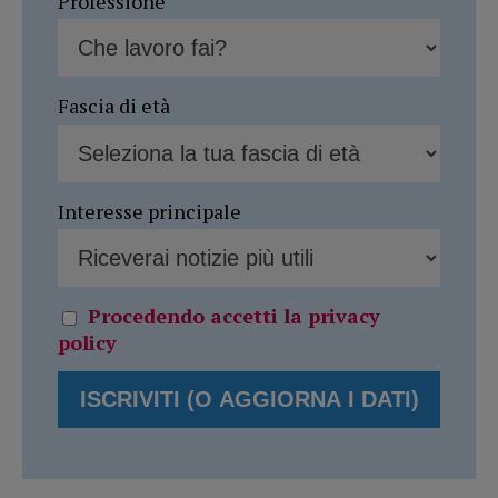
Professione
Fascia di età
Interesse principale
Procedendo accetti la privacy
policy