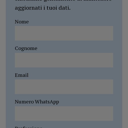
aggiornati i tuoi dati.
Nome
Cognome
Email
Numero WhatsApp