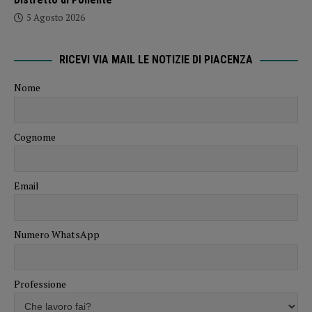
5 Agosto 2026
RICEVI VIA MAIL LE NOTIZIE DI PIACENZA
Nome
Cognome
Email
Numero WhatsApp
Professione