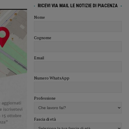
RICEVI VIA MAIL LE NOTIZIE DI PIACENZA
Nome
Cognome
Email
Numero WhatsApp
Professione
Fascia di età