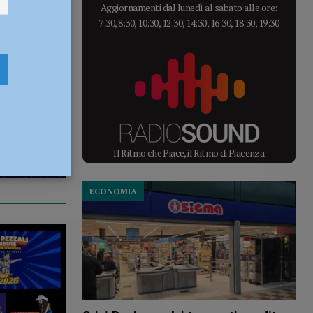
Aggiornamenti dal lunedì al sabato alle ore:
7:30, 8:30, 10:30, 12:30, 14:30, 16:30, 18:30, 19:30
Il Ritmo che Piace, il Ritmo di Piacenza
ECONOMIA