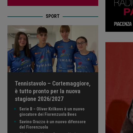
SPORT
Tennistavolo – Cortemaggiore,
è tutto pronto per la nuova
stagione 2026/2027
Serie B – Oliver Krilkovs è un nuovo
giocatore dei Fiorenzuola Bees
Savino Orazzo è un nuovo difensore
del Fiorenzuola