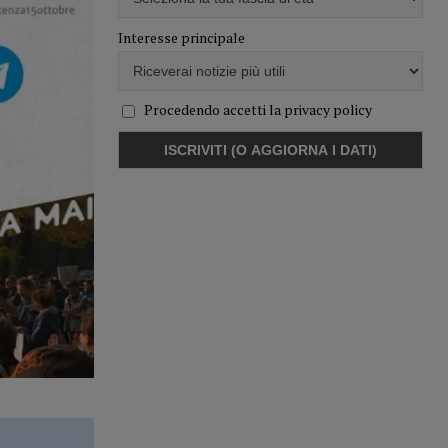
Interesse principale
Procedendo accetti la privacy policy