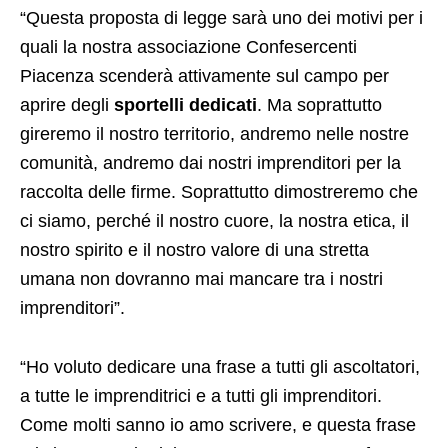
“Questa proposta di legge sarà uno dei motivi per i
quali la nostra associazione Confesercenti
Piacenza scenderà attivamente sul campo per
aprire degli
sportelli dedicati
. Ma soprattutto
gireremo il nostro territorio, andremo nelle nostre
comunità, andremo dai nostri imprenditori per la
raccolta delle firme. Soprattutto dimostreremo che
ci siamo, perché il nostro cuore, la nostra etica, il
nostro spirito e il nostro valore di una stretta
umana non dovranno mai mancare tra i nostri
imprenditori”.
“Ho voluto dedicare una frase a tutti gli ascoltatori,
a tutte le imprenditrici e a tutti gli imprenditori.
Come molti sanno io amo scrivere, e questa frase