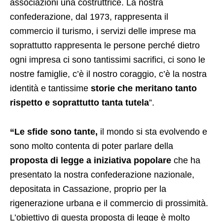
associazioni una costruttrice. La nostra
confederazione, dal 1973, rappresenta il
commercio il turismo, i servizi delle imprese ma
soprattutto rappresenta le persone perché dietro
ogni impresa ci sono tantissimi sacrifici, ci sono le
nostre famiglie, c’è il nostro coraggio, c’è la nostra
identità e tantissime
storie che meritano tanto
rispetto e soprattutto tanta tutela
”.
“Le sfide sono tante,
il mondo si sta evolvendo e
sono molto contenta di poter parlare della
proposta di legge a iniziativa popolare
che ha
presentato la nostra confederazione nazionale,
depositata in Cassazione, proprio per la
rigenerazione urbana e il commercio di prossimità.
L’obiettivo di questa proposta di legge è molto