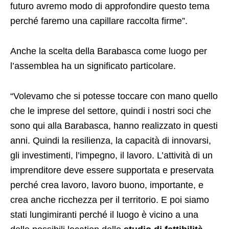
futuro avremo modo di approfondire questo tema
perché faremo una capillare raccolta firme”.
Anche la scelta della Barabasca come luogo per
l’assemblea ha un significato particolare.
“Volevamo che si potesse toccare con mano quello
che le imprese del settore, quindi i nostri soci che
sono qui alla Barabasca, hanno realizzato in questi
anni. Quindi la resilienza, la capacità di innovarsi,
gli investimenti, l’impegno, il lavoro. L’attività di un
imprenditore deve essere supportata e preservata
perché crea lavoro, lavoro buono, importante, e
crea anche ricchezza per il territorio. E poi siamo
stati lungimiranti perché il luogo è vicino a una