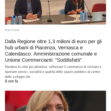
POLITICA
Dalla Regione oltre 1,3 milioni di euro per gli
hub urbani di Piacenza, Vernasca e
Calendasco. Amministrazione comunale e
Unione Commercianti: “Soddisfatti”
Rendere le città più attrattive, rafforzare il commercio di vicinato e
riportare servizi, socialità e qualità dello spazio pubblico al centro
dello sviluppo dei…
8 ore fa