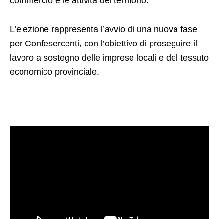
commercio e le attività del territorio.
L’elezione rappresenta l’avvio di una nuova fase
per Confesercenti, con l’obiettivo di proseguire il
lavoro a sostegno delle imprese locali e del tessuto
economico provinciale.