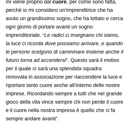
mi viene proprio dal
cuore
, per come sono fatta,
perché io mi considero un’imprenditrice che ha
avuto un grandissimo sogno, che ha lottato e cerca
ogni giorno di portare avanti un sogno
imprenditoriale. “
Le radici ci insegnano chi siamo,
la luce ci ricorda dove possiamo arrivare, e quando
le persone scelgono di camminare insieme anche il
futuro torna ad accendersi
”. Questo sarà il motivo
per il quale ci sarà una splendida squadra
rinnovata in associazione per riaccendere la luce e
riportare tanto cuore anche all’interno delle nostre
imprese. Ricordando sempre a tutti che nel grande
gioco della vita vince sempre chi non perde il cuore
e il cuore nella nostra impresa è quello che ci fa
sempre andare avanti”.