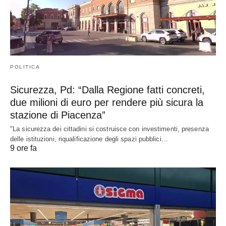
POLITICA
Sicurezza, Pd: “Dalla Regione fatti concreti,
due milioni di euro per rendere più sicura la
stazione di Piacenza”
"La sicurezza dei cittadini si costruisce con investimenti, presenza
delle istituzioni, riqualificazione degli spazi pubblici…
9 ore fa