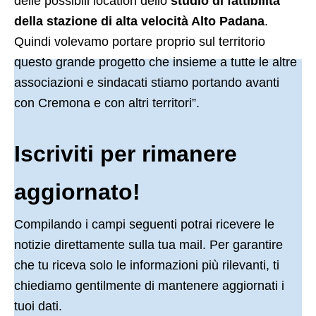
delle possibili location dello
studio di fattibilità
della stazione di alta velocità Alto Padana
.
Quindi volevamo portare proprio sul territorio
questo grande progetto che insieme a tutte le altre
associazioni e sindacati stiamo portando avanti
con Cremona e con altri territori”.
Iscriviti per rimanere
aggiornato!
Compilando i campi seguenti potrai ricevere le
notizie direttamente sulla tua mail. Per garantire
che tu riceva solo le informazioni più rilevanti, ti
chiediamo gentilmente di mantenere aggiornati i
tuoi dati.