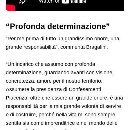
“Profonda determinazione”
“Per me prima di tutto un grandissimo onore, una
grande responsabilità”, commenta Bragalini.
“Un incarico che assumo con profonda
determinazione, guardando avanti con visione,
concretezza, amore per il nostro territorio.
Assumere la presidenza di Confesercenti
Piacenza, oltre che essere un grande onore, è una
responsabilità per la mia grande volontà di servire
e di costruire, perché nella vita mi sono sempre
sentita sia come imprenditrice e nel mondo delle