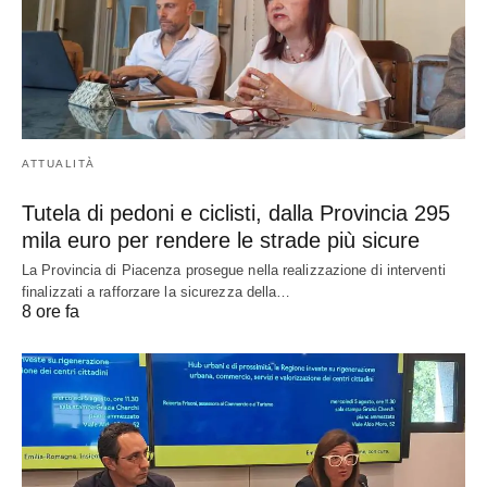
ATTUALITÀ
Tutela di pedoni e ciclisti, dalla Provincia 295
mila euro per rendere le strade più sicure
La Provincia di Piacenza prosegue nella realizzazione di interventi
finalizzati a rafforzare la sicurezza della…
8 ore fa