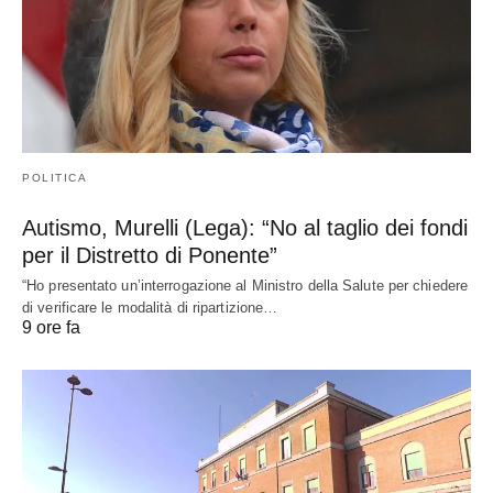
POLITICA
Autismo, Murelli (Lega): “No al taglio dei fondi
per il Distretto di Ponente”
“Ho presentato un’interrogazione al Ministro della Salute per chiedere
di verificare le modalità di ripartizione…
9 ore fa