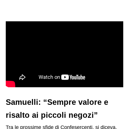
Samuelli: “Sempre valore e
risalto ai piccoli negozi”
Tra le prossime sfide di Confesercenti, si diceva,