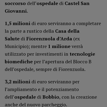
soccorso
dell’
ospedale
di
Castel San
Giovanni
.
1,5 milioni
di euro serviranno a completare
la parte a rustico della
Casa della
Salute
di
Fiorenzuola d’Arda
(ex
Municipio); mentre
1 milione
verrà
utilizzato per investimenti in
tecnologie
biomediche
per l’apertura del Blocco B
dell’ospedale, sempre di Fiorenzuola.
3,2 milioni
di euro serviranno per
l’ampliamento e il potenziamento
dell’
ospedale
di
Bobbio
, con la creazione
anche del nuovo parcheggio.