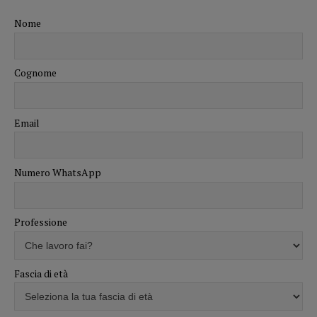
Nome
Cognome
Email
Numero WhatsApp
Professione
Fascia di età