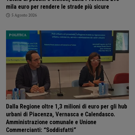
mila euro per rendere le strade più sicure
5 Agosto 2026
POLITICA
Dalla Regione oltre 1,3 milioni di euro per gli hub
urbani di Piacenza, Vernasca e Calendasco.
Amministrazione comunale e Unione
Commercianti: “Soddisfatti”