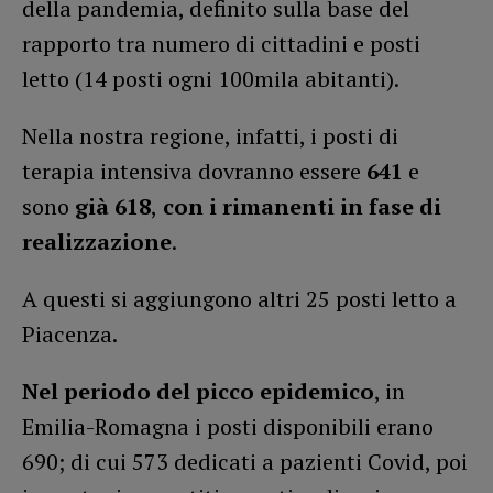
della pandemia, definito sulla base del
rapporto tra numero di cittadini e posti
letto (14 posti ogni 100mila abitanti).
Nella nostra regione, infatti, i posti di
terapia intensiva dovranno essere
641
e
sono
già 618
,
con i rimanenti in fase di
realizzazione
.
A questi si aggiungono altri 25 posti letto a
Piacenza.
Nel periodo del picco epidemico
, in
Emilia-Romagna i posti disponibili erano
690; di cui 573 dedicati a pazienti Covid, poi