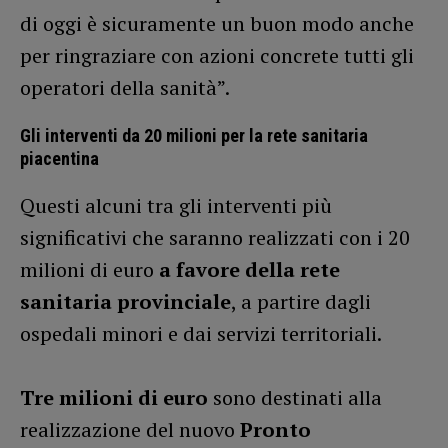
di oggi è sicuramente un buon modo anche
per ringraziare con azioni concrete tutti gli
operatori della sanità”.
Gli interventi da 20 milioni per la rete sanitaria
piacentina
Questi alcuni tra gli interventi più
significativi che saranno realizzati con i 20
milioni di euro
a favore della rete
sanitaria provinciale
, a partire dagli
ospedali minori e dai servizi territoriali.
Tre milioni di euro
sono destinati alla
realizzazione del nuovo
Pronto