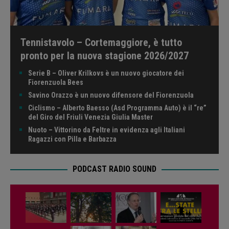
Tennistavolo – Cortemaggiore, è tutto
pronto per la nuova stagione 2026/2027
Serie B – Oliver Krilkovs è un nuovo giocatore dei
Fiorenzuola Bees
Savino Orazzo è un nuovo difensore del Fiorenzuola
Ciclismo – Alberto Baesso (Asd Programma Auto) è il “re”
del Giro del Friuli Venezia Giulia Master
Nuoto – Vittorino da Feltre in evidenza agli Italiani
Ragazzi con Pilla e Barbazza
PODCAST RADIO SOUND