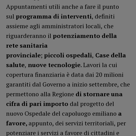
Appuntamenti utili anche a fare il punto
sul
programma di interventi
, definiti
assieme agli amministratori locali, che
riguarderanno il
potenziamento della
rete sanitaria
provinciale
;
piccoli
ospedali
,
Case della
salute
,
nuove tecnologie
. Lavori la cui
copertura finanziaria è data dai 20 milioni
garantiti dal Governo a inizio settembre, che
permettono alla Regione
di stornare una
cifra di pari importo
dal progetto del
nuovo Ospedale del capoluogo emiliano
a
favore,
appunto, dei servizi territoriali, per
potenziare i servizi a favore di cittadini e