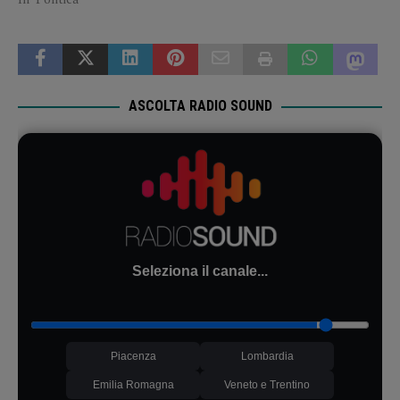
ASCOLTA RADIO SOUND
Seleziona il canale...
Piacenza
Lombardia
Emilia Romagna
Veneto e Trentino