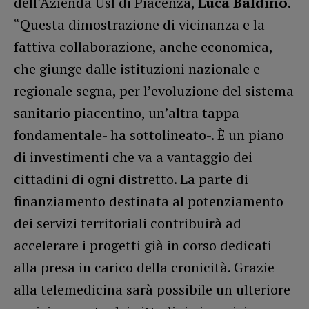
dell’Azienda Usl di Piacenza,
Luca Baldino
.
“Questa dimostrazione di vicinanza e la
fattiva collaborazione, anche economica,
che giunge dalle istituzioni nazionale e
regionale segna, per l’evoluzione del sistema
sanitario piacentino, un’altra tappa
fondamentale- ha sottolineato-. È un piano
di investimenti che va a vantaggio dei
cittadini di ogni distretto. La parte di
finanziamento destinata al potenziamento
dei servizi territoriali contribuirà ad
accelerare i progetti già in corso dedicati
alla presa in carico della cronicità. Grazie
alla telemedicina sarà possibile un ulteriore