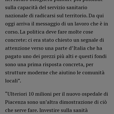
sulla capacità del servizio sanitario
nazionale di radicarsi sul territorio. Da qui
oggi arriva il messaggio di un lavoro che è in
corso. La politica deve fare molte cose
concrete: ci era stato chiesto un segnale di
attenzione verso una parte d’Italia che ha
pagato uno dei prezzi più alti e questi fondi
sono una prima risposta concreta, per
strutture moderne che aiutino le comunità
locali”.
“Ulteriori 10 milioni per il nuovo ospedale di
Piacenza sono un’altra dimostrazione di ciò
che serve fare. Investire sulla sanità