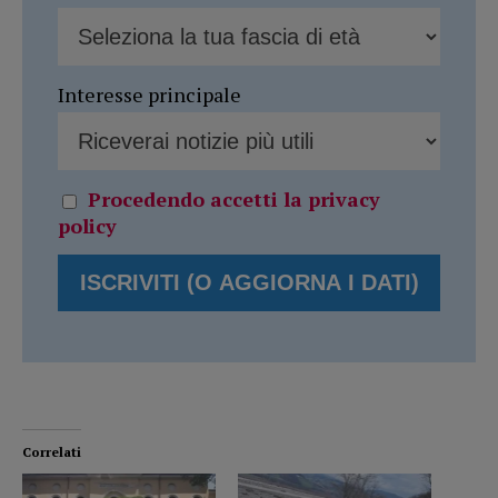
Interesse principale
Procedendo accetti la privacy
policy
Correlati