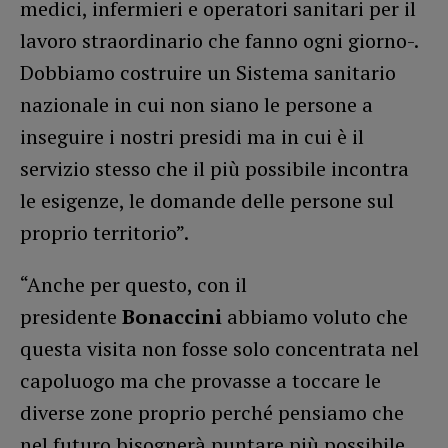
medici, infermieri e operatori sanitari per il
lavoro straordinario che fanno ogni giorno-.
Dobbiamo costruire un Sistema sanitario
nazionale in cui non siano le persone a
inseguire i nostri presidi ma in cui è il
servizio stesso che il più possibile incontra
le esigenze, le domande delle persone sul
proprio territorio”.
“Anche per questo, con il
presidente
Bonaccini
abbiamo voluto che
questa visita non fosse solo concentrata nel
capoluogo ma che provasse a toccare le
diverse zone proprio perché pensiamo che
nel futuro bisognerà puntare più possibile