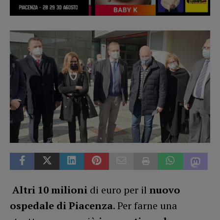
Altri
10 milioni
di euro per il
nuovo
ospedale di Piacenza
. Per farne una