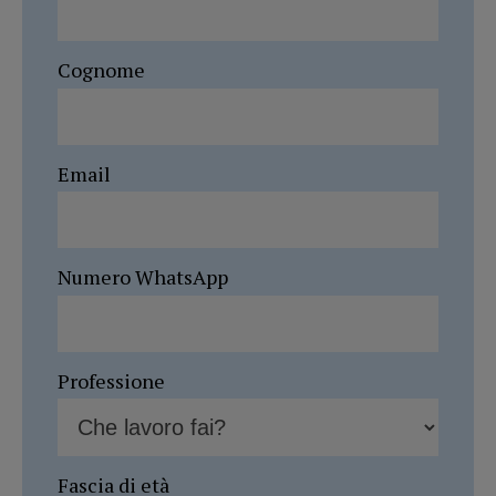
Cognome
Email
Numero WhatsApp
Professione
Fascia di età