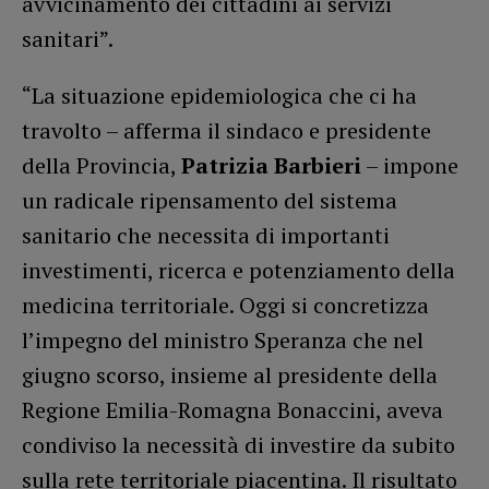
avvicinamento dei cittadini ai servizi
sanitari”.
“La situazione epidemiologica che ci ha
travolto – afferma il sindaco e presidente
della Provincia,
Patrizia Barbieri
– impone
un radicale ripensamento del sistema
sanitario che necessita di importanti
investimenti, ricerca e potenziamento della
medicina territoriale. Oggi si concretizza
l’impegno del ministro Speranza che nel
giugno scorso, insieme al presidente della
Regione Emilia-Romagna Bonaccini, aveva
condiviso la necessità di investire da subito
sulla rete territoriale piacentina. Il risultato