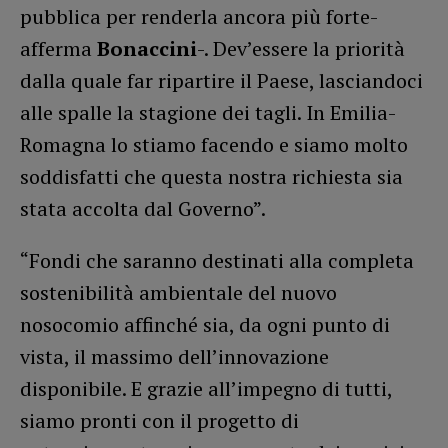
pubblica per renderla ancora più forte-
afferma
Bonaccini
-. Dev’essere la priorità
dalla quale far ripartire il Paese, lasciandoci
alle spalle la stagione dei tagli. In Emilia-
Romagna lo stiamo facendo e siamo molto
soddisfatti che questa nostra richiesta sia
stata accolta dal Governo”.
“Fondi che saranno destinati alla completa
sostenibilità ambientale del nuovo
nosocomio affinché sia, da ogni punto di
vista, il massimo dell’innovazione
disponibile. E grazie all’impegno di tutti,
siamo pronti con il progetto di