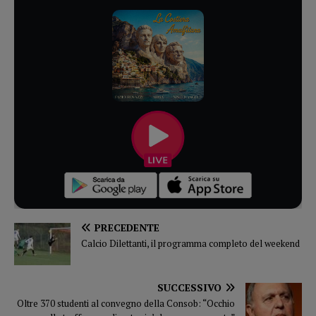
PRECEDENTE
Calcio Dilettanti, il programma completo del weekend
SUCCESSIVO
Oltre 370 studenti al convegno della Consob: “Occhio