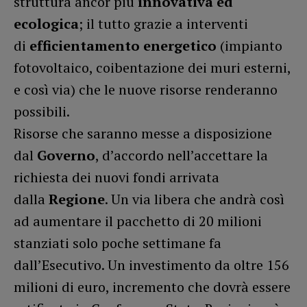
struttura ancor più
innovativa ed
ecologica
; il tutto grazie a interventi
di
efficientamento energetico
(impianto
fotovoltaico, coibentazione dei muri esterni,
e così via) che le nuove risorse renderanno
possibili.
Risorse che saranno messe a disposizione
dal
Governo
, d’accordo nell’accettare la
richiesta dei nuovi fondi arrivata
dalla
Regione
. Un via libera che andrà così
ad aumentare il pacchetto di 20 milioni
stanziati solo poche settimane fa
dall’Esecutivo. Un investimento da oltre 156
milioni di euro, incremento che dovrà essere