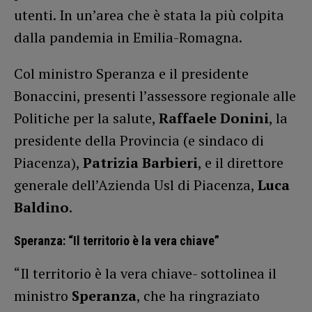
utenti. In un’area che è stata la più colpita
dalla pandemia in Emilia-Romagna.
Col ministro Speranza e il presidente
Bonaccini, presenti l’assessore regionale alle
Politiche per la salute,
Raffaele Donini
, la
presidente della Provincia (e sindaco di
Piacenza),
Patrizia Barbieri
, e il direttore
generale dell’Azienda Usl di Piacenza,
Luca
Baldino
.
Speranza: “Il territorio è la vera chiave”
“Il territorio è la vera chiave- sottolinea il
ministro
Speranza
, che ha ringraziato