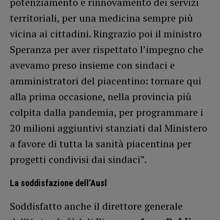
potenziamento e rinnovamento dei servizi
territoriali, per una medicina sempre più
vicina ai cittadini. Ringrazio poi il ministro
Speranza per aver rispettato l’impegno che
avevamo preso insieme con sindaci e
amministratori del piacentino: tornare qui
alla prima occasione, nella provincia più
colpita dalla pandemia, per programmare i
20 milioni aggiuntivi stanziati dal Ministero
a favore di tutta la sanità piacentina per
progetti condivisi dai sindaci”.
La soddisfazione dell’Ausl
Soddisfatto anche il direttore generale