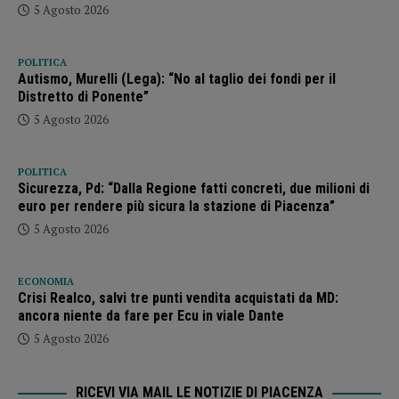
5 Agosto 2026
POLITICA
Autismo, Murelli (Lega): “No al taglio dei fondi per il
Distretto di Ponente”
5 Agosto 2026
POLITICA
Sicurezza, Pd: “Dalla Regione fatti concreti, due milioni di
euro per rendere più sicura la stazione di Piacenza”
5 Agosto 2026
ECONOMIA
Crisi Realco, salvi tre punti vendita acquistati da MD:
ancora niente da fare per Ecu in viale Dante
5 Agosto 2026
RICEVI VIA MAIL LE NOTIZIE DI PIACENZA