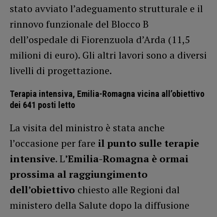
stato avviato l’adeguamento strutturale e il
rinnovo funzionale del Blocco B
dell’ospedale di Fiorenzuola d’Arda (11,5
milioni di euro). Gli altri lavori sono a diversi
livelli di progettazione.
Terapia intensiva, Emilia-Romagna vicina all’obiettivo
dei 641 posti letto
La visita del ministro è stata anche
l’occasione per fare
il punto sulle terapie
intensive
. L
’Emilia-Romagna è ormai
prossima al raggiungimento
dell’obiettivo
chiesto alle Regioni dal
ministero della Salute dopo la diffusione