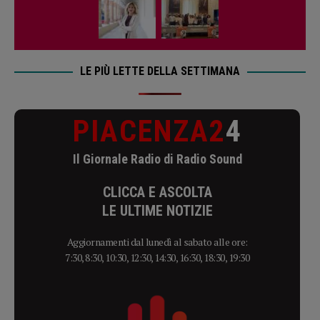
LE PIÙ LETTE DELLA SETTIMANA
PIACENZA2
4
Il Giornale Radio di Radio Sound
CLICCA E ASCOLTA
LE ULTIME NOTIZIE
Aggiornamenti dal lunedì al sabato alle ore:
7:30, 8:30, 10:30, 12:30, 14:30, 16:30, 18:30, 19:30