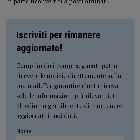
in parte riconvertiti a posti ordinari.
Iscriviti per rimanere
aggiornato!
Compilando i campi seguenti potrai
ricevere le notizie direttamente sulla
tua mail. Per garantire che tu riceva
solo le informazioni più rilevanti, ti
chiediamo gentilmente di mantenere
aggiornati i tuoi dati.
Nome