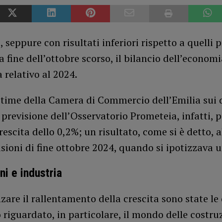
, seppure con risultati inferiori rispetto a quelli p
a fine dell’ottobre scorso, il bilancio dell’econom
 relativo al 2024.
time della Camera di Commercio dell’Emilia sui d
 previsione dell’Osservatorio Prometeia, infatti, 
crescita dello 0,2%; un risultato, come si è detto, a
isioni di fine ottobre 2024, quando si ipotizzava 
ni e industria
zare il rallentamento della crescita sono state le 
riguardato, in particolare, il mondo delle costruz