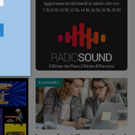
Aggiornamenti dal lunedì al sabato alle ore:
7:30, 8:30, 10:30, 12:30, 14:30, 16:30, 18:30, 19:30
Il Ritmo che Piace, il Ritmo di Piacenza
ECONOMIA