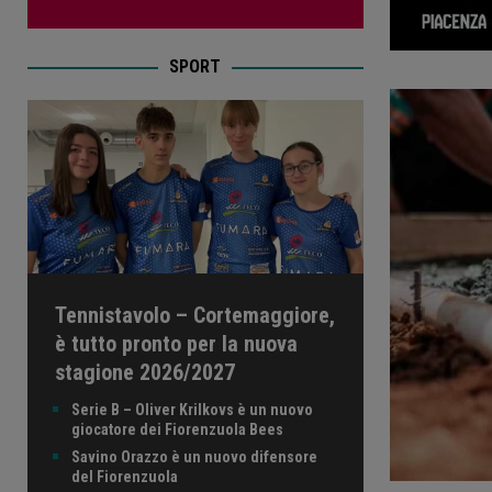
SPORT
Tennistavolo – Cortemaggiore,
è tutto pronto per la nuova
stagione 2026/2027
Serie B – Oliver Krilkovs è un nuovo
giocatore dei Fiorenzuola Bees
Savino Orazzo è un nuovo difensore
del Fiorenzuola