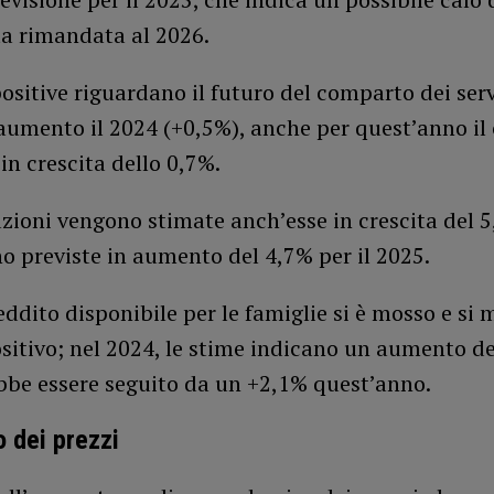
ta rimandata al 2026.
ositive riguardano il futuro del comparto dei serv
 aumento il 2024 (+0,5%), anche per quest’anno i
 in crescita dello 0,7%.
zioni vengono stimate anch’esse in crescita del 5
o previste in aumento del 4,7% per il 2025.
eddito disponibile per le famiglie si è mosso e si 
sitivo; nel 2024, le stime indicano un aumento de
bbe essere seguito da un +2,1% quest’anno.
 dei prezzi