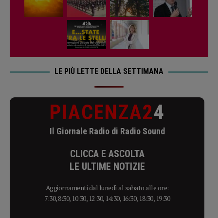
LE PIÙ LETTE DELLA SETTIMANA
PIACENZA2
4
Il Giornale Radio di Radio Sound
CLICCA E ASCOLTA
LE ULTIME NOTIZIE
Aggiornamenti dal lunedì al sabato alle ore:
7:30, 8:30, 10:30, 12:30, 14:30, 16:30, 18:30, 19:30