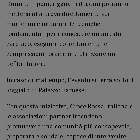
Durante il pomeriggio, i cittadini potranno
mettersi alla prova direttamente sui
manichini e imparare le tecniche
fondamentali per riconoscere un arresto
cardiaco, eseguire correttamente le
compressioni toraciche e utilizzare un
defibrillatore.
In caso di maltempo, l’evento si terrà sotto il
loggiato di Palazzo Farnese.
Con questa iniziativa, Croce Rossa Italiana e
le associazioni partner intendono
promuovere una comunità più consapevole,
preparata e solidale, capace di intervenire