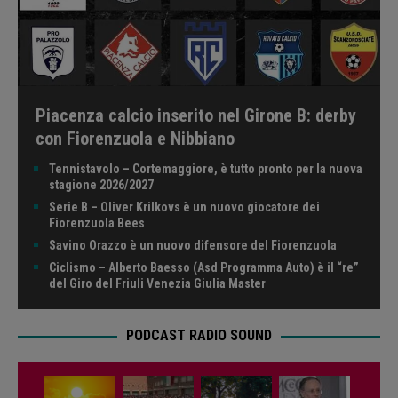
Piacenza calcio inserito nel Girone B: derby
con Fiorenzuola e Nibbiano
Tennistavolo – Cortemaggiore, è tutto pronto per la nuova
stagione 2026/2027
Serie B – Oliver Krilkovs è un nuovo giocatore dei
Fiorenzuola Bees
Savino Orazzo è un nuovo difensore del Fiorenzuola
Ciclismo – Alberto Baesso (Asd Programma Auto) è il “re”
del Giro del Friuli Venezia Giulia Master
PODCAST RADIO SOUND