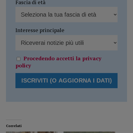
Fascia di età
Interesse principale
Procedendo accetti la privacy
policy
Correlati