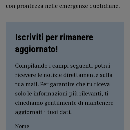
con prontezza nelle emergenze quotidiane.
Iscriviti per rimanere
aggiornato!
Compilando i campi seguenti potrai
ricevere le notizie direttamente sulla
tua mail. Per garantire che tu riceva
solo le informazioni più rilevanti, ti
chiediamo gentilmente di mantenere
aggiornati i tuoi dati.
Nome