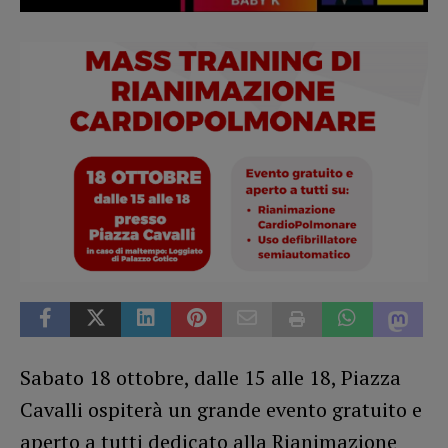
Sabato 18 ottobre, dalle 15 alle 18, Piazza
Cavalli ospiterà un grande evento gratuito e
aperto a tutti dedicato alla Rianimazione