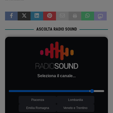
ASCOLTA RADIO SOUND
Seleziona il canale...
Piacenza
Lombardia
Emilia Romagna
Veneto e Trentino