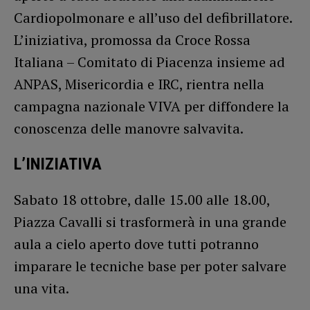
Cardiopolmonare e all’uso del defibrillatore.
L’iniziativa, promossa da Croce Rossa
Italiana – Comitato di Piacenza insieme ad
ANPAS, Misericordia e IRC, rientra nella
campagna nazionale VIVA per diffondere la
conoscenza delle manovre salvavita.
L
’
INIZIATIVA
Sabato 18 ottobre, dalle 15.00 alle 18.00,
Piazza Cavalli si trasformerà in una grande
aula a cielo aperto dove tutti potranno
imparare le tecniche base per poter salvare
una vita.