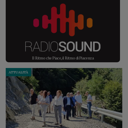
Il Ritmo che Piace, il Ritmo di Piacenza
ATTUALITÀ