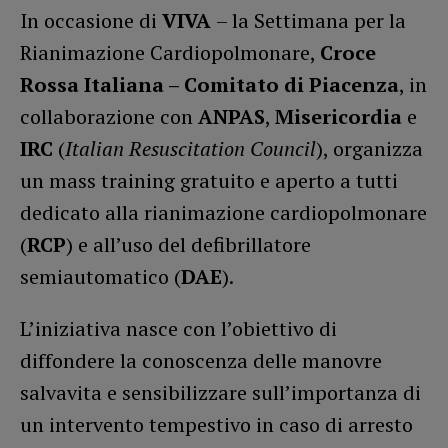
In occasione di
VIVA
– la Settimana per la
Rianimazione Cardiopolmonare,
Croce
Rossa Italiana – Comitato di Piacenza
, in
collaborazione con
ANPAS
,
Misericordia
e
IRC
(
Italian Resuscitation Council
), organizza
un mass training gratuito e aperto a tutti
dedicato alla rianimazione cardiopolmonare
(
RCP
) e all’uso del defibrillatore
semiautomatico (
DAE
).
L’iniziativa nasce con l’obiettivo di
diffondere la conoscenza delle manovre
salvavita e sensibilizzare sull’importanza di
un intervento tempestivo in caso di arresto