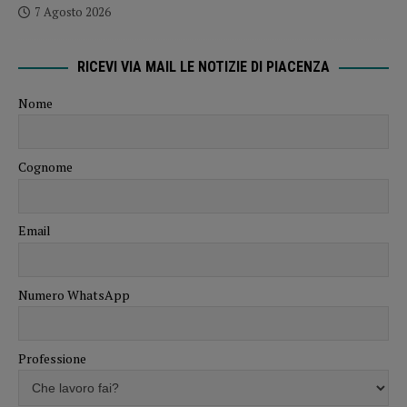
7 Agosto 2026
RICEVI VIA MAIL LE NOTIZIE DI PIACENZA
Nome
Cognome
Email
Numero WhatsApp
Professione