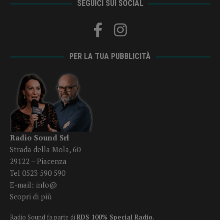
SEGUICI SUI SOCIAL
PER LA TUA PUBBLICITÀ
Radio Sound Srl
Strada della Mola, 60
29122 – Piacenza
Tel 0523 590 590
E-mail:
info@
Scopri di più
Radio Sound fa parte di
RDS 100% Special Radio
.