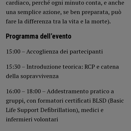
cardiaco, perché ogni minuto conta, e anche
una semplice azione, se ben preparata, può
fare la differenza tra la vita e la morte).
Programma dell’evento
15:00 – Accoglienza dei partecipanti
15:30 – Introduzione teorica: RCP e catena
della sopravvivenza
16:00 – 18:00 – Addestramento pratico a
gruppi, con formatori certificati BLSD (Basic
Life Support Defibrillation), medici e
infermieri volontari