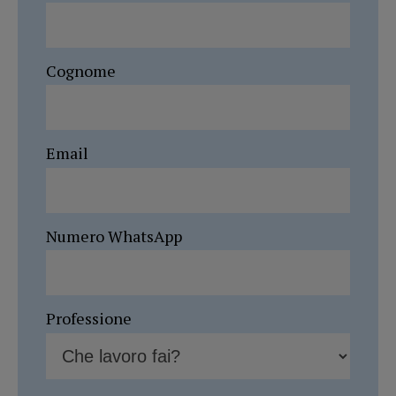
Cognome
Email
Numero WhatsApp
Professione