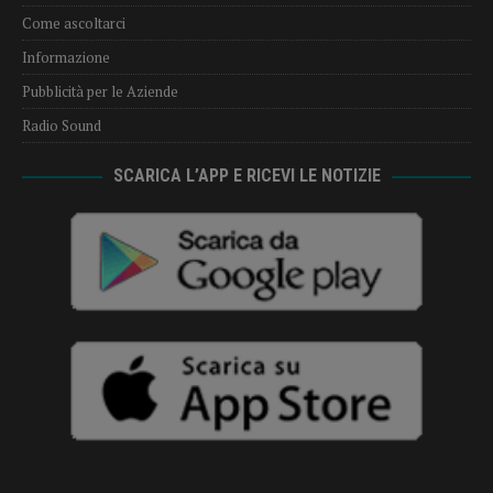
Come ascoltarci
Informazione
Pubblicità per le Aziende
Radio Sound
SCARICA L’APP E RICEVI LE NOTIZIE