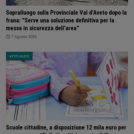
Sopralluogo sulla Provinciale Val d’Aveto dopo la
frana: “Serve una soluzione definitiva per la
messa in sicurezza dell’area”
7 Agosto 2026
ATTUALITÀ
Scuole cittadine, a disposizione 12 mila euro per