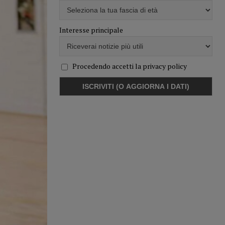
Interesse principale
Procedendo accetti la privacy policy