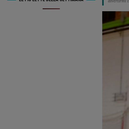
divertirmi 