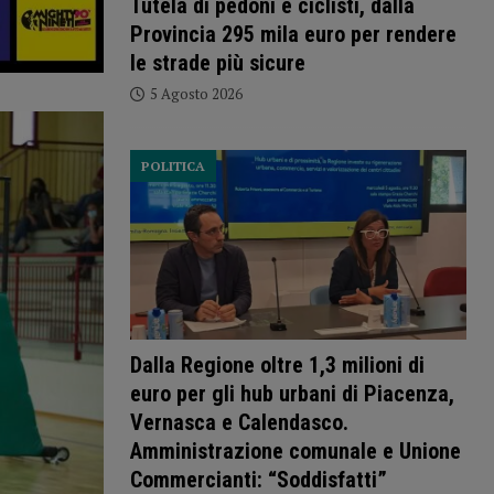
Tutela di pedoni e ciclisti, dalla
Provincia 295 mila euro per rendere
le strade più sicure
5 Agosto 2026
POLITICA
Dalla Regione oltre 1,3 milioni di
euro per gli hub urbani di Piacenza,
Vernasca e Calendasco.
Amministrazione comunale e Unione
Commercianti: “Soddisfatti”