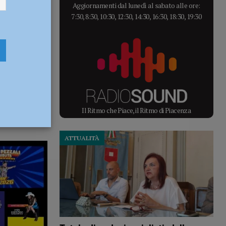
Aggiornamenti dal lunedì al sabato alle ore:
7:30, 8:30, 10:30, 12:30, 14:30, 16:30, 18:30, 19:30
Il Ritmo che Piace, il Ritmo di Piacenza
ATTUALITÀ