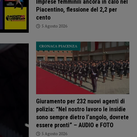
Imprese femminili ancora in calo nel
Piacentino, flessione del 2,2 per
cento
5 Agosto 2026
CRONACA PIACENZA
Giuramento per 232 nuovi agenti di
polizia: “Nel nostro lavoro le insidie
sono sempre dietro l’angolo, dovrete
essere pronti” – AUDIO e FOTO
5 Agosto 2026