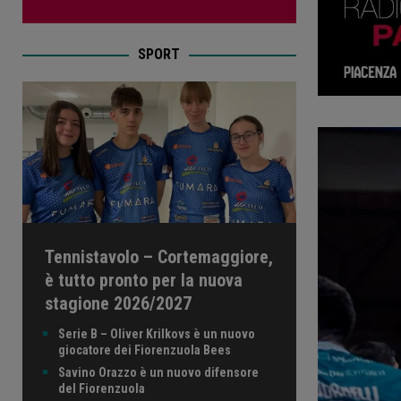
SPORT
Tennistavolo – Cortemaggiore,
è tutto pronto per la nuova
stagione 2026/2027
Serie B – Oliver Krilkovs è un nuovo
giocatore dei Fiorenzuola Bees
Savino Orazzo è un nuovo difensore
del Fiorenzuola