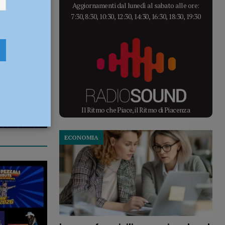
Aggiornamenti dal lunedì al sabato alle ore:
7:30, 8:30, 10:30, 12:30, 14:30, 16:30, 18:30, 19:30
Il Ritmo che Piace, il Ritmo di Piacenza
ECONOMIA