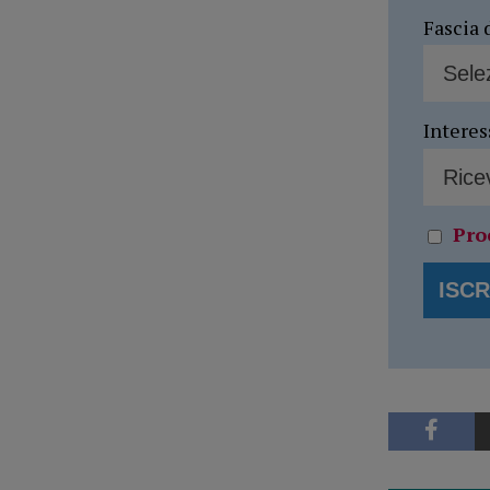
Fascia 
Interes
Pro