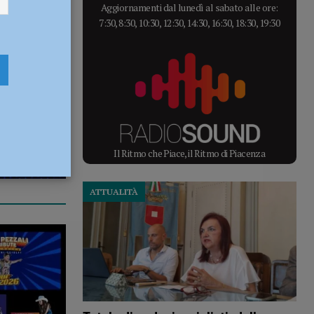
Aggiornamenti dal lunedì al sabato alle ore:
7:30, 8:30, 10:30, 12:30, 14:30, 16:30, 18:30, 19:30
Il Ritmo che Piace, il Ritmo di Piacenza
ATTUALITÀ