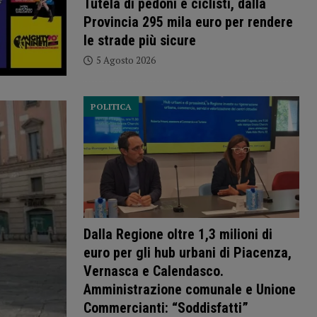
Tutela di pedoni e ciclisti, dalla
Provincia 295 mila euro per rendere
le strade più sicure
5 Agosto 2026
POLITICA
Dalla Regione oltre 1,3 milioni di
euro per gli hub urbani di Piacenza,
Vernasca e Calendasco.
Amministrazione comunale e Unione
Commercianti: “Soddisfatti”