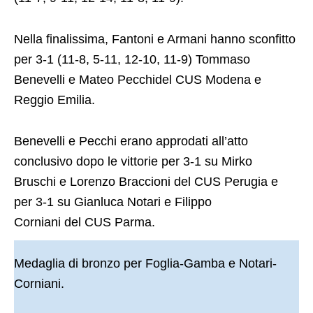
Nella finalissima, Fantoni e Armani hanno sconfitto
per 3-1 (11-8, 5-11, 12-10, 11-9) Tommaso
Benevelli e Mateo Pecchidel CUS Modena e
Reggio Emilia.
Benevelli e Pecchi erano approdati all’atto
conclusivo dopo le vittorie per 3-1 su Mirko
Bruschi e Lorenzo Braccioni del CUS Perugia e
per 3-1 su Gianluca Notari e Filippo
Corniani del CUS Parma.
Medaglia di bronzo per Foglia-Gamba e Notari-
Corniani.