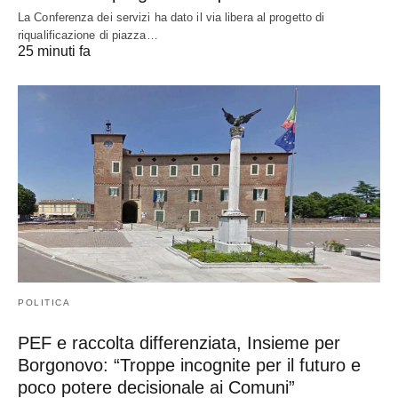
La Conferenza dei servizi ha dato il via libera al progetto di
riqualificazione di piazza…
25 minuti fa
POLITICA
PEF e raccolta differenziata, Insieme per
Borgonovo: “Troppe incognite per il futuro e
poco potere decisionale ai Comuni”