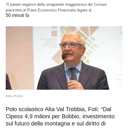
“Il parere negativo della stragrande maggioranza dei Comuni
piacentini al Piano Economico Finanziario legato al…
50 minuti fa
POLITICA
Polo scolastico Alta Val Trebbia, Foti: “Dal
Cipess 4,9 milioni per Bobbio, investimento
sul futuro della montagna e sul diritto di