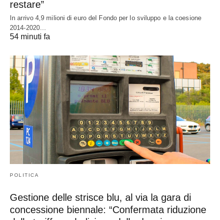
restare”
In arrivo 4,9 milioni di euro del Fondo per lo sviluppo e la coesione
2014-2020…
54 minuti fa
POLITICA
Gestione delle strisce blu, al via la gara di
concessione biennale: “Confermata riduzione