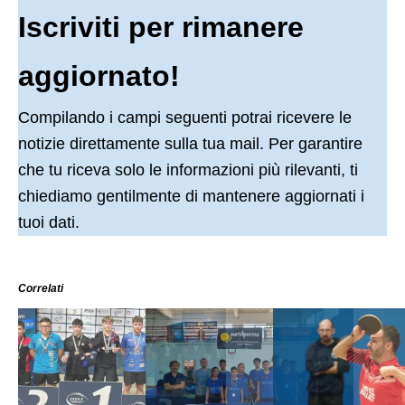
Iscriviti per rimanere
aggiornato!
Compilando i campi seguenti potrai ricevere le
notizie direttamente sulla tua mail. Per garantire
che tu riceva solo le informazioni più rilevanti, ti
chiediamo gentilmente di mantenere aggiornati i
tuoi dati.
Correlati