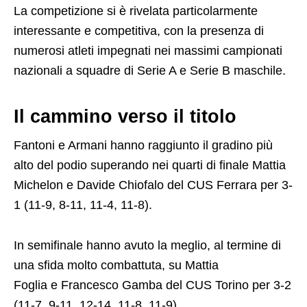
La competizione si è rivelata particolarmente
interessante e competitiva, con la presenza di
numerosi atleti impegnati nei massimi campionati
nazionali a squadre di Serie A e Serie B maschile.
Il cammino verso il titolo
Fantoni e Armani hanno raggiunto il gradino più
alto del podio superando nei quarti di finale Mattia
Michelon e Davide Chiofalo del CUS Ferrara per 3-
1 (11-9, 8-11, 11-4, 11-8).
In semifinale hanno avuto la meglio, al termine di
una sfida molto combattuta, su Mattia
Foglia e Francesco Gamba del CUS Torino per 3-2
(11-7, 9-11, 12-14, 11-8, 11-9).