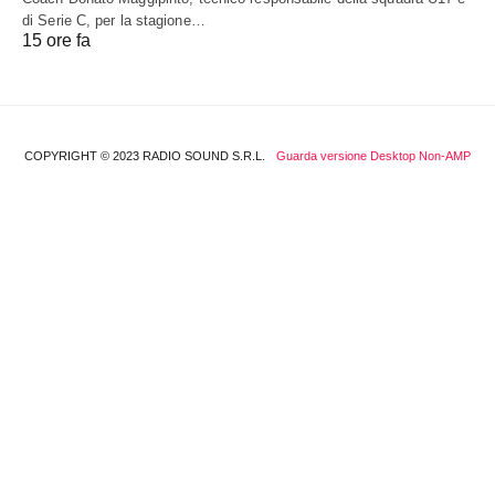
di Serie C, per la stagione…
15 ore fa
COPYRIGHT © 2023 RADIO SOUND S.R.L.
Guarda versione Desktop Non-AMP