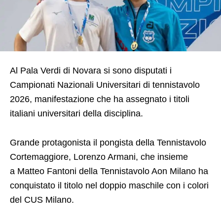
Al Pala Verdi di Novara si sono disputati i
Campionati Nazionali Universitari di tennistavolo
2026, manifestazione che ha assegnato i titoli
italiani universitari della disciplina.
Grande protagonista il pongista della Tennistavolo
Cortemaggiore, Lorenzo Armani, che insieme
a Matteo Fantoni della Tennistavolo Aon Milano ha
conquistato il titolo nel doppio maschile con i colori
del CUS Milano.