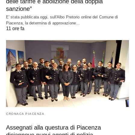
delle tariffe e abolizione della doppia
sanzione”
E' stata pubblicata oggi, sull'Albo Pretorio online del Comune di
Piacenza, la determina di approvazione…
11 ore fa
CRONACA PIACENZA
Assegnati alla questura di Piacenza