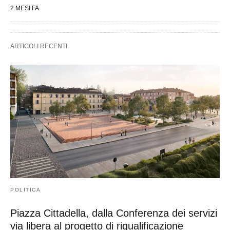
2 MESI FA
ARTICOLI RECENTI
POLITICA
Piazza Cittadella, dalla Conferenza dei servizi
via libera al progetto di riqualificazione