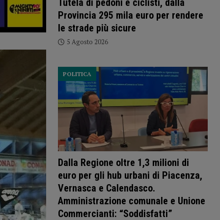
Tutela di pedoni e ciclisti, dalla
Provincia 295 mila euro per rendere
le strade più sicure
5 Agosto 2026
POLITICA
Dalla Regione oltre 1,3 milioni di
euro per gli hub urbani di Piacenza,
Vernasca e Calendasco.
Amministrazione comunale e Unione
Commercianti: “Soddisfatti”