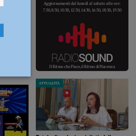
Aggiornamenti dal lunedì al sabato alle ore:
7:30, 8:30, 10:30, 12:30, 14:30, 16:30, 18:30, 19:30
Il Ritmo che Piace, il Ritmo di Piacenza
ATTUALITÀ