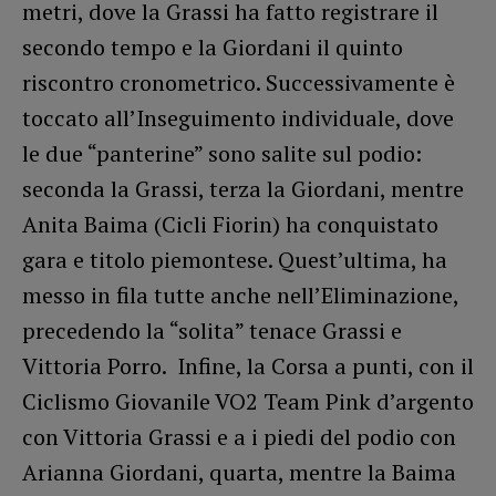
metri, dove la Grassi ha fatto registrare il
secondo tempo e la Giordani il quinto
riscontro cronometrico. Successivamente è
toccato all’Inseguimento individuale, dove
le due “panterine” sono salite sul podio:
seconda la Grassi, terza la Giordani, mentre
Anita Baima (Cicli Fiorin) ha conquistato
gara e titolo piemontese. Quest’ultima, ha
messo in fila tutte anche nell’Eliminazione,
precedendo la “solita” tenace Grassi e
Vittoria Porro. Infine, la Corsa a punti, con il
Ciclismo Giovanile VO2 Team Pink d’argento
con Vittoria Grassi e a i piedi del podio con
Arianna Giordani, quarta, mentre la Baima