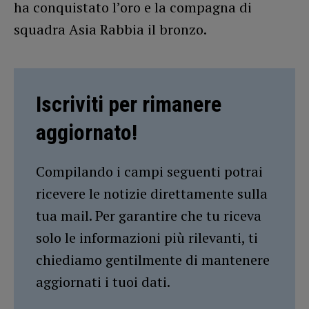
ha conquistato l’oro e la compagna di
squadra Asia Rabbia il bronzo.
Iscriviti per rimanere
aggiornato!
Compilando i campi seguenti potrai
ricevere le notizie direttamente sulla
tua mail. Per garantire che tu riceva
solo le informazioni più rilevanti, ti
chiediamo gentilmente di mantenere
aggiornati i tuoi dati.