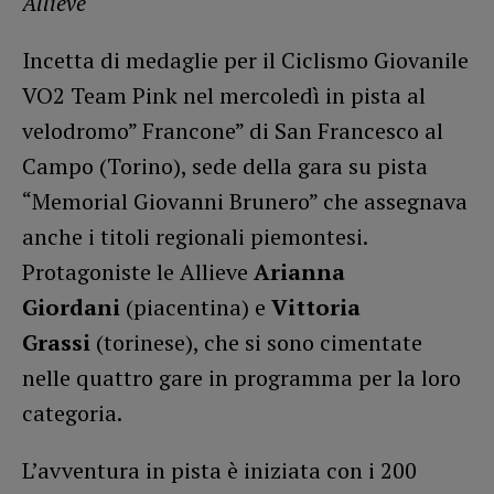
Allieve
Incetta di medaglie per il Ciclismo Giovanile
VO2 Team Pink nel mercoledì in pista al
velodromo” Francone” di San Francesco al
Campo (Torino), sede della gara su pista
“Memorial Giovanni Brunero” che assegnava
anche i titoli regionali piemontesi.
Protagoniste le Allieve
Arianna
Giordani
(piacentina) e
Vittoria
Grassi
(torinese), che si sono cimentate
nelle quattro gare in programma per la loro
categoria.
L’avventura in pista è iniziata con i 200