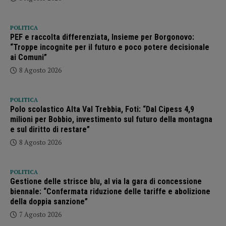
POLITICA
PEF e raccolta differenziata, Insieme per Borgonovo:
“Troppe incognite per il futuro e poco potere decisionale
ai Comuni”
8 Agosto 2026
POLITICA
Polo scolastico Alta Val Trebbia, Foti: “Dal Cipess 4,9
milioni per Bobbio, investimento sul futuro della montagna
e sul diritto di restare”
8 Agosto 2026
POLITICA
Gestione delle strisce blu, al via la gara di concessione
biennale: “Confermata riduzione delle tariffe e abolizione
della doppia sanzione”
7 Agosto 2026