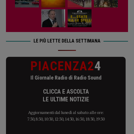
LE PIÙ LETTE DELLA SETTIMANA
PIACENZA2
4
Il Giornale Radio di Radio Sound
CLICCA E ASCOLTA
LE ULTIME NOTIZIE
Aggiornamenti dal lunedì al sabato alle ore:
7:30, 8:30, 10:30, 12:30, 14:30, 16:30, 18:30, 19:30