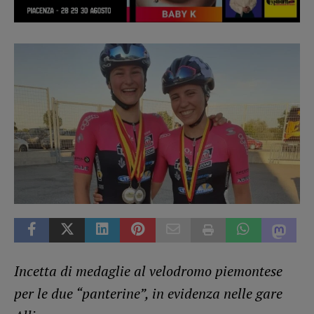
Incetta di medaglie al velodromo piemontese
per le due “panterine”, in evidenza nelle gare