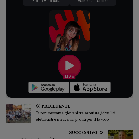
Emilia Romagna
Veneto e Trentino
PRECEDENTE
Tutor: sessanta giovani tra estetiste, idraulici,
elettricisti e meccanici pronti per il lavoro
SUCCESSIVO