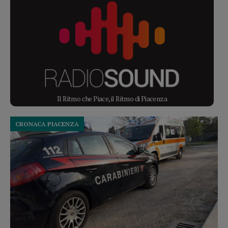
Il Ritmo che Piace, il Ritmo di Piacenza
CRONACA PIACENZA