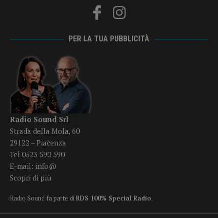
PER LA TUA PUBBLICITÀ
Radio Sound Srl
Strada della Mola, 60
29122 – Piacenza
Tel 0523 590 590
E-mail:
info@
Scopri di più
Radio Sound fa parte di
RDS 100% Special Radio
.