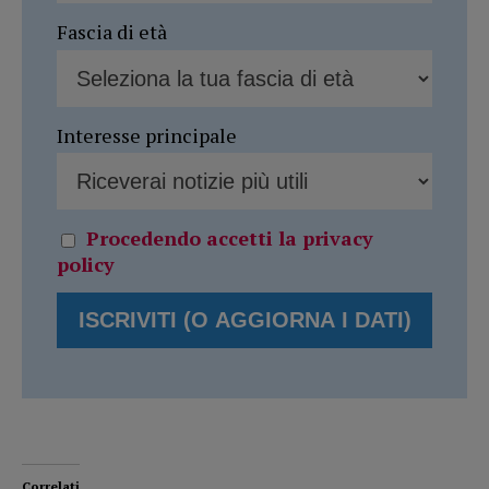
Fascia di età
Interesse principale
Procedendo accetti la privacy
policy
Correlati