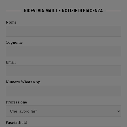
RICEVI VIA MAIL LE NOTIZIE DI PIACENZA
Nome
Cognome
Email
Numero WhatsApp
Professione
Fascia di età