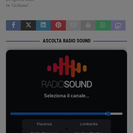
In "Ciclismo"
ASCOLTA RADIO SOUND
Seleziona il canale...
Piacenza
Lombardia