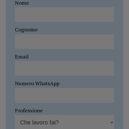
Nome
Cognome
Email
Numero WhatsApp
Professione