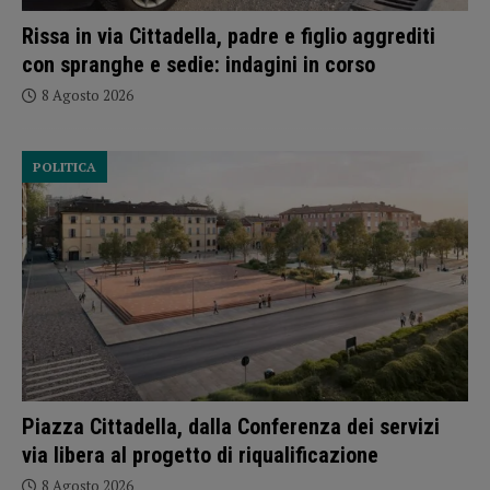
Rissa in via Cittadella, padre e figlio aggrediti
con spranghe e sedie: indagini in corso
8 Agosto 2026
POLITICA
Piazza Cittadella, dalla Conferenza dei servizi
via libera al progetto di riqualificazione
8 Agosto 2026