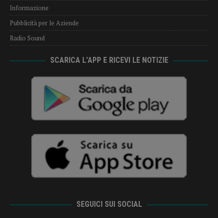
Informazione
Pubblicità per le Aziende
Radio Sound
SCARICA L’APP E RICEVI LE NOTIZIE
SEGUICI SUI SOCIAL