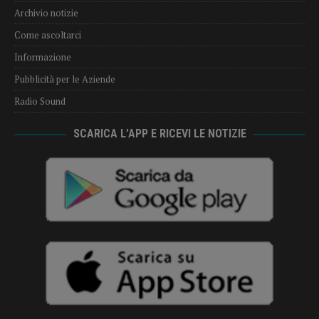
Archivio notizie
Come ascoltarci
Informazione
Pubblicità per le Aziende
Radio Sound
SCARICA L’APP E RICEVI LE NOTIZIE