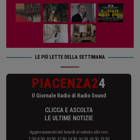
LE PIÙ LETTE DELLA SETTIMANA
PIACENZA2
4
Il Giornale Radio di Radio Sound
CLICCA E ASCOLTA
LE ULTIME NOTIZIE
Aggiornamenti dal lunedì al sabato alle ore:
7:30, 8:30, 10:30, 12:30, 14:30, 16:30, 18:30, 19:30