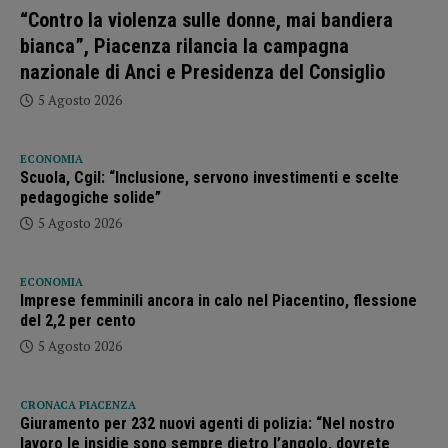
“Contro la violenza sulle donne, mai bandiera
bianca”, Piacenza rilancia la campagna
nazionale di Anci e Presidenza del Consiglio
5 Agosto 2026
ECONOMIA
Scuola, Cgil: “Inclusione, servono investimenti e scelte
pedagogiche solide”
5 Agosto 2026
ECONOMIA
Imprese femminili ancora in calo nel Piacentino, flessione
del 2,2 per cento
5 Agosto 2026
CRONACA PIACENZA
Giuramento per 232 nuovi agenti di polizia: “Nel nostro
lavoro le insidie sono sempre dietro l’angolo, dovrete