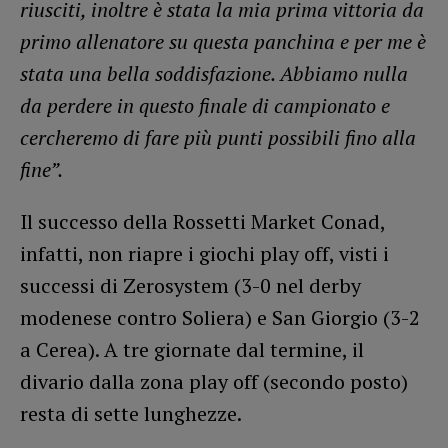
riusciti, inoltre è stata la mia prima vittoria da
primo allenatore su questa panchina e per me è
stata una bella soddisfazione. Abbiamo nulla
da perdere in questo finale di campionato e
cercheremo di fare più punti possibili fino alla
fine”.
Il successo della Rossetti Market Conad,
infatti, non riapre i giochi play off, visti i
successi di Zerosystem (3-0 nel derby
modenese contro Soliera) e San Giorgio (3-2
a Cerea). A tre giornate dal termine, il
divario dalla zona play off (secondo posto)
resta di sette lunghezze.