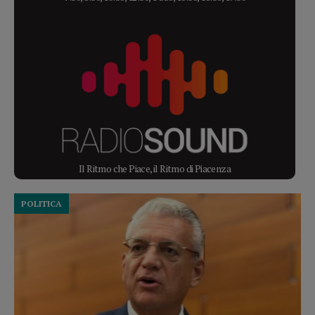
Il Ritmo che Piace, il Ritmo di Piacenza
POLITICA