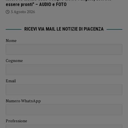
essere pronti” – AUDIO e FOTO
5 Agosto 2026
RICEVI VIA MAIL LE NOTIZIE DI PIACENZA
Nome
Cognome
Email
Numero WhatsApp
Professione