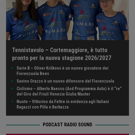
Tennistavolo – Cortemaggiore, è tutto
pronto per la nuova stagione 2026/2027
Serie B – Oliver Krilkovs è un nuovo giocatore dei
Fiorenzuola Bees
Savino Orazzo è un nuovo difensore del Fiorenzuola
Ciclismo – Alberto Baesso (Asd Programma Auto) è il “re”
del Giro del Friuli Venezia Giulia Master
Nuoto – Vittorino da Feltre in evidenza agli Italiani
Ragazzi con Pilla e Barbazza
PODCAST RADIO SOUND