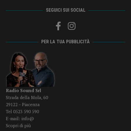
SEGUICI SUI SOCIAL
PER LA TUA PUBBLICITÀ
Radio Sound Srl
Strada della Mola, 60
29122 – Piacenza
Tel 0523 590 590
E-mail:
info@
Scopri di più