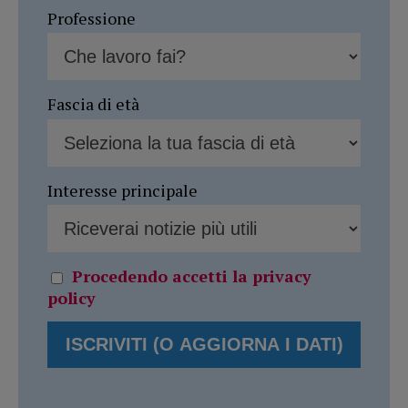
Professione
Fascia di età
Interesse principale
Procedendo accetti la privacy
policy