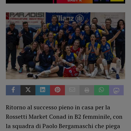
Ritorno al successo pieno in casa per la
Rossetti Market Conad in B2 femminile, con
la squadra di Paolo Bergamaschi che piega