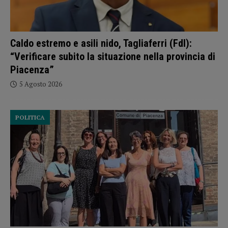
Caldo estremo e asili nido, Tagliaferri (FdI):
“Verificare subito la situazione nella provincia di
Piacenza”
5 Agosto 2026
POLITICA