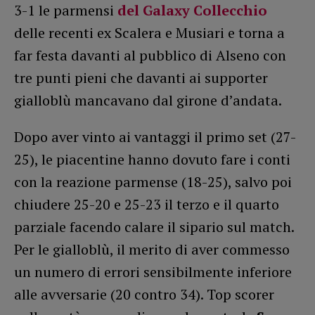
3-1 le parmensi
del Galaxy Collecchio
delle recenti ex Scalera e Musiari e torna a
far festa davanti al pubblico di Alseno con
tre punti pieni che davanti ai supporter
gialloblù mancavano dal girone d’andata.
Dopo aver vinto ai vantaggi il primo set (27-
25), le piacentine hanno dovuto fare i conti
con la reazione parmense (18-25), salvo poi
chiudere 25-20 e 25-23 il terzo e il quarto
parziale facendo calare il sipario sul match.
Per le gialloblù, il merito di aver commesso
un numero di errori sensibilmente inferiore
alle avversarie (20 contro 34). Top scorer