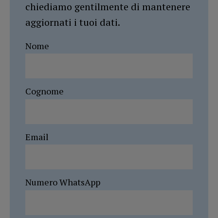
chiediamo gentilmente di mantenere
aggiornati i tuoi dati.
Nome
Cognome
Email
Numero WhatsApp