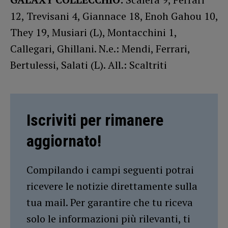
12, Trevisani 4, Giannace 18, Enoh Gahou 10,
They 19, Musiari (L), Montacchini 1,
Callegari, Ghillani. N.e.: Mendi, Ferrari,
Bertulessi, Salati (L). All.: Scaltriti
Iscriviti per rimanere
aggiornato!
Compilando i campi seguenti potrai
ricevere le notizie direttamente sulla
tua mail. Per garantire che tu riceva
solo le informazioni più rilevanti, ti