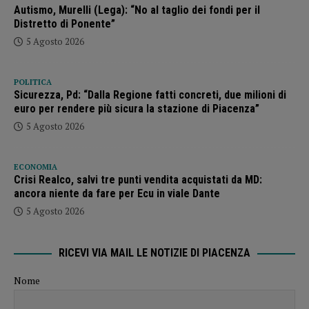
Autismo, Murelli (Lega): “No al taglio dei fondi per il
Distretto di Ponente”
5 Agosto 2026
POLITICA
Sicurezza, Pd: “Dalla Regione fatti concreti, due milioni di
euro per rendere più sicura la stazione di Piacenza”
5 Agosto 2026
ECONOMIA
Crisi Realco, salvi tre punti vendita acquistati da MD:
ancora niente da fare per Ecu in viale Dante
5 Agosto 2026
RICEVI VIA MAIL LE NOTIZIE DI PIACENZA
Nome