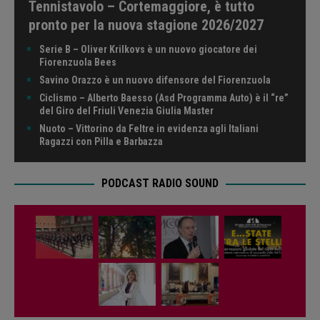
Tennistavolo – Cortemaggiore, è tutto
pronto per la nuova stagione 2026/2027
Serie B – Oliver Krilkovs è un nuovo giocatore dei
Fiorenzuola Bees
Savino Orazzo è un nuovo difensore del Fiorenzuola
Ciclismo – Alberto Baesso (Asd Programma Auto) è il “re”
del Giro del Friuli Venezia Giulia Master
Nuoto – Vittorino da Feltre in evidenza agli Italiani
Ragazzi con Pilla e Barbazza
PODCAST RADIO SOUND