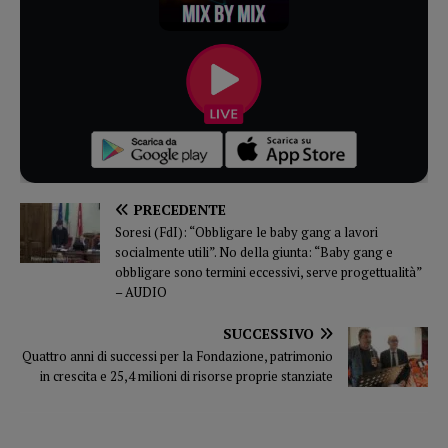
PRECEDENTE
Soresi (FdI): “Obbligare le baby gang a lavori
socialmente utili”. No della giunta: “Baby gang e
obbligare sono termini eccessivi, serve progettualità”
– AUDIO
SUCCESSIVO
Quattro anni di successi per la Fondazione, patrimonio
in crescita e 25,4 milioni di risorse proprie stanziate