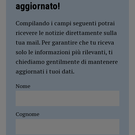
aggiornato!
Compilando i campi seguenti potrai
ricevere le notizie direttamente sulla
tua mail. Per garantire che tu riceva
solo le informazioni più rilevanti, ti
chiediamo gentilmente di mantenere
aggiornati i tuoi dati.
Nome
Cognome