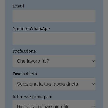
Email
Numero WhatsApp
Professione
Fascia di età
Interesse principale