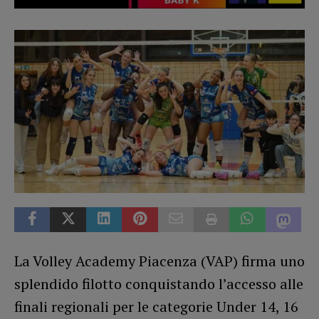
La Volley Academy Piacenza (VAP) firma uno
splendido filotto conquistando l’accesso alle
finali regionali per le categorie Under 14, 16