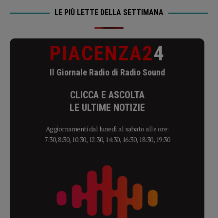
LE PIÙ LETTE DELLA SETTIMANA
PIACENZA2
4
Il Giornale Radio di Radio Sound
CLICCA E ASCOLTA
LE ULTIME NOTIZIE
Aggiornamenti dal lunedì al sabato alle ore:
7:30, 8:30, 10:30, 12:30, 14:30, 16:30, 18:30, 19:30