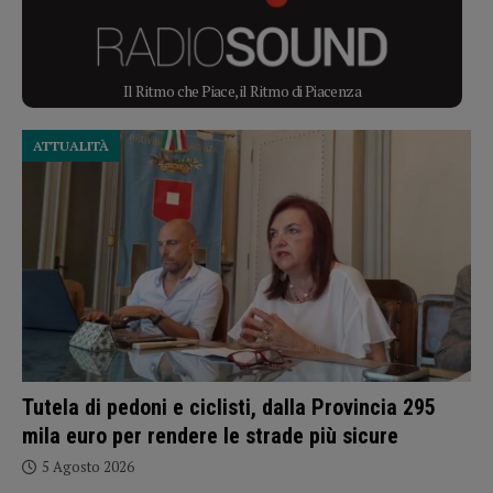
Il Ritmo che Piace, il Ritmo di Piacenza
ATTUALITÀ
Tutela di pedoni e ciclisti, dalla Provincia 295
mila euro per rendere le strade più sicure
5 Agosto 2026