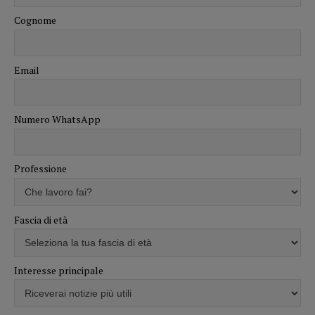
Cognome
Email
Numero WhatsApp
Professione
Fascia di età
Interesse principale