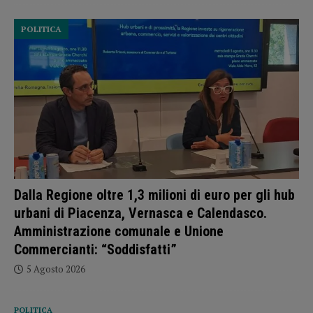
POLITICA
Dalla Regione oltre 1,3 milioni di euro per gli hub
urbani di Piacenza, Vernasca e Calendasco.
Amministrazione comunale e Unione
Commercianti: “Soddisfatti”
5 Agosto 2026
POLITICA