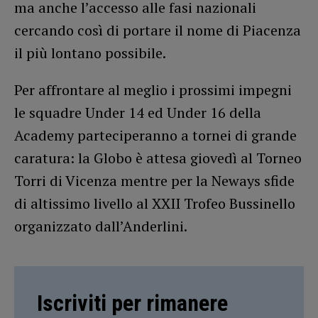
ma anche l’accesso alle fasi nazionali
cercando così di portare il nome di Piacenza
il più lontano possibile.
Per affrontare al meglio i prossimi impegni
le squadre Under 14 ed Under 16 della
Academy parteciperanno a tornei di grande
caratura: la Globo è attesa giovedì al Torneo
Torri di Vicenza mentre per la Neways sfide
di altissimo livello al XXII Trofeo Bussinello
organizzato dall’Anderlini.
Iscriviti per rimanere