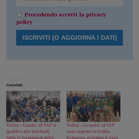
Procedendo accetti la privacy
policy
Correlati
Volley – L’under 18 VAP si
Volley – Le under 14 VAP
qualifica alle fasi finali:
sono argento in Emilia
tutte le formazioni della
Romagna: ottenuto il pass