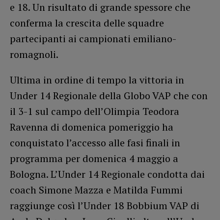
e 18. Un risultato di grande spessore che
conferma la crescita delle squadre
partecipanti ai campionati emiliano-
romagnoli.
Ultima in ordine di tempo la vittoria in
Under 14 Regionale della Globo VAP che con
il 3-1 sul campo dell’Olimpia Teodora
Ravenna di domenica pomeriggio ha
conquistato l’accesso alle fasi finali in
programma per domenica 4 maggio a
Bologna. L’Under 14 Regionale condotta dai
coach Simone Mazza e Matilda Fummi
raggiunge così l’Under 18 Bobbium VAP di