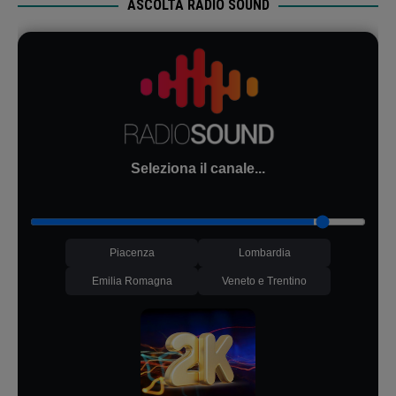
ASCOLTA RADIO SOUND
Seleziona il canale...
Piacenza
Lombardia
Emilia Romagna
Veneto e Trentino