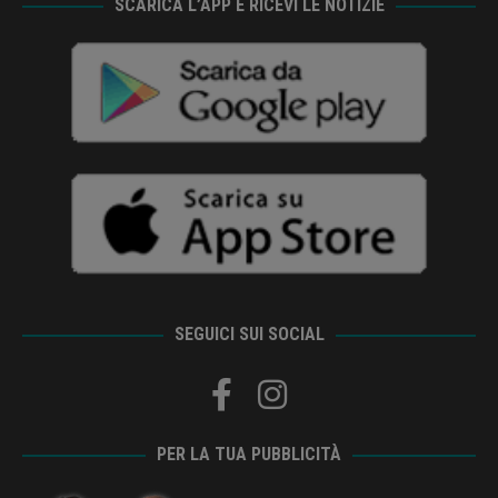
SCARICA L’APP E RICEVI LE NOTIZIE
SEGUICI SUI SOCIAL
PER LA TUA PUBBLICITÀ