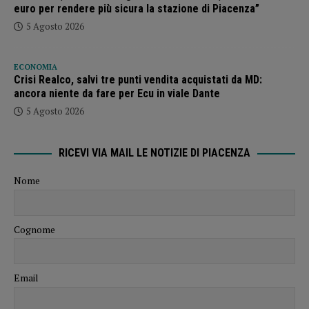
euro per rendere più sicura la stazione di Piacenza”
5 Agosto 2026
ECONOMIA
Crisi Realco, salvi tre punti vendita acquistati da MD:
ancora niente da fare per Ecu in viale Dante
5 Agosto 2026
RICEVI VIA MAIL LE NOTIZIE DI PIACENZA
Nome
Cognome
Email