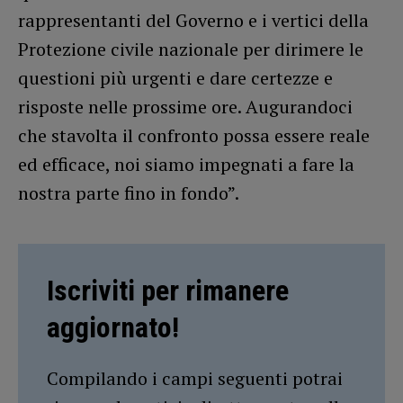
rappresentanti del Governo e i vertici della
Protezione civile nazionale per dirimere le
questioni più urgenti e dare certezze e
risposte nelle prossime ore. Augurandoci
che stavolta il confronto possa essere reale
ed efficace, noi siamo impegnati a fare la
nostra parte fino in fondo”.
Iscriviti per rimanere
aggiornato!
Compilando i campi seguenti potrai