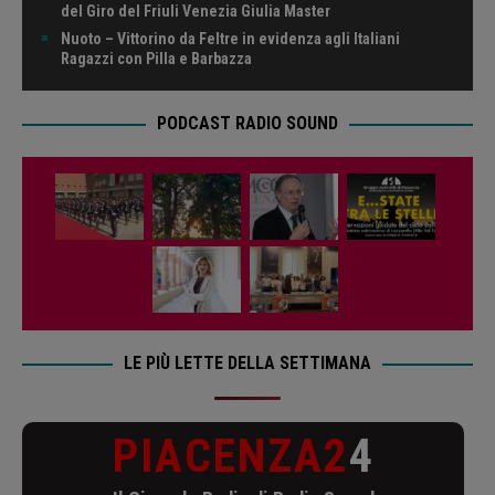
del Giro del Friuli Venezia Giulia Master
Nuoto – Vittorino da Feltre in evidenza agli Italiani
Ragazzi con Pilla e Barbazza
PODCAST RADIO SOUND
LE PIÙ LETTE DELLA SETTIMANA
PIACENZA2
4