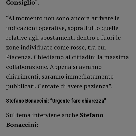
Consiglio
“.
“Al momento non sono ancora arrivate le
indicazioni operative, soprattutto quelle
relative agli spostamenti dentro e fuori le
zone individuate come rosse, tra cui
Piacenza. Chiediamo ai cittadini la massima
collaborazione. Appena si avranno
chiarimenti, saranno immediatamente
pubblicati. Cercate di avere pazienza”.
Stefano Bonaccini: “Urgente fare chiarezza”
Sul tema interviene anche
Stefano
Bonaccini
: