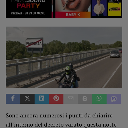
Sono ancora numerosi i punti da chiarire
all’interno del decreto varato questa notte