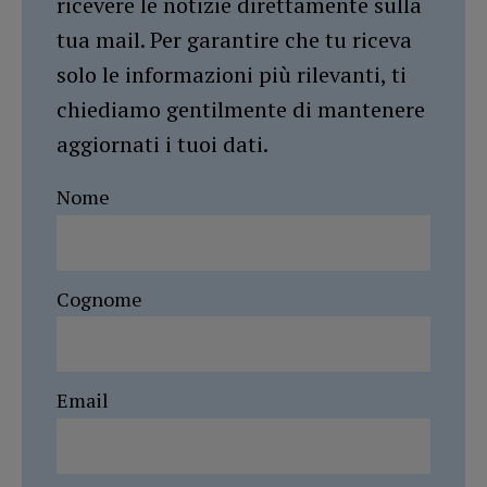
ricevere le notizie direttamente sulla
tua mail. Per garantire che tu riceva
solo le informazioni più rilevanti, ti
chiediamo gentilmente di mantenere
aggiornati i tuoi dati.
Nome
Cognome
Email