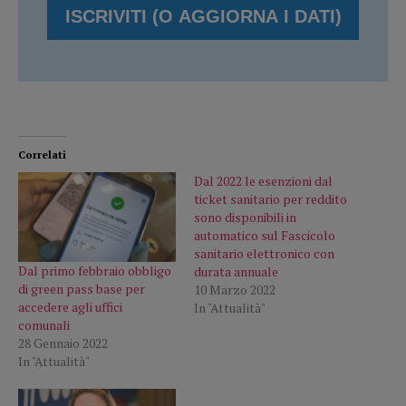
Correlati
Dal 2022 le esenzioni dal
ticket sanitario per reddito
sono disponibili in
automatico sul Fascicolo
sanitario elettronico con
Dal primo febbraio obbligo
durata annuale
di green pass base per
10 Marzo 2022
accedere agli uffici
In "Attualità"
comunali
28 Gennaio 2022
In "Attualità"