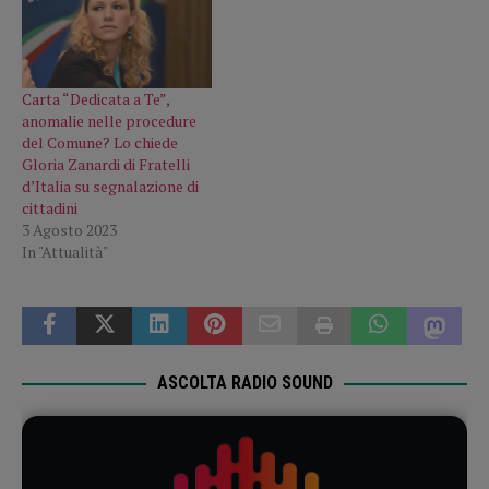
Carta “Dedicata a Te”,
anomalie nelle procedure
del Comune? Lo chiede
Gloria Zanardi di Fratelli
d’Italia su segnalazione di
cittadini
3 Agosto 2023
In "Attualità"
ASCOLTA RADIO SOUND