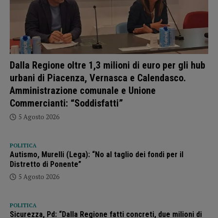
Dalla Regione oltre 1,3 milioni di euro per gli hub
urbani di Piacenza, Vernasca e Calendasco.
Amministrazione comunale e Unione
Commercianti: “Soddisfatti”
5 Agosto 2026
POLITICA
Autismo, Murelli (Lega): “No al taglio dei fondi per il
Distretto di Ponente”
5 Agosto 2026
POLITICA
Sicurezza, Pd: “Dalla Regione fatti concreti, due milioni di