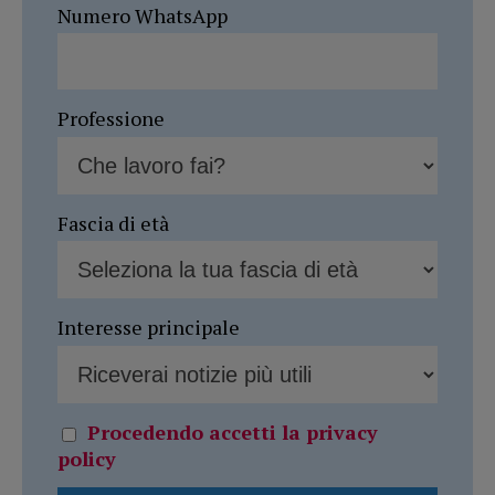
Numero WhatsApp
Professione
Fascia di età
Interesse principale
Procedendo accetti la privacy
policy