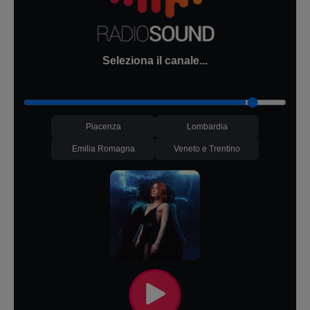
Seleziona il canale...
Piacenza
Lombardia
Emilia Romagna
Veneto e Trentino