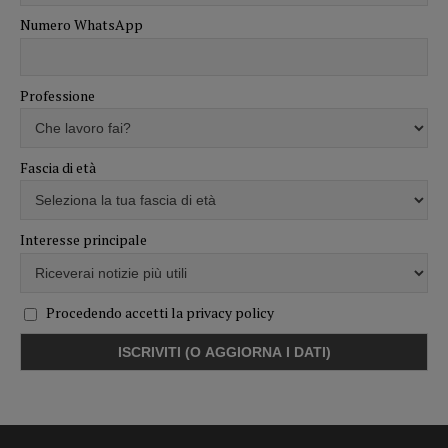
Numero WhatsApp
Professione
Fascia di età
Interesse principale
Procedendo accetti la privacy policy