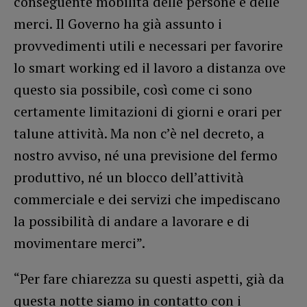
conseguente mobilità delle persone e delle
merci. Il Governo ha già assunto i
provvedimenti utili e necessari per favorire
lo smart working ed il lavoro a distanza ove
questo sia possibile, così come ci sono
certamente limitazioni di giorni e orari per
talune attività. Ma non c’è nel decreto, a
nostro avviso, né una previsione del fermo
produttivo, né un blocco dell’attività
commerciale e dei servizi che impediscano
la possibilità di andare a lavorare e di
movimentare merci”.
“Per fare chiarezza su questi aspetti, già da
questa notte siamo in contatto con i