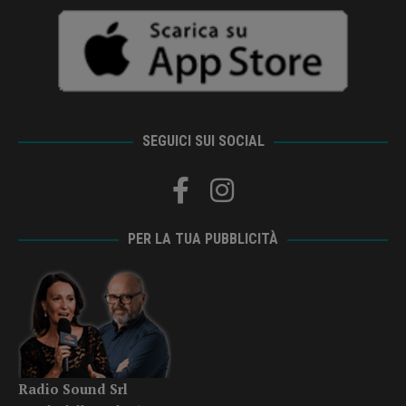
SEGUICI SUI SOCIAL
PER LA TUA PUBBLICITÀ
Radio Sound Srl