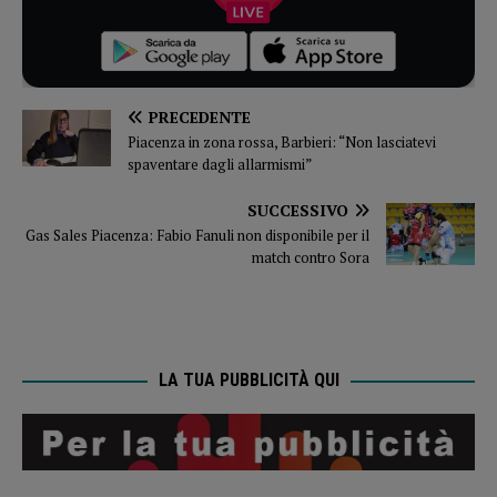
PRECEDENTE
Piacenza in zona rossa, Barbieri: “Non lasciatevi
spaventare dagli allarmismi”
SUCCESSIVO
Gas Sales Piacenza: Fabio Fanuli non disponibile per il
match contro Sora
LA TUA PUBBLICITÀ QUI