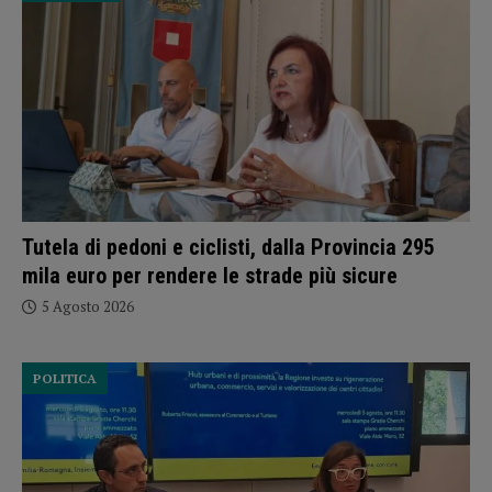
Tutela di pedoni e ciclisti, dalla Provincia 295
mila euro per rendere le strade più sicure
5 Agosto 2026
POLITICA