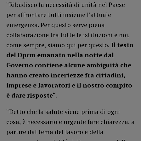
“Ribadisco la necessità di unità nel Paese
per affrontare tutti insieme l’attuale
emergenza. Per questo serve piena
collaborazione tra tutte le istituzioni e noi,
come sempre, siamo qui per questo.
Il testo
del Dpcm emanato nella notte dal
Governo contiene alcune ambiguità che
hanno creato incertezze fra cittadini,
imprese e lavoratori e il nostro compito
è dare risposte
“.
“Detto che la salute viene prima di ogni
cosa, è necessario e urgente fare chiarezza, a
partire dal tema del lavoro e della