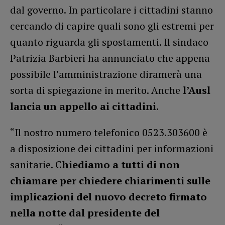
dal governo. In particolare i cittadini stanno
cercando di capire quali sono gli estremi per
quanto riguarda gli spostamenti. Il sindaco
Patrizia Barbieri ha annunciato che appena
possibile l’amministrazione diramerà una
sorta di spiegazione in merito. Anche
l’Ausl
lancia un appello ai cittadini.
“Il nostro numero telefonico 0523.303600 è
a disposizione dei cittadini per informazioni
sanitarie. C
hiediamo a tutti di non
chiamare per chiedere chiarimenti sulle
implicazioni del nuovo decreto firmato
nella notte dal presidente del