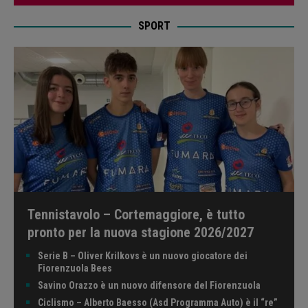
SPORT
Tennistavolo – Cortemaggiore, è tutto
pronto per la nuova stagione 2026/2027
Serie B – Oliver Krilkovs è un nuovo giocatore dei
Fiorenzuola Bees
Savino Orazzo è un nuovo difensore del Fiorenzuola
Ciclismo – Alberto Baesso (Asd Programma Auto) è il “re”