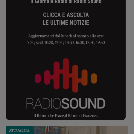
Il Giornale Radio di Radio Sound
CLICCA E ASCOLTA
LE ULTIME NOTIZIE
Aggiornamenti dal lunedì al sabato alle ore:
7:30, 8:30, 10:30, 12:30, 14:30, 16:30, 18:30, 19:30
Il Ritmo che Piace, il Ritmo di Piacenza
ATTUALITÀ