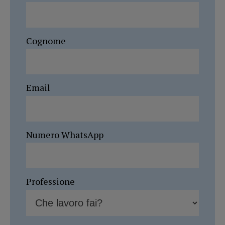
Cognome
Email
Numero WhatsApp
Professione