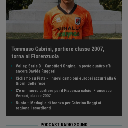
Tommaso Cabrini, portiere classe 2007,
torna al Fiorenzuola
Volley, Serie B – Canottieri Ongina, in posto quattro c’è
ancora Davide Ruggeri
Ciclismo su Pista – I nuovi campioni europei azzurri alla 6
Giorni delle rose
C’è un nuovo portiere per il Piacenza calcio: Francesco
Versari, classe 2007
Nuoto – Medaglia di bronzo per Caterina Reggi ai
regionali esordienti
PODCAST RADIO SOUND