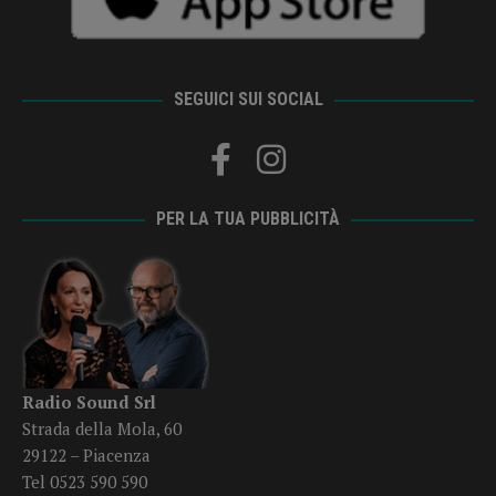
SEGUICI SUI SOCIAL
PER LA TUA PUBBLICITÀ
Radio Sound Srl
Strada della Mola, 60
29122 – Piacenza
Tel 0523 590 590