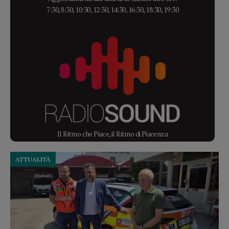
7:30, 8:30, 10:30, 12:30, 14:30, 16:30, 18:30, 19:30
Il Ritmo che Piace, il Ritmo di Piacenza
ATTUALITÀ