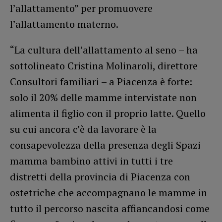
l’allattamento” per promuovere
l’allattamento materno.
“La cultura dell’allattamento al seno – ha
sottolineato Cristina Molinaroli, direttore
Consultori familiari – a Piacenza è forte:
solo il 20% delle mamme intervistate non
alimenta il figlio con il proprio latte. Quello
su cui ancora c’è da lavorare è la
consapevolezza della presenza degli Spazi
mamma bambino attivi in tutti i tre
distretti della provincia di Piacenza con
ostetriche che accompagnano le mamme in
tutto il percorso nascita affiancandosi come