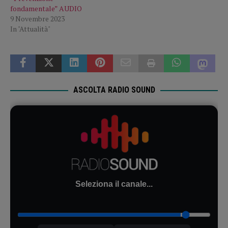
fondamentale” AUDIO
9 Novembre 2023
In "Attualità"
ASCOLTA RADIO SOUND
Seleziona il canale...