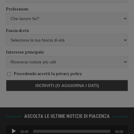
Professione
Fascia di età
Interesse principale
Procedendo accetti la privacy policy
ASCOLTA LE ULTIME NOTIZIE DI PIACENZA
Audio
00:00
00:00