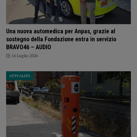
Una nuova automedica per Anpas, grazie al
sostegno della Fondazione entra in servizio
BRAVO46 – AUDIO
16 Luglio 2026
ATTUALITÀ