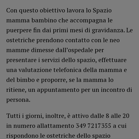
Con questo obiettivo lavora lo Spazio
mamma bambino che accompagna le
puerpere fin dai primi mesi di gravidanza. Le
ostetriche prendono contatto con le neo
mamme dimesse dall’ospedale per
presentare i servizi dello spazio, effettuare
una valutazione telefonica della mamma e
del bimbo e proporre, se la mamma lo
ritiene, un appuntamento per un incontro di
persona.
Tutti i giorni, inoltre, è attivo dalle 8 alle 20
in numero allattamento 349 7217355 a cui
rispondono le ostetriche dello spazio