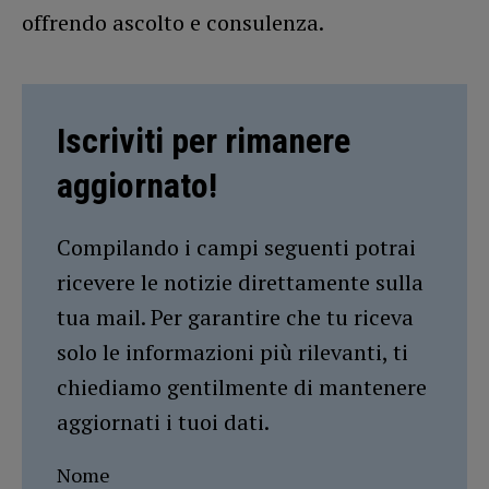
offrendo ascolto e consulenza.
Iscriviti per rimanere
aggiornato!
Compilando i campi seguenti potrai
ricevere le notizie direttamente sulla
tua mail. Per garantire che tu riceva
solo le informazioni più rilevanti, ti
chiediamo gentilmente di mantenere
aggiornati i tuoi dati.
Nome