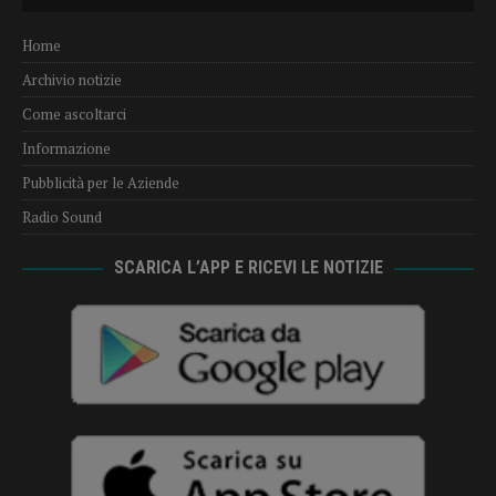
Player
Home
Archivio notizie
Come ascoltarci
Informazione
Pubblicità per le Aziende
Radio Sound
SCARICA L’APP E RICEVI LE NOTIZIE