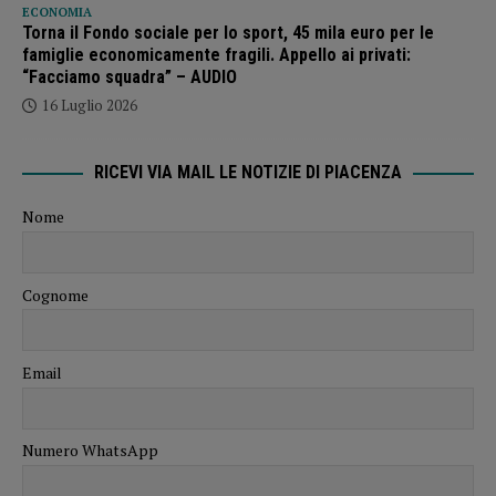
ECONOMIA
Torna il Fondo sociale per lo sport, 45 mila euro per le
famiglie economicamente fragili. Appello ai privati:
“Facciamo squadra” – AUDIO
16 Luglio 2026
RICEVI VIA MAIL LE NOTIZIE DI PIACENZA
Nome
Cognome
Email
Numero WhatsApp