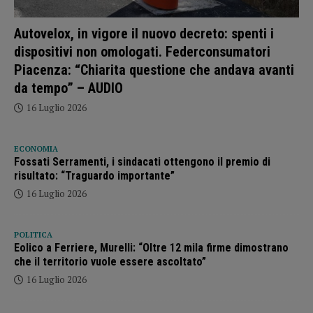
Autovelox, in vigore il nuovo decreto: spenti i
dispositivi non omologati. Federconsumatori
Piacenza: “Chiarita questione che andava avanti
da tempo” – AUDIO
16 Luglio 2026
ECONOMIA
Fossati Serramenti, i sindacati ottengono il premio di
risultato: “Traguardo importante”
16 Luglio 2026
POLITICA
Eolico a Ferriere, Murelli: “Oltre 12 mila firme dimostrano
che il territorio vuole essere ascoltato”
16 Luglio 2026