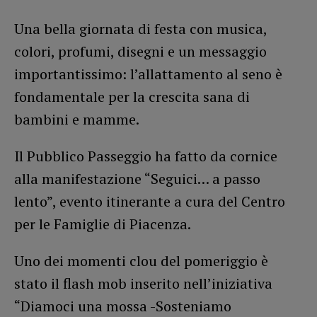
Una bella giornata di festa con musica,
colori, profumi, disegni e un messaggio
importantissimo: l’allattamento al seno è
fondamentale per la crescita sana di
bambini e mamme.
Il Pubblico Passeggio ha fatto da cornice
alla manifestazione “Seguici… a passo
lento”, evento itinerante a cura del Centro
per le Famiglie di Piacenza.
Uno dei momenti clou del pomeriggio è
stato il flash mob inserito nell’iniziativa
“Diamoci una mossa -Sosteniamo