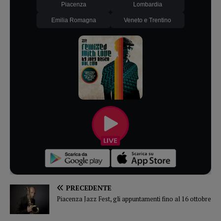
Piacenza
Lombardia
Emilia Romagna
Veneto e Trentino
PRECEDENTE
Piacenza Jazz Fest, gli appuntamenti fino al 16 ottobre