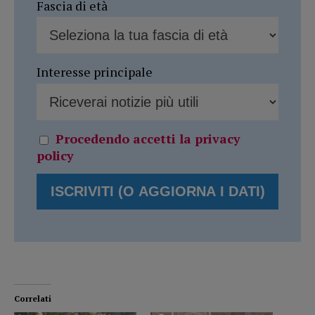
Fascia di età
Interesse principale
Procedendo accetti la privacy
policy
Correlati