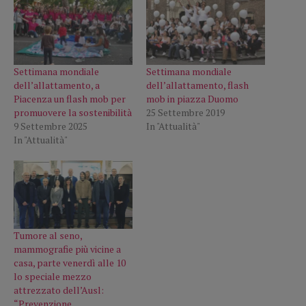
Settimana mondiale
Settimana mondiale
dell’allattamento, a
dell’allattamento, flash
Piacenza un flash mob per
mob in piazza Duomo
promuovere la sostenibilità
25 Settembre 2019
9 Settembre 2025
In "Attualità"
In "Attualità"
Tumore al seno,
mammografie più vicine a
casa, parte venerdì alle 10
lo speciale mezzo
attrezzato dell’Ausl:
“Prevenzione