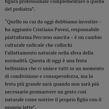
figura professionale complementare a quella
del pediatra”.
“Quello su cui da oggi dobbiamo investire –
ha aggiunto Cristiana Pavesi, responsabile
piattaforma Percorso nascita – è un cambio
culturale radicale che collochi
l’allattamento naturale nella sfera della
normalità. Questa di oggi è una festa
bellissima che ci unisce tutti in un momento
di condivisione e consapevolezza, ma la
festa più grande sarà quando non sarà più
necessario promuovere un gesto così
naturale come nutrire il proprio figlio con il
proprio latte”.