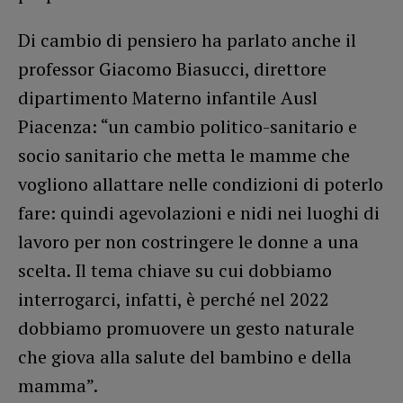
Di cambio di pensiero ha parlato anche il
professor Giacomo Biasucci, direttore
dipartimento Materno infantile Ausl
Piacenza: “un cambio politico-sanitario e
socio sanitario che metta le mamme che
vogliono allattare nelle condizioni di poterlo
fare: quindi agevolazioni e nidi nei luoghi di
lavoro per non costringere le donne a una
scelta. Il tema chiave su cui dobbiamo
interrogarci, infatti, è perché nel 2022
dobbiamo promuovere un gesto naturale
che giova alla salute del bambino e della
mamma”.