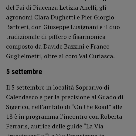
del Fai di Piacenza Letizia Anelli, gli
agronomi Clara Dughetti e Pier Giorgio
Barbieri, don Giuseppe Lusignani e il duo
tradizionale di piffero e fisarmonica
composto da Davide Bazzini e Franco
Guglielmetti, oltre al coro Val Curiasca.
5 settembre
Il 5 settembre in località Soprarivo di
Calendasco e per la precisione al Guado di
Sigerico, nell’ambito di “On the Road” alle
18 è in programma l’incontro con Roberta
Ferraris, autrice delle guide “La Via
Francigena” e “La Via Francigena in