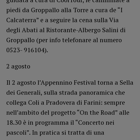
piedi da Groppallo alla Torre a cura de “I
Calcaterra” e a seguire la cena sulla Via
degli Abati al Ristorante-Albergo Salini di
Groppallo (per info telefonare al numero
0523- 916104).
2 agosto
Il 2 agosto l’Appennino Festival torna a Sella
dei Generali, sulla strada panoramica che
collega Coli a Pradovera di Farini: sempre
nell’ambito del progetto “On the Road” alle
18.30 è in programma il “Concerto nei
pascoli”. In pratica si tratta di una