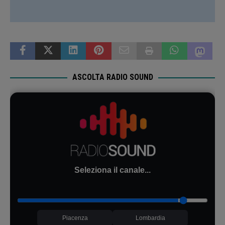
ASCOLTA RADIO SOUND
Seleziona il canale...
Piacenza
Lombardia