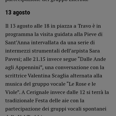
13 agosto
Il 13 agosto alle 18 in piazza a Travo è in
programma la visita guidata alla Pieve di
Sant’Anna intervallata da una serie di
intermezzi strumentali dell’arpista Sara
Pavesi; alle 21.15 invece segue “Dalle Ande
agli Appennini”, una conversazione con la
scrittrice Valentina Scaglia alternata alla
musica del gruppo vocale “Le Rose e le
Viole”. A Cerignale invece dalle 12 si terrà la
tradizionale Festa delle aie con la
partecipazione dei gruppi vocali spontanei