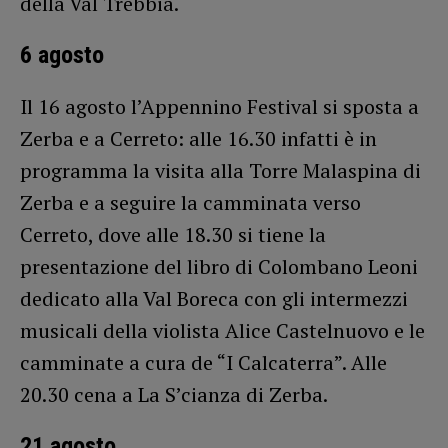
della Val Trebbia.
6 agosto
Il 16 agosto l’Appennino Festival si sposta a
Zerba e a Cerreto: alle 16.30 infatti è in
programma la visita alla Torre Malaspina di
Zerba e a seguire la camminata verso
Cerreto, dove alle 18.30 si tiene la
presentazione del libro di Colombano Leoni
dedicato alla Val Boreca con gli intermezzi
musicali della violista Alice Castelnuovo e le
camminate a cura de “I Calcaterra”. Alle
20.30 cena a La S’cianza di Zerba.
21 agosto