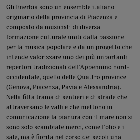
Gli Enerbia sono un ensemble italiano
originario della provincia di Piacenza e
composto da musicisti di diversa
formazione culturale uniti dalla passione
per la musica popolare e da un progetto che
intende valorizzare uno dei più importanti
repertori tradizionali dell’Appennino nord-
occidentale, quello delle Quattro province
(Genova, Piacenza, Pavia e Alessandria).
Nella fitta trama di sentieri e di strade che
attraversano le valli e che mettono in
comunicazione la pianura con il mare non si
sono solo scambiate merci, come l’olio e il
sale, ma è fiorita nel corso dei secoli una