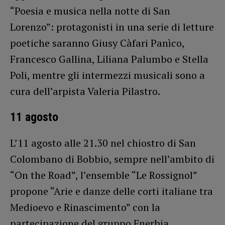
“Poesia e musica nella notte di San
Lorenzo”: protagonisti in una serie di letture
poetiche saranno Giusy Càfari Panìco,
Francesco Gallina, Liliana Palumbo e Stella
Poli, mentre gli intermezzi musicali sono a
cura dell’arpista Valeria Pilastro.
11 agosto
L’11 agosto alle 21.30 nel chiostro di San
Colombano di Bobbio, sempre nell’ambito di
“On the Road”, l’ensemble “Le Rossignol”
propone “Arie e danze delle corti italiane tra
Medioevo e Rinascimento” con la
partecipazione del gruppo Enerbia.