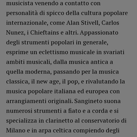
musicista venendo a contatto con
personalità di spicco della cultura popolare
internazionale, come Alan Stivell, Carlos
Nunez, i Chieftains e altri. Appassionato
degli strumenti popolari in generale,
esprime un eclettismo musicale in svariati
ambiti musicali, dalla musica antica a
quella moderna, passando per la musica
classica, il new age, il pop, e rivalutando la
musica popolare italiana ed europea con
arrangiamenti originali. Sangineto suona
numerosi strumenti a fiato e a corda e si
specializza in clarinetto al conservatorio di
Milano e in arpa celtica compiendo degli