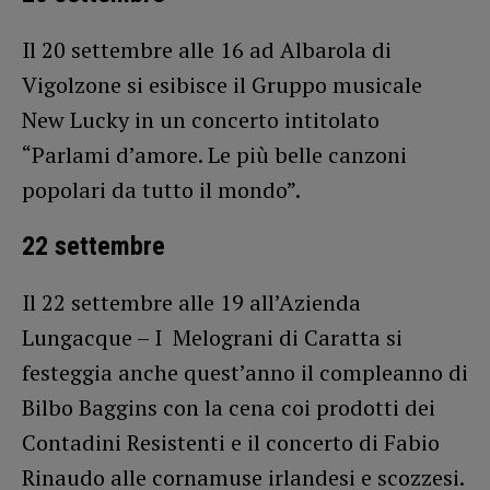
Il 20 settembre alle 16 ad Albarola di
Vigolzone si esibisce il Gruppo musicale
New Lucky in un concerto intitolato
“Parlami d’amore. Le più belle canzoni
popolari da tutto il mondo”.
22 settembre
Il 22 settembre alle 19 all’Azienda
Lungacque – I Melograni di Caratta si
festeggia anche quest’anno il compleanno di
Bilbo Baggins con la cena coi prodotti dei
Contadini Resistenti e il concerto di Fabio
Rinaudo alle cornamuse irlandesi e scozzesi.