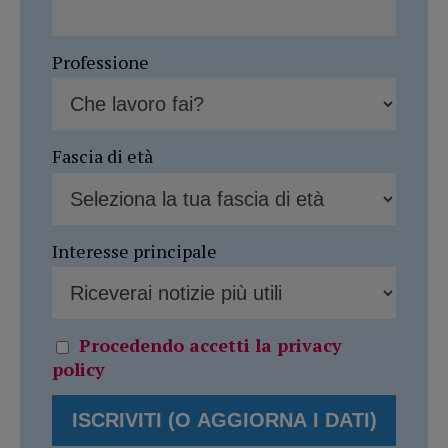
Professione
Fascia di età
Interesse principale
Procedendo accetti la privacy
policy