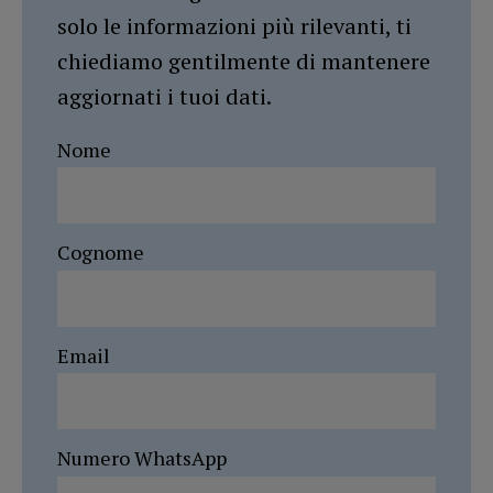
solo le informazioni più rilevanti, ti
chiediamo gentilmente di mantenere
aggiornati i tuoi dati.
Nome
Cognome
Email
Numero WhatsApp