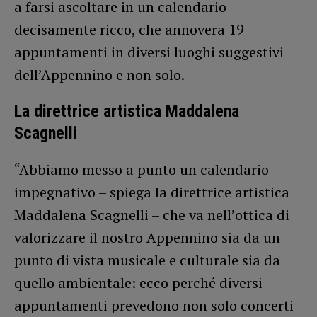
a farsi ascoltare in un calendario
decisamente ricco, che annovera 19
appuntamenti in diversi luoghi suggestivi
dell’Appennino e non solo.
La direttrice artistica Maddalena
Scagnelli
“Abbiamo messo a punto un calendario
impegnativo – spiega la direttrice artistica
Maddalena Scagnelli – che va nell’ottica di
valorizzare il nostro Appennino sia da un
punto di vista musicale e culturale sia da
quello ambientale: ecco perché diversi
appuntamenti prevedono non solo concerti