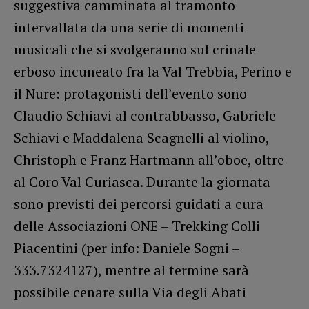
suggestiva camminata al tramonto
intervallata da una serie di momenti
musicali che si svolgeranno sul crinale
erboso incuneato fra la Val Trebbia, Perino e
il Nure: protagonisti dell’evento sono
Claudio Schiavi al contrabbasso, Gabriele
Schiavi e Maddalena Scagnelli al violino,
Christoph e Franz Hartmann all’oboe, oltre
al Coro Val Curiasca. Durante la giornata
sono previsti dei percorsi guidati a cura
delle Associazioni ONE – Trekking Colli
Piacentini (per info: Daniele Sogni –
333.7324127), mentre al termine sarà
possibile cenare sulla Via degli Abati