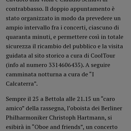
contrabbasso. Il doppio appuntamento è
stato organizzato in modo da prevedere un
ampio intervallo fra i concerti, ciascuno di
quaranta minuti, e permettere così in totale
sicurezza il ricambio del pubblico e la visita
guidata al sito storico a cura di CoolTour
(info al numero 3314606435). A seguire
camminata notturna a cura de “I
Calcaterra”.
Sempre il 25 a Bettola alle 21.15 un “caro
amico” della rassegna, l’oboista dei Berliner
Philharmoniker Christoph Hartmann, si
esibirà in “Oboe and friends”, un concerto