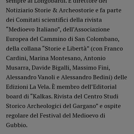
sempre ai Longobardi. È direttore del
Notiziario Storie & Archeostorie e fa parte
dei Comitati scientifici della rivista
“Medioevo Italiano”, dell’Associazione
Europea del Cammino di San Colombano,
della collana “Storie e Libertà” (con Franco
Cardini, Marina Montesano, Antonio
Musarra, Davide Bigalli, Massimo Fini,
Alessandro Vanoli e Alessandro Bedini) delle
Edizioni La Vela. È membro dell’Editorial
board di “Kalkas. Rivista del Centro Studi
Storico Archeologici del Gargano” e ospite
regolare del Festival del Medioevo di
Gubbio.