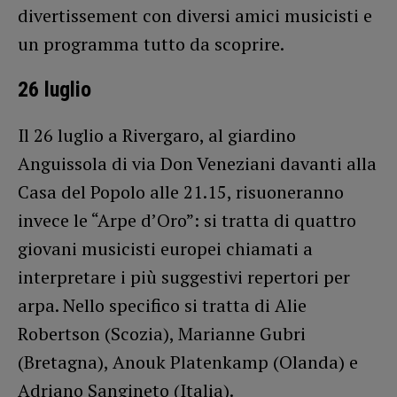
divertissement con diversi amici musicisti e
un programma tutto da scoprire.
26 luglio
Il 26 luglio a Rivergaro, al giardino
Anguissola di via Don Veneziani davanti alla
Casa del Popolo alle 21.15, risuoneranno
invece le “Arpe d’Oro”: si tratta di quattro
giovani musicisti europei chiamati a
interpretare i più suggestivi repertori per
arpa. Nello specifico si tratta di Alie
Robertson (Scozia), Marianne Gubri
(Bretagna), Anouk Platenkamp (Olanda) e
Adriano Sangineto (Italia).