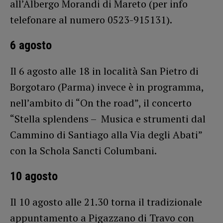
all’Albergo Morandi di Mareto (per info
telefonare al numero 0523-915131).
6 agosto
Il 6 agosto alle 18 in località San Pietro di
Borgotaro (Parma) invece è in programma,
nell’ambito di “On the road”, il concerto
“Stella splendens – Musica e strumenti dal
Cammino di Santiago alla Via degli Abati”
con la Schola Sancti Columbani.
10 agosto
Il 10 agosto alle 21.30 torna il tradizionale
appuntamento a Pigazzano di Travo con