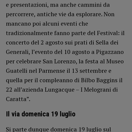
e presentazioni, ma anche cammini da
percorrere, antiche vie da esplorare. Non
mancano poi alcuni eventi che
tradizionalmente fanno parte del Festival: il
concerto del 2 agosto sui prati di Sella dei
Generali, l’evento del 10 agosto a Pigazzano
per celebrare San Lorenzo, la festa al Museo
Guatelli nel Parmense il 13 settembre e
quella per il compleanno di Bilbo Baggins il
22 all’azienda Lungacque – I Melograni di
Caratta”.
Il via domenica 19 luglio
Si parte dunque domenica 19 luglio sul