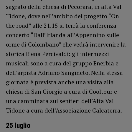
sagrato della chiesa di Pecorara, in alta Val
Tidone, dove nell’ambito del progetto “On
the road” alle 21.15 si terrà la conferenza-
concerto “Dall’Irlanda all’Appennino sulle
orme di Colombano” che vedrà intervenire la
storica Elena Percivaldi: gli intermezzi
musicali sono a cura del gruppo Enerbia e
dell’arpista Adriano Sangineto. Nella stessa
giornata è prevista anche una visita alla
chiesa di San Giorgio a cura di Cooltour e
una camminata sui sentieri dell’Alta Val
Tidone a cura dell’Associazione Calcaterra.
25 luglio