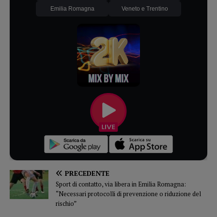
Emilia Romagna
Veneto e Trentino
PRECEDENTE
Sport di contatto, via libera in Emilia Romagna:
“Necessari protocolli di prevenzione o riduzione del
rischio”