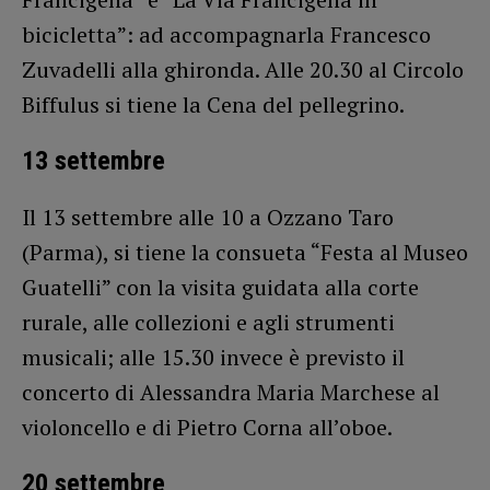
bicicletta”: ad accompagnarla Francesco
Zuvadelli alla ghironda. Alle 20.30 al Circolo
Biffulus si tiene la Cena del pellegrino.
13 settembre
Il 13 settembre alle 10 a Ozzano Taro
(Parma), si tiene la consueta “Festa al Museo
Guatelli” con la visita guidata alla corte
rurale, alle collezioni e agli strumenti
musicali; alle 15.30 invece è previsto il
concerto di Alessandra Maria Marchese al
violoncello e di Pietro Corna all’oboe.
20 settembre