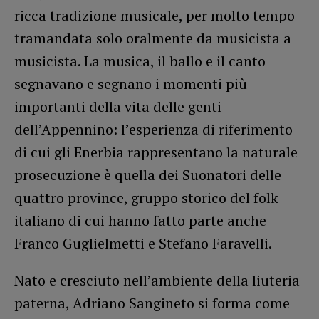
ricca tradizione musicale, per molto tempo
tramandata solo oralmente da musicista a
musicista. La musica, il ballo e il canto
segnavano e segnano i momenti più
importanti della vita delle genti
dell’Appennino: l’esperienza di riferimento
di cui gli Enerbia rappresentano la naturale
prosecuzione è quella dei Suonatori delle
quattro province, gruppo storico del folk
italiano di cui hanno fatto parte anche
Franco Guglielmetti e Stefano Faravelli.
Nato e cresciuto nell’ambiente della liuteria
paterna, Adriano Sangineto si forma come