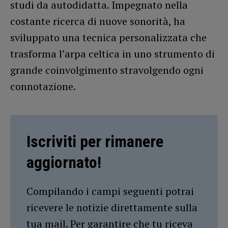
studi da autodidatta. Impegnato nella
costante ricerca di nuove sonorità, ha
sviluppato una tecnica personalizzata che
trasforma l’arpa celtica in uno strumento di
grande coinvolgimento stravolgendo ogni
connotazione.
Iscriviti per rimanere
aggiornato!
Compilando i campi seguenti potrai
ricevere le notizie direttamente sulla
tua mail. Per garantire che tu riceva