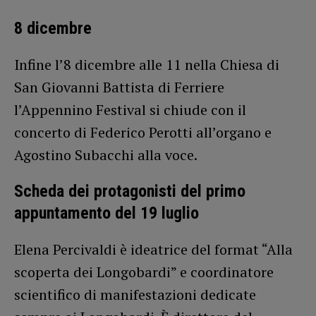
8 dicembre
Infine l’8 dicembre alle 11 nella Chiesa di
San Giovanni Battista di Ferriere
l’Appennino Festival si chiude con il
concerto di Federico Perotti all’organo e
Agostino Subacchi alla voce.
Scheda dei protagonisti del primo
appuntamento del 19 luglio
Elena Percivaldi è ideatrice del format “Alla
scoperta dei Longobardi” e coordinatore
scientifico di manifestazioni dedicate