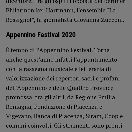
dicembre. Tra gli ospiti l’oboista dei Berliner
Philarmoniker Hartmann, l’ensemble “La
Rossignol”, la giornalista Giovanna Zucconi.
Appennino Festival 2020
È tempo di l’Appennino Festival. Torna
anche quest’anno infatti l’appuntamento
con la rassegna musicale e letteraria di
valorizzazione dei repertori sacri e profani
dell’Appennino e delle Quattro Province
promossa, tra gli altri, da Regione Emilia
Romagna, Fondazione di Piacenza e
Vigevano, Banca di Piacenza, Siram, Coop e
comuni coinvolti. Gli strumenti sono pronti