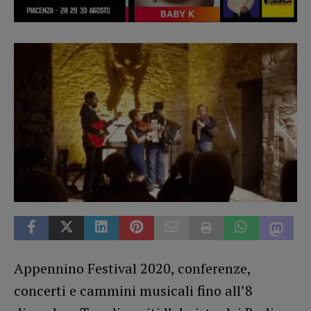
Appennino Festival 2020, conferenze,
concerti e cammini musicali fino all’8