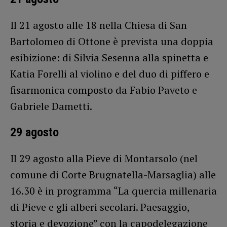
Il 21 agosto alle 18 nella Chiesa di San
Bartolomeo di Ottone è prevista una doppia
esibizione: di Silvia Sesenna alla spinetta e
Katia Forelli al violino e del duo di piffero e
fisarmonica composto da Fabio Paveto e
Gabriele Dametti.
29 agosto
Il 29 agosto alla Pieve di Montarsolo (nel
comune di Corte Brugnatella-Marsaglia) alle
16.30 è in programma “La quercia millenaria
di Pieve e gli alberi secolari. Paesaggio,
storia e devozione” con la capodelegazione