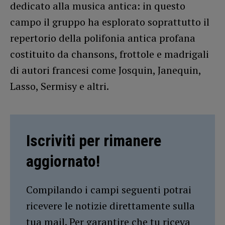
dedicato alla musica antica: in questo
campo il gruppo ha esplorato soprattutto il
repertorio della polifonia antica profana
costituito da chansons, frottole e madrigali
di autori francesi come Josquin, Janequin,
Lasso, Sermisy e altri.
Iscriviti per rimanere
aggiornato!
Compilando i campi seguenti potrai
ricevere le notizie direttamente sulla
tua mail. Per garantire che tu riceva