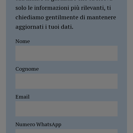
solo le informazioni più rilevanti, ti
chiediamo gentilmente di mantenere
aggiornati i tuoi dati.
Nome
Cognome
Email
Numero WhatsApp