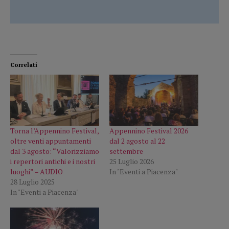
Correlati
Torna l’Appennino Festival,
Appennino Festival 2026
oltre venti appuntamenti
dal 2 agosto al 22
dal 3 agosto: “Valorizziamo
settembre
i repertori antichi e i nostri
25 Luglio 2026
luoghi” – AUDIO
In "Eventi a Piacenza"
28 Luglio 2025
In "Eventi a Piacenza"