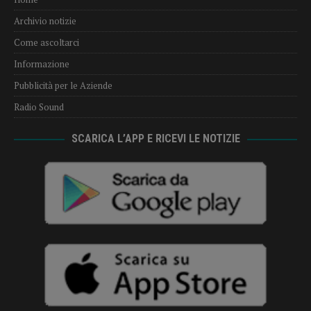
Archivio notizie
Come ascoltarci
Informazione
Pubblicità per le Aziende
Radio Sound
SCARICA L’APP E RICEVI LE NOTIZIE