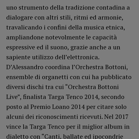
uno strumento della tradizione contadina a
dialogare con altri stili, ritmi ed armonie,
travalicando i confini della musica etnica,
ampliandone notevolmente le capacità
espressive ed il suono, grazie anche a un
sapiente utilizzo dell’elettronica.
D’Alessandro coordina l’Orchestra Bottoni,
ensemble di organetti con cui ha pubblicato
diversi dischi tra cui “Orchestra Bottoni
Live”, finalista Targa Tenco 2014, secondo
posto al Premio Loano 2014 per citare solo
alcuni dei riconoscimenti ricevuti. Nel 2017
vince la Targa Tenco per il miglior album in
dialetto con “Canti, ballate ed ipocondrie