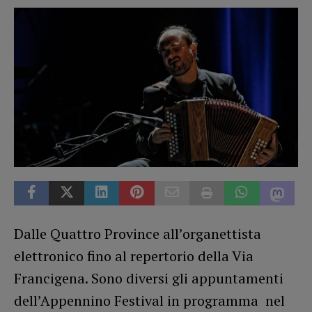
Dalle Quattro Province all’organettista
elettronico fino al repertorio della Via
Francigena. Sono diversi gli appuntamenti
dell’Appennino Festival in programma nel