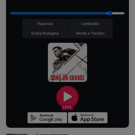
Piacenza
Lombardia
Emilia Romagna
Veneto e Trentino