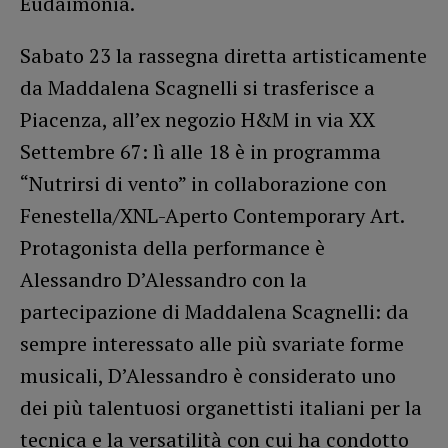
Eudaimonia.
Sabato 23 la rassegna diretta artisticamente
da Maddalena Scagnelli si trasferisce a
Piacenza, all’ex negozio H&M in via XX
Settembre 67: lì alle 18 è in programma
“Nutrirsi di vento” in collaborazione con
Fenestella/XNL-Aperto Contemporary Art.
Protagonista della performance è
Alessandro D’Alessandro con la
partecipazione di Maddalena Scagnelli: da
sempre interessato alle più svariate forme
musicali, D’Alessandro è considerato uno
dei più talentuosi organettisti italiani per la
tecnica e la versatilità con cui ha condotto