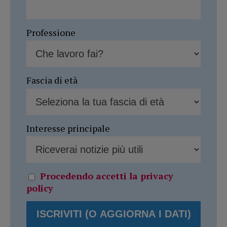
Professione
Fascia di età
Interesse principale
Procedendo accetti la privacy
policy