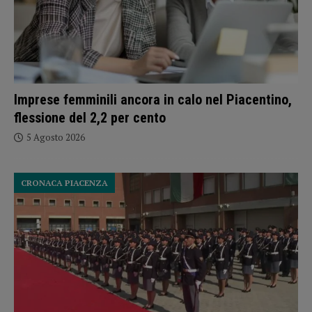
Imprese femminili ancora in calo nel Piacentino,
flessione del 2,2 per cento
5 Agosto 2026
CRONACA PIACENZA