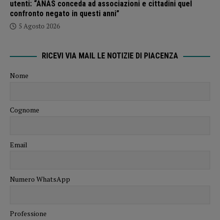
utenti: “ANAS conceda ad associazioni e cittadini quel
confronto negato in questi anni”
5 Agosto 2026
RICEVI VIA MAIL LE NOTIZIE DI PIACENZA
Nome
Cognome
Email
Numero WhatsApp
Professione