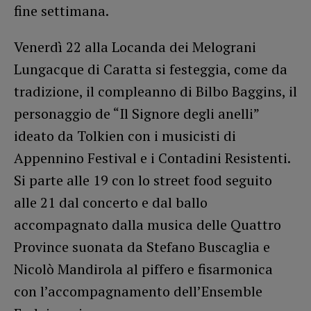
fine settimana.
Venerdì 22 alla Locanda dei Melograni
Lungacque di Caratta si festeggia, come da
tradizione, il compleanno di Bilbo Baggins, il
personaggio de “Il Signore degli anelli”
ideato da Tolkien con i musicisti di
Appennino Festival e i Contadini Resistenti.
Si parte alle 19 con lo street food seguito
alle 21 dal concerto e dal ballo
accompagnato dalla musica delle Quattro
Province suonata da Stefano Buscaglia e
Nicolò Mandirola al piffero e fisarmonica
con l’accompagnamento dell’Ensemble