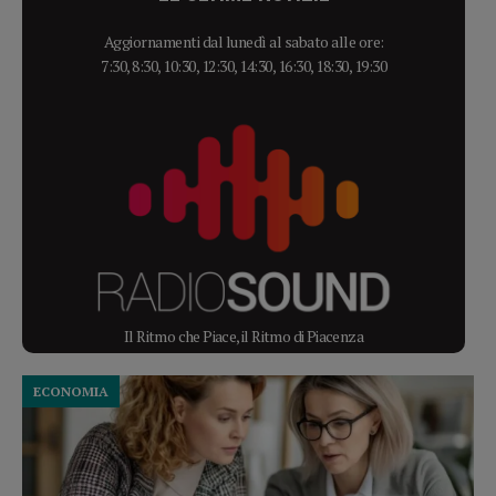
Aggiornamenti dal lunedì al sabato alle ore:
7:30, 8:30, 10:30, 12:30, 14:30, 16:30, 18:30, 19:30
Il Ritmo che Piace, il Ritmo di Piacenza
ECONOMIA