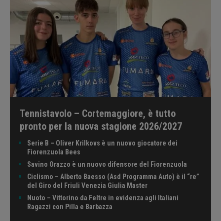
Tennistavolo – Cortemaggiore, è tutto
pronto per la nuova stagione 2026/2027
Serie B – Oliver Krilkovs è un nuovo giocatore dei
Fiorenzuola Bees
Savino Orazzo è un nuovo difensore del Fiorenzuola
Ciclismo – Alberto Baesso (Asd Programma Auto) è il “re”
del Giro del Friuli Venezia Giulia Master
Nuoto – Vittorino da Feltre in evidenza agli Italiani
Ragazzi con Pilla e Barbazza