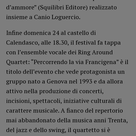
d’ammore” (Squilibri Editore) realizzato
insieme a Canio Loguercio.
Infine domenica 24 al castello di
Calendasco, alle 18.30, il festival fa tappa
con l’ensemble vocale dei Ring Around
Quartet: “Percorrendo la via Francigena” è il
titolo dell’evento che vede protagonista un
gruppo nato a Genova nel 1993 e da allora
attivo nella produzione di concerti,
incisioni, spettacoli, iniziative culturali di
carattere musicale. A fianco del repertorio
mai abbandonato della musica anni Trenta,
del jazz e dello swing, il quartetto si è