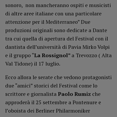
sonoro, non mancheranno ospiti e musicisti
di altre aree italiane con una particolare
attenzione per il Mediterraneo” Due
produzioni originali sono dedicate a Dante
tra cui quella di apertura del Festival con il
dantista dell’università di Pavia Mirko Volpi
e il gruppo “
La Rossignol”
a Trevozzo ( Alta
Val Tidone) il 17 luglio.
Ecco allora le serate che vedono protagonisti
due “amici” storici del Festival come lo
scrittore e giornalista
Paolo Rumiz
che
approderà il 25 settembre a Pontenure e
l’oboista dei Berliner Philarmoniker