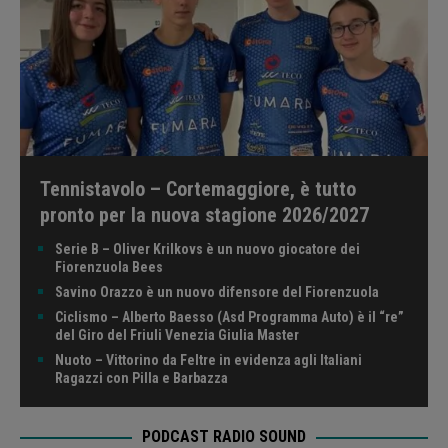
Tennistavolo – Cortemaggiore, è tutto
pronto per la nuova stagione 2026/2027
Serie B – Oliver Krilkovs è un nuovo giocatore dei
Fiorenzuola Bees
Savino Orazzo è un nuovo difensore del Fiorenzuola
Ciclismo – Alberto Baesso (Asd Programma Auto) è il “re”
del Giro del Friuli Venezia Giulia Master
Nuoto – Vittorino da Feltre in evidenza agli Italiani
Ragazzi con Pilla e Barbazza
PODCAST RADIO SOUND