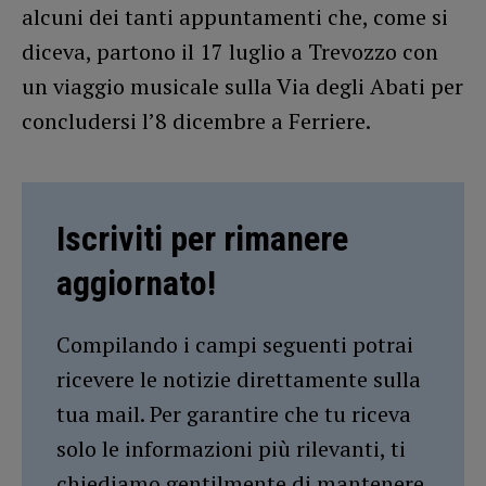
alcuni dei tanti appuntamenti che, come si
diceva, partono il 17 luglio a Trevozzo con
un viaggio musicale sulla Via degli Abati per
concludersi l’8 dicembre a Ferriere.
Iscriviti per rimanere
aggiornato!
Compilando i campi seguenti potrai
ricevere le notizie direttamente sulla
tua mail. Per garantire che tu riceva
solo le informazioni più rilevanti, ti
chiediamo gentilmente di mantenere