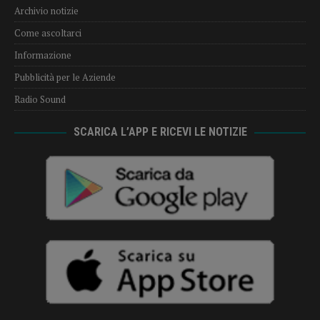
Archivio notizie
Come ascoltarci
Informazione
Pubblicità per le Aziende
Radio Sound
SCARICA L’APP E RICEVI LE NOTIZIE