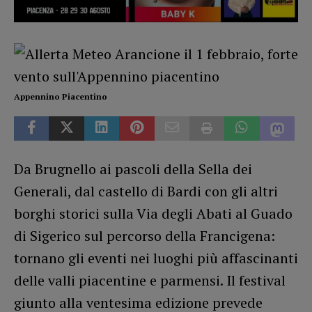
Appennino Piacentino
Da Brugnello ai pascoli della Sella dei
Generali, dal castello di Bardi con gli altri
borghi storici sulla Via degli Abati al Guado
di Sigerico sul percorso della Francigena:
tornano gli eventi nei luoghi più affascinanti
delle valli piacentine e parmensi. Il festival
giunto alla ventesima edizione prevede