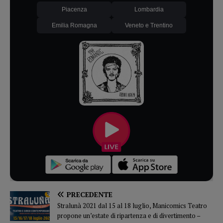
Piacenza
Lombardia
Emilia Romagna
Veneto e Trentino
PRECEDENTE
Stralunà 2021 dal 15 al 18 luglio, Manicomics Teatro
propone un’estate di ripartenza e di divertimento –