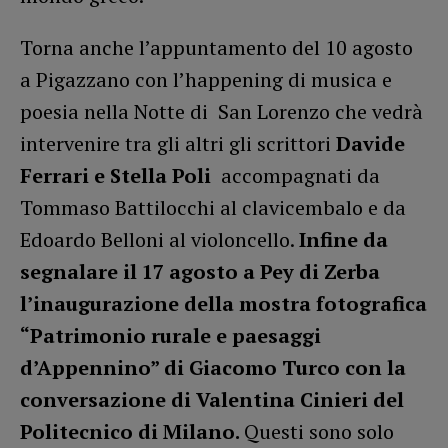
Torna anche l’appuntamento del 10 agosto
a Pigazzano con l’happening di musica e
poesia nella Notte di San Lorenzo che vedrà
intervenire tra gli altri gli scrittori
Davide
Ferrari e Stella Poli
accompagnati da
Tommaso Battilocchi al clavicembalo e da
Edoardo Belloni al violoncello.
Infine da
segnalare il 17 agosto a Pey di Zerba
l’inaugurazione della mostra fotografica
“Patrimonio rurale e paesaggi
d’Appennino” di Giacomo Turco con la
conversazione di Valentina Cinieri del
Politecnico di Milano.
Questi sono solo