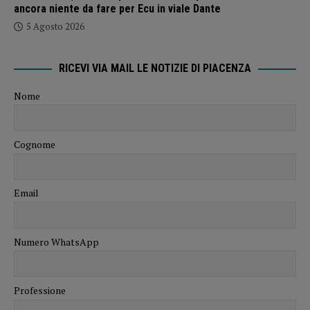
ancora niente da fare per Ecu in viale Dante
5 Agosto 2026
RICEVI VIA MAIL LE NOTIZIE DI PIACENZA
Nome
Cognome
Email
Numero WhatsApp
Professione