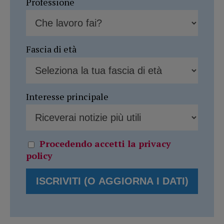
Professione
Fascia di età
Interesse principale
Procedendo accetti la privacy
policy