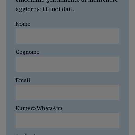
aggiornati i tuoi dati.
Nome
Cognome
Email
Numero WhatsApp