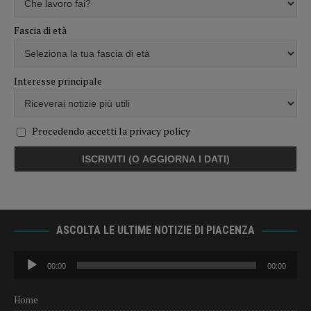
Fascia di età
Interesse principale
Procedendo accetti la privacy policy
ASCOLTA LE ULTIME NOTIZIE DI PIACENZA
Audio
00:00
00:00
Player
Home