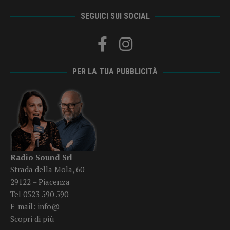
SEGUICI SUI SOCIAL
PER LA TUA PUBBLICITÀ
Radio Sound Srl
Strada della Mola, 60
29122 – Piacenza
Tel 0523 590 590
E-mail:
info@
Scopri di più