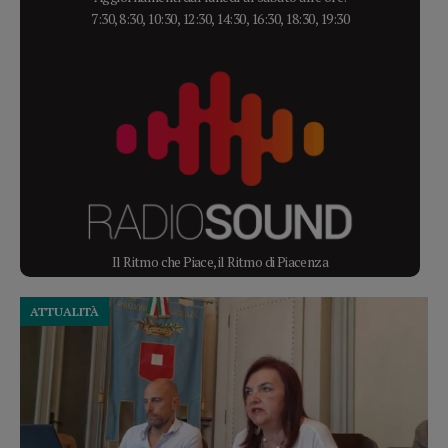
7:30, 8:30, 10:30, 12:30, 14:30, 16:30, 18:30, 19:30
Il Ritmo che Piace, il Ritmo di Piacenza
ATTUALITÀ