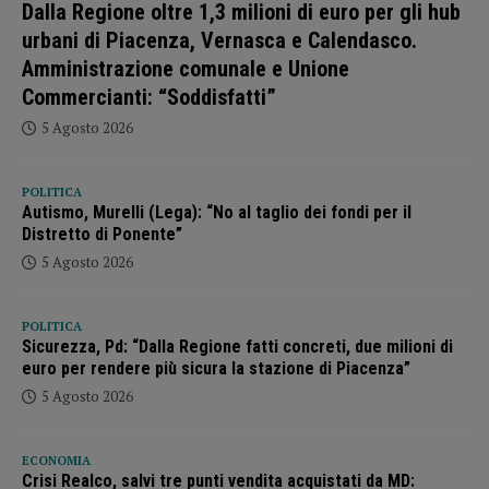
Dalla Regione oltre 1,3 milioni di euro per gli hub
urbani di Piacenza, Vernasca e Calendasco.
Amministrazione comunale e Unione
Commercianti: “Soddisfatti”
5 Agosto 2026
POLITICA
Autismo, Murelli (Lega): “No al taglio dei fondi per il
Distretto di Ponente”
5 Agosto 2026
POLITICA
Sicurezza, Pd: “Dalla Regione fatti concreti, due milioni di
euro per rendere più sicura la stazione di Piacenza”
5 Agosto 2026
ECONOMIA
Crisi Realco, salvi tre punti vendita acquistati da MD: