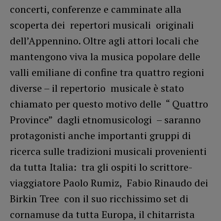
concerti, conferenze e camminate alla
scoperta dei repertori musicali originali
dell’Appennino. Oltre agli attori locali che
mantengono viva la musica popolare delle
valli emiliane di confine tra quattro regioni
diverse – il repertorio musicale è stato
chiamato per questo motivo delle “ Quattro
Province” dagli etnomusicologi – saranno
protagonisti anche importanti gruppi di
ricerca sulle tradizioni musicali provenienti
da tutta Italia: tra gli ospiti lo scrittore-
viaggiatore Paolo Rumiz, Fabio Rinaudo dei
Birkin Tree con il suo ricchissimo set di
cornamuse da tutta Europa, il chitarrista