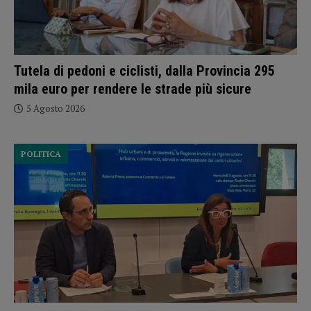
Tutela di pedoni e ciclisti, dalla Provincia 295
mila euro per rendere le strade più sicure
5 Agosto 2026
POLITICA