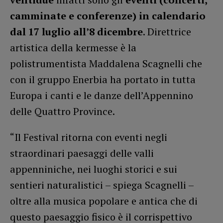
camminate e conferenze) in calendario
dal 17 luglio all’8 dicembre
. Direttrice
artistica della kermesse è la
polistrumentista Maddalena Scagnelli che
con il gruppo Enerbia ha portato in tutta
Europa i canti e le danze dell’Appennino
delle Quattro Province.
“Il Festival ritorna con eventi negli
straordinari paesaggi delle valli
appenniniche, nei luoghi storici e sui
sentieri naturalistici – spiega Scagnelli –
oltre alla musica popolare e antica che di
questo paesaggio fisico è il corrispettivo