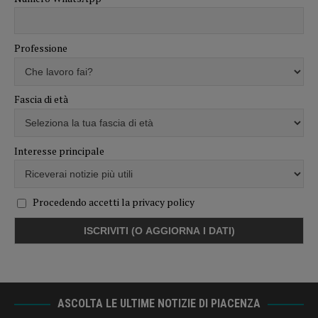
Professione
Fascia di età
Interesse principale
Procedendo accetti la privacy policy
ASCOLTA LE ULTIME NOTIZIE DI PIACENZA