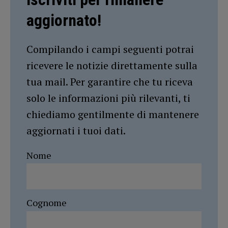
aggiornato!
Compilando i campi seguenti potrai
ricevere le notizie direttamente sulla
tua mail. Per garantire che tu riceva
solo le informazioni più rilevanti, ti
chiediamo gentilmente di mantenere
aggiornati i tuoi dati.
Nome
Cognome