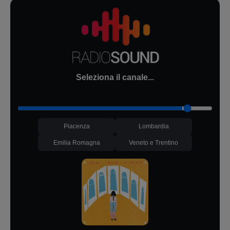
Seleziona il canale...
Piacenza
Lombardia
Emilia Romagna
Veneto e Trentino