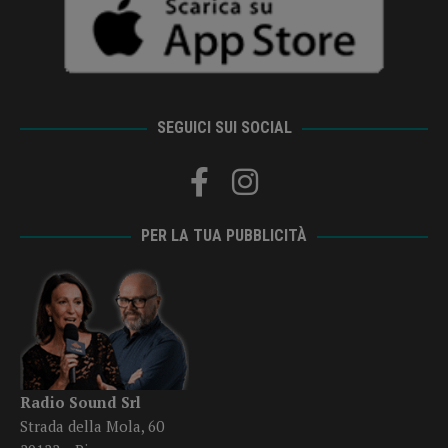
SEGUICI SUI SOCIAL
PER LA TUA PUBBLICITÀ
Radio Sound Srl
Strada della Mola, 60