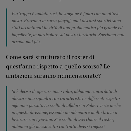
Purtroppo è andata così, la stagione è finita con un ottavo
posto. Eravamo in corsa playoff, ma i discorsi sportivi sono
stati accantonati in virtù di una problematica più grande ed
impellente, in particolare sul nostro territorio. Speriamo non
accada mai più.
Come sarà strutturato il roster di
quest’anno rispetto a quello scorso? Le
ambizioni saranno ridimensionate?
Si è deciso di operare una svolta, abbiamo concordato di
allestire una squadra con caratteristiche differenti rispetto
agli anni passati. La scelta di affidarsi a Salieri verte anche
in questa direzione, essendo un allenatore molto bravo a
lavorare con i giovani. Si è scelto di svecchiare il roster,
abbiamo già messo sotto contratto diversi ragazzi