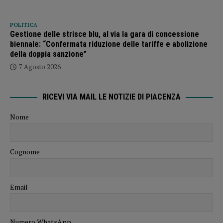
POLITICA
Gestione delle strisce blu, al via la gara di concessione
biennale: “Confermata riduzione delle tariffe e abolizione
della doppia sanzione”
7 Agosto 2026
RICEVI VIA MAIL LE NOTIZIE DI PIACENZA
Nome
Cognome
Email
Numero WhatsApp