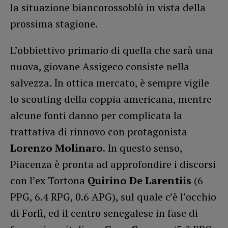
la situazione biancorossoblù in vista della
prossima stagione.
L’obbiettivo primario di quella che sarà una
nuova, giovane Assigeco consiste nella
salvezza. In ottica mercato, è sempre vigile
lo scouting della coppia americana, mentre
alcune fonti danno per complicata la
trattativa di rinnovo con protagonista
Lorenzo Molinaro
. In questo senso,
Piacenza è pronta ad approfondire i discorsi
con l’ex Tortona
Quirino De Larentiis
(6
PPG, 6.4 RPG, 0.6 APG), sul quale c’è l’occhio
di Forlì, ed il centro senegalese in fase di