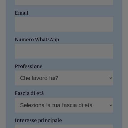
Email
Numero WhatsApp
Professione
Fascia di età
Interesse principale