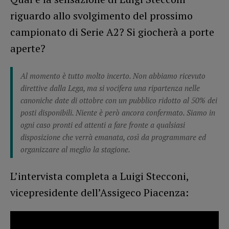
riguardo allo svolgimento del prossimo
campionato di Serie A2? Si giocherà a porte
aperte?
Al momento è tutto molto incerto. Non abbiamo ricevuto
direttive dalla Lega, ma si vocifera una ripartenza nelle
canoniche date di ottobre con un pubblico ridotto al 50% dei
posti disponibili. Niente è però ancora confermato. Siamo in
ogni caso pronti ed attenti a fare fronte a qualsiasi
disposizione che verrà emanata, così da programmare ed
organizzare al meglio la stagione.
L’intervista completa a Luigi Stecconi,
vicepresidente dell’Assigeco Piacenza: