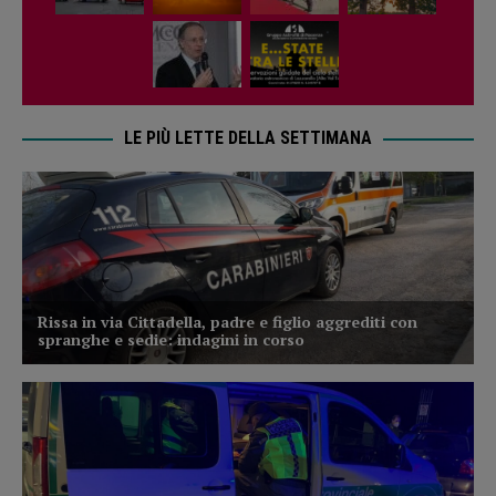
LE PIÙ LETTE DELLA SETTIMANA