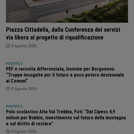
Piazza Cittadella, dalla Conferenza dei servizi
via libera al progetto di riqualificazione
8 Agosto 2026
POLITICA
PEF e raccolta differenziata, Insieme per Borgonovo:
“Troppe incognite per il futuro e poco potere decisionale
ai Comuni”
8 Agosto 2026
POLITICA
Polo scolastico Alta Val Trebbia, Foti: “Dal Cipess 4,9
milioni per Bobbio, investimento sul futuro della montagna
e sul diritto di restare”
8 Agosto 2026