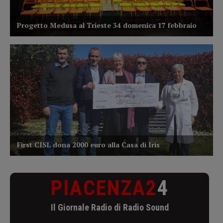
PIACENZA2
4
Il Giornale Radio di Radio Sound