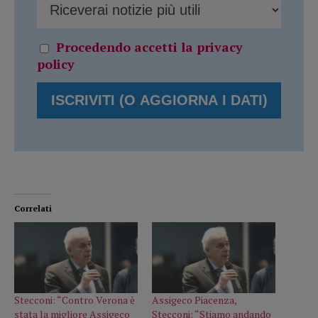
Procedendo accetti la privacy
policy
Correlati
Stecconi: “Contro Verona è
Assigeco Piacenza,
stata la migliore Assigeco
Stecconi: “Stiamo andando