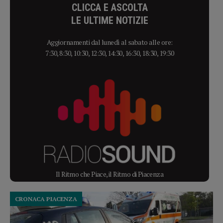
CLICCA E ASCOLTA
LE ULTIME NOTIZIE
Aggiornamenti dal lunedì al sabato alle ore:
7:30, 8:30, 10:30, 12:30, 14:30, 16:30, 18:30, 19:30
Il Ritmo che Piace, il Ritmo di Piacenza
CRONACA PIACENZA