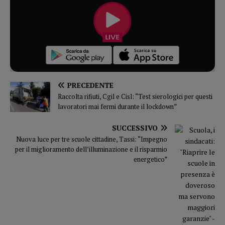
PRECEDENTE
Raccolta rifiuti, Cgil e Cisl: “Test sierologici per questi
lavoratori mai fermi durante il lockdown”
SUCCESSIVO
Nuova luce per tre scuole cittadine, Tassi: “Impegno
per il miglioramento dell’illuminazione e il risparmio
energetico”