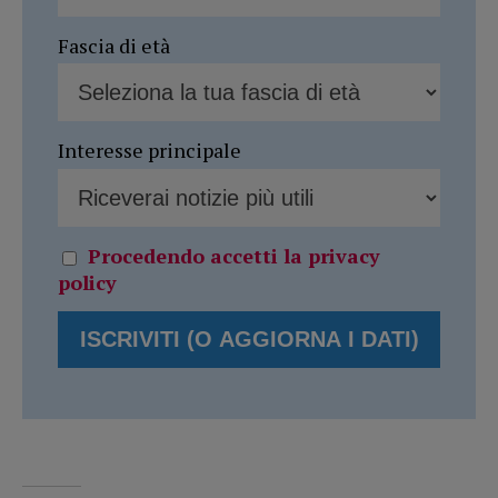
Fascia di età
Interesse principale
Procedendo accetti la privacy
policy