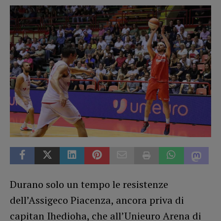
Durano solo un tempo le resistenze
dell’Assigeco Piacenza, ancora priva di
capitan Ihedioha, che all’Unieuro Arena di