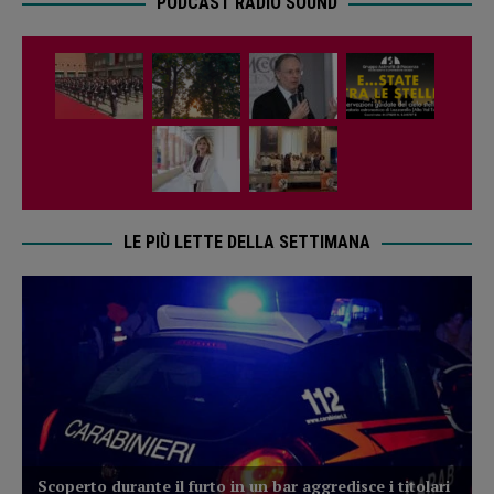
PODCAST RADIO SOUND
LE PIÙ LETTE DELLA SETTIMANA