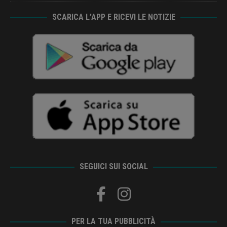
SCARICA L’APP E RICEVI LE NOTIZIE
SEGUICI SUI SOCIAL
PER LA TUA PUBBLICITÀ