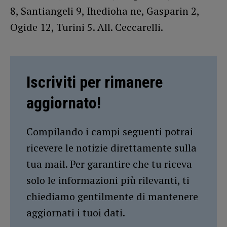
8, Santiangeli 9, Ihedioha ne, Gasparin 2,
Ogide 12, Turini 5. All. Ceccarelli.
Iscriviti per rimanere
aggiornato!
Compilando i campi seguenti potrai
ricevere le notizie direttamente sulla
tua mail. Per garantire che tu riceva
solo le informazioni più rilevanti, ti
chiediamo gentilmente di mantenere
aggiornati i tuoi dati.