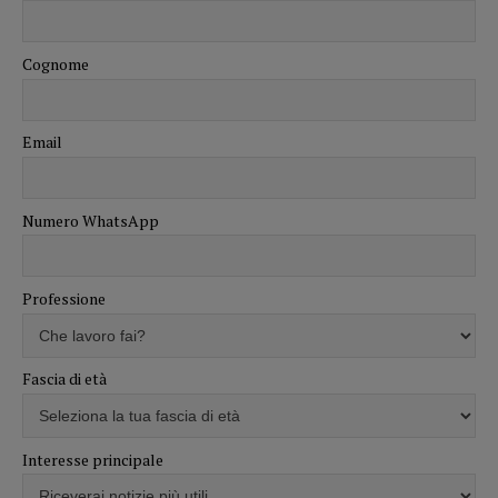
Cognome
Email
Numero WhatsApp
Professione
Fascia di età
Interesse principale