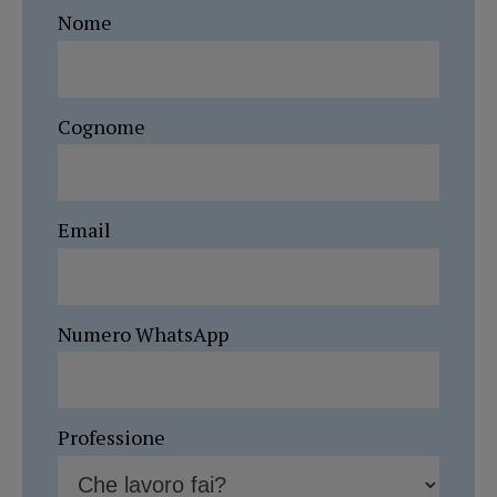
Nome
Cognome
Email
Numero WhatsApp
Professione