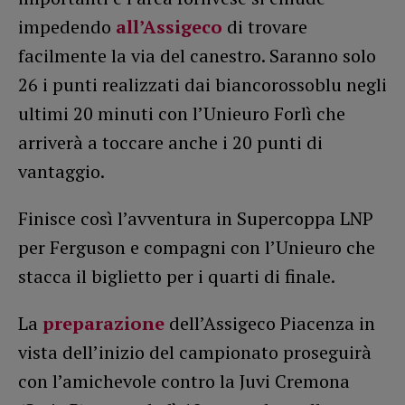
impedendo
all’Assigeco
di trovare
facilmente la via del canestro. Saranno solo
26 i punti realizzati dai biancorossoblu negli
ultimi 20 minuti con l’Unieuro Forlì che
arriverà a toccare anche i 20 punti di
vantaggio.
Finisce così l’avventura in Supercoppa LNP
per Ferguson e compagni con l’Unieuro che
stacca il biglietto per i quarti di finale.
La
preparazione
dell’Assigeco Piacenza in
vista dell’inizio del campionato proseguirà
con l’amichevole contro la Juvi Cremona