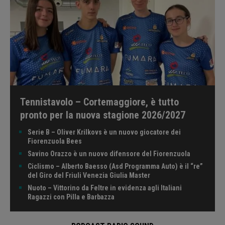
Tennistavolo – Cortemaggiore, è tutto
pronto per la nuova stagione 2026/2027
Serie B – Oliver Krilkovs è un nuovo giocatore dei
Fiorenzuola Bees
Savino Orazzo è un nuovo difensore del Fiorenzuola
Ciclismo – Alberto Baesso (Asd Programma Auto) è il “re”
del Giro del Friuli Venezia Giulia Master
Nuoto – Vittorino da Feltre in evidenza agli Italiani
Ragazzi con Pilla e Barbazza