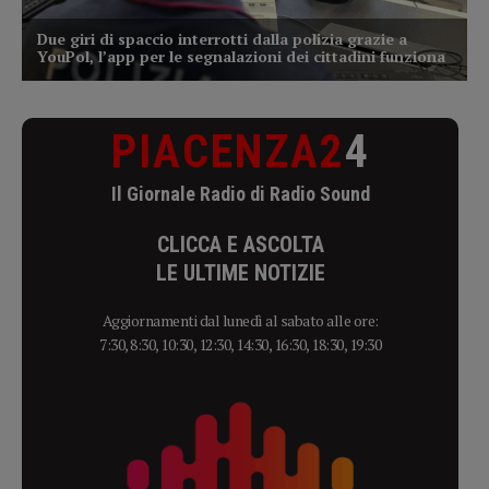
PIACENZA2
4
Il Giornale Radio di Radio Sound
CLICCA E ASCOLTA
LE ULTIME NOTIZIE
Aggiornamenti dal lunedì al sabato alle ore:
7:30, 8:30, 10:30, 12:30, 14:30, 16:30, 18:30, 19:30