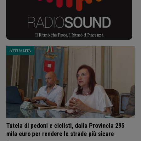
Il Ritmo che Piace, il Ritmo di Piacenza
ATTUALITÀ
Tutela di pedoni e ciclisti, dalla Provincia 295
mila euro per rendere le strade più sicure