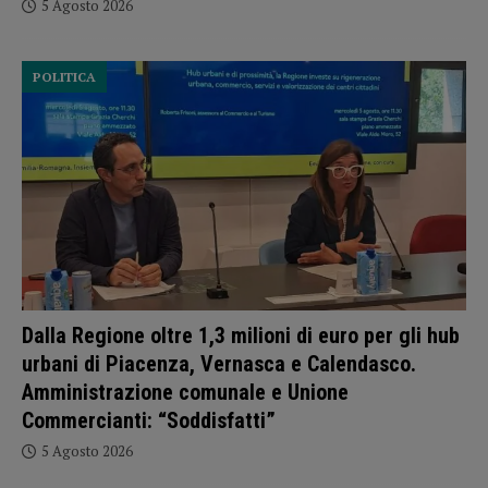
5 Agosto 2026
POLITICA
Dalla Regione oltre 1,3 milioni di euro per gli hub
urbani di Piacenza, Vernasca e Calendasco.
Amministrazione comunale e Unione
Commercianti: “Soddisfatti”
5 Agosto 2026