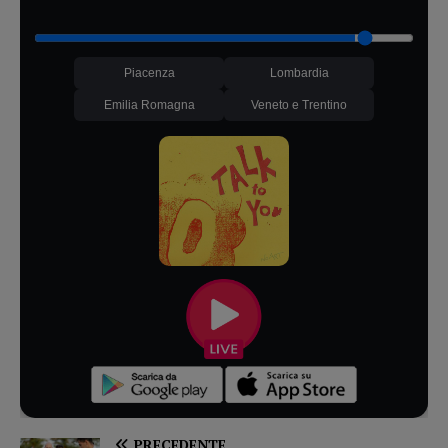
Piacenza
Lombardia
Emilia Romagna
Veneto e Trentino
PRECEDENTE