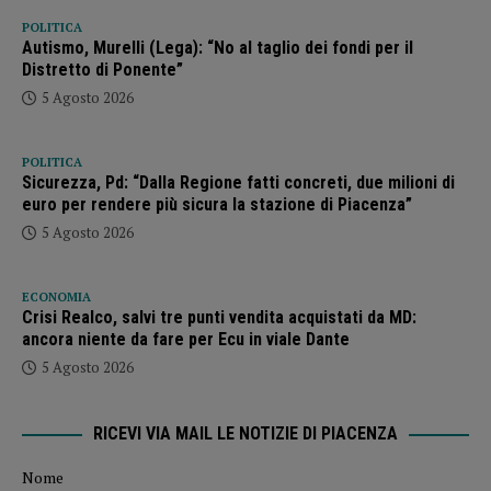
POLITICA
Autismo, Murelli (Lega): “No al taglio dei fondi per il
Distretto di Ponente”
5 Agosto 2026
POLITICA
Sicurezza, Pd: “Dalla Regione fatti concreti, due milioni di
euro per rendere più sicura la stazione di Piacenza”
5 Agosto 2026
ECONOMIA
Crisi Realco, salvi tre punti vendita acquistati da MD:
ancora niente da fare per Ecu in viale Dante
5 Agosto 2026
RICEVI VIA MAIL LE NOTIZIE DI PIACENZA
Nome