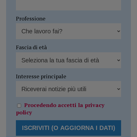
Professione
Fascia di età
Interesse principale
Procedendo accetti la privacy
policy