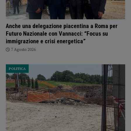
Anche una delegazione piacentina a Roma per
Futuro Nazionale con Vannacci: “Focus su
immigrazione e crisi energetica”
7 Agosto 2026
POLITICA