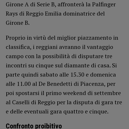
Girone A di Serie B, affronterà la Palfinger
Rays di Reggio Emilia dominatrice del
Girone B.
Proprio in virtù del miglior piazzamento in
classifica, i reggiani avranno il vantaggio
campo con la possibilità di disputare tre
incontri su cinque sul diamante di casa. Si
parte quindi sabato alle 15.30 e domenica
alle 11.00 al De Benedetti di Piacenza, per
poi spostarsi il primo weekend di settembre
al Caselli di Reggio per la disputa di gara tre
e delle eventuali gara quattro e cinque.
Confronto proibitivo