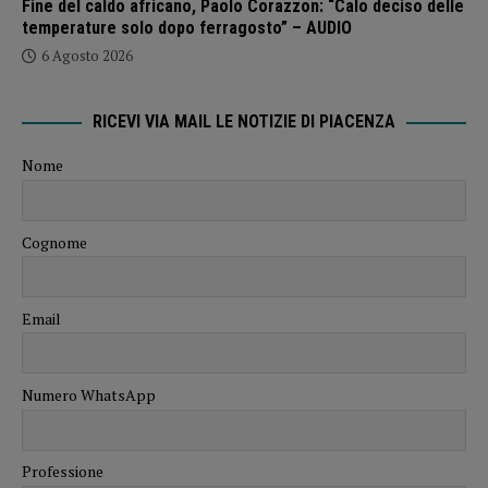
Fine del caldo africano, Paolo Corazzon: “Calo deciso delle
temperature solo dopo ferragosto” – AUDIO
6 Agosto 2026
RICEVI VIA MAIL LE NOTIZIE DI PIACENZA
Nome
Cognome
Email
Numero WhatsApp
Professione