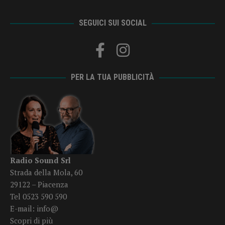
SEGUICI SUI SOCIAL
PER LA TUA PUBBLICITÀ
Radio Sound Srl
Strada della Mola, 60
29122 – Piacenza
Tel 0523 590 590
E-mail:
info@
Scopri di più