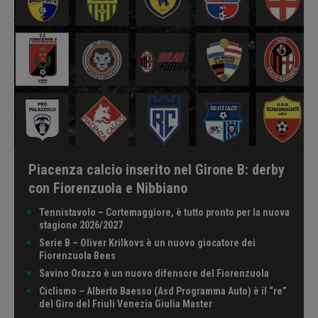
Piacenza calcio inserito nel Girone B: derby
con Fiorenzuola e Nibbiano
Tennistavolo – Cortemaggiore, è tutto pronto per la nuova
stagione 2026/2027
Serie B – Oliver Krilkovs è un nuovo giocatore dei
Fiorenzuola Bees
Savino Orazzo è un nuovo difensore del Fiorenzuola
Ciclismo – Alberto Baesso (Asd Programma Auto) è il “re”
del Giro del Friuli Venezia Giulia Master