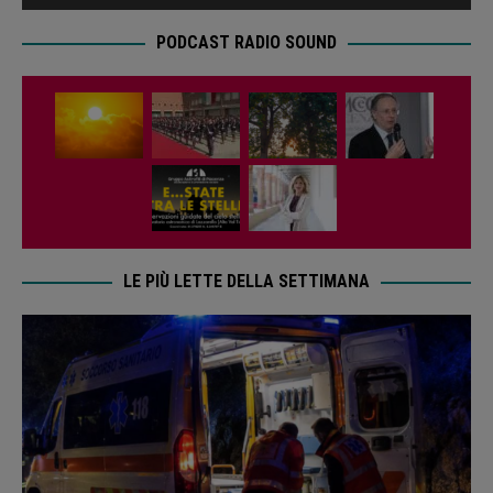
PODCAST RADIO SOUND
LE PIÙ LETTE DELLA SETTIMANA