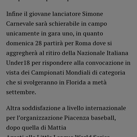
Infine il giovane lanciatore Simone
Carnevale sarà schierabile in campo
unicamente in gara uno, in quanto
domenica 28 partirà per Roma dove si
aggregherà al ritiro della Nazionale Italiana
Under18 per rispondere alla convocazione in
vista dei Campionati Mondiali di categoria
che si svolgeranno in Florida a metà
settembre.
Altra soddisfazione a livello internazionale
per l’organizzazione Piacenza baseball,
dopo quella di Mattia