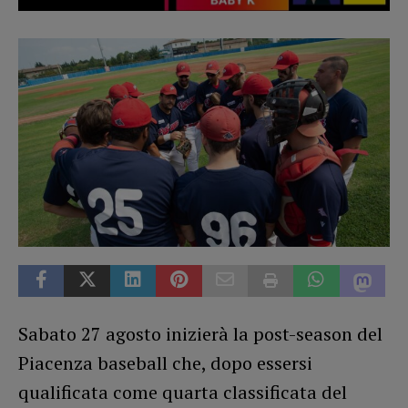
Sabato 27 agosto inizierà la post-season del
Piacenza baseball che, dopo essersi
qualificata come quarta classificata del