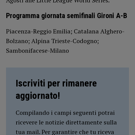
Agosti alle Little League World Series.
Programma giornata semifinali Gironi A-B
Piacenza-Reggio Emilia; Catalana Alghero-
Bolzano; Alpina Trieste-Codogno;
Sambonifacese-Milano
Iscriviti per rimanere
aggiornato!
Compilando i campi seguenti potrai
ricevere le notizie direttamente sulla
tua mail. Per garantire che tu riceva