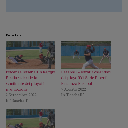
Correlati
Piacenza Baseball, a Reggio
Baseball – Varati i calendari
Emilia si decide la
dei playoff di Serie B per il
semifinale dei playoff
Piacenza Baseball
promozione
7 Agosto 2022
2 Settembre 2022
In "Baseball"
In "Baseball"