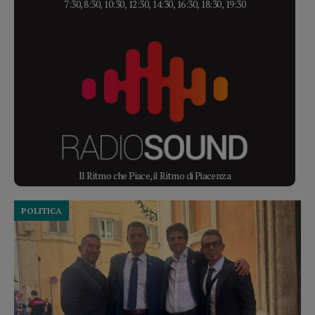
7:30, 8:30, 10:30, 12:30, 14:30, 16:30, 18:30, 19:30
Il Ritmo che Piace, il Ritmo di Piacenza
POLITICA