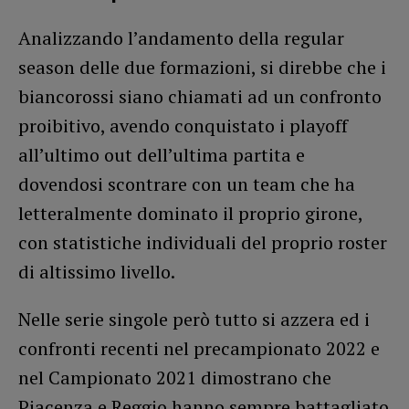
Analizzando l’andamento della regular
season delle due formazioni, si direbbe che i
biancorossi siano chiamati ad un confronto
proibitivo, avendo conquistato i playoff
all’ultimo out dell’ultima partita e
dovendosi scontrare con un team che ha
letteralmente dominato il proprio girone,
con statistiche individuali del proprio roster
di altissimo livello.
Nelle serie singole però tutto si azzera ed i
confronti recenti nel precampionato 2022 e
nel Campionato 2021 dimostrano che
Piacenza e Reggio hanno sempre battagliato