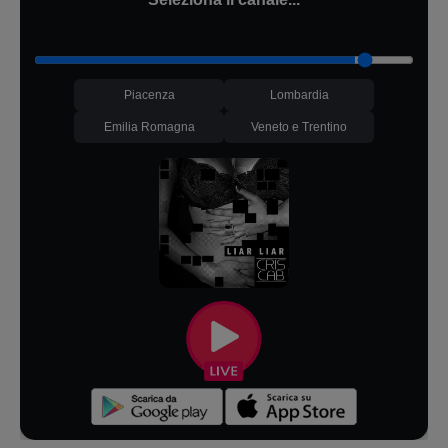
Piacenza
Lombardia
Emilia Romagna
Veneto e Trentino