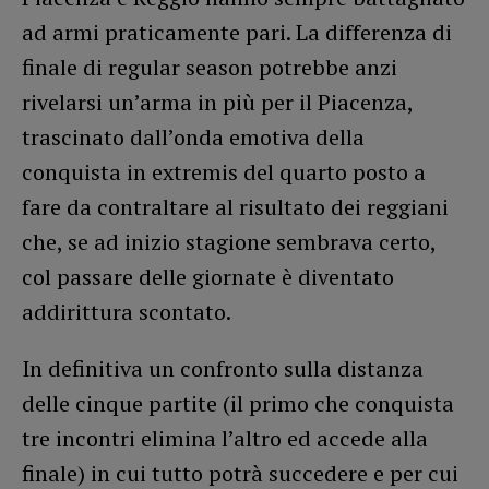
ad armi praticamente pari. La differenza di
finale di regular season potrebbe anzi
rivelarsi un’arma in più per il Piacenza,
trascinato dall’onda emotiva della
conquista in extremis del quarto posto a
fare da contraltare al risultato dei reggiani
che, se ad inizio stagione sembrava certo,
col passare delle giornate è diventato
addirittura scontato.
In definitiva un confronto sulla distanza
delle cinque partite (il primo che conquista
tre incontri elimina l’altro ed accede alla
finale) in cui tutto potrà succedere e per cui