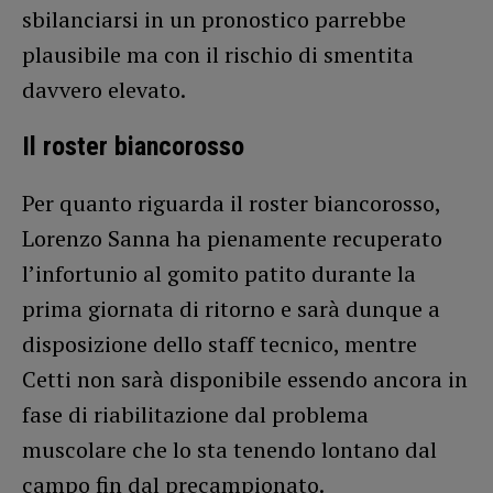
sbilanciarsi in un pronostico parrebbe
plausibile ma con il rischio di smentita
davvero elevato.
Il roster biancorosso
Per quanto riguarda il roster biancorosso,
Lorenzo Sanna ha pienamente recuperato
l’infortunio al gomito patito durante la
prima giornata di ritorno e sarà dunque a
disposizione dello staff tecnico, mentre
Cetti non sarà disponibile essendo ancora in
fase di riabilitazione dal problema
muscolare che lo sta tenendo lontano dal
campo fin dal precampionato.