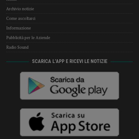
Archivio notizie
Come ascoltarci
Informazione
Pubblicità per le Aziende
Radio Sound
SCARICA L’APP E RICEVI LE NOTIZIE