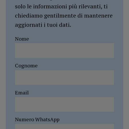
solo le informazioni più rilevanti, ti
chiediamo gentilmente di mantenere
aggiornati i tuoi dati.
Nome
Cognome
Email
Numero WhatsApp