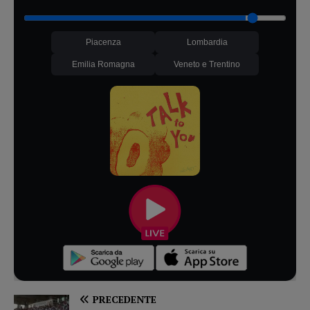
Piacenza
Lombardia
Emilia Romagna
Veneto e Trentino
PRECEDENTE