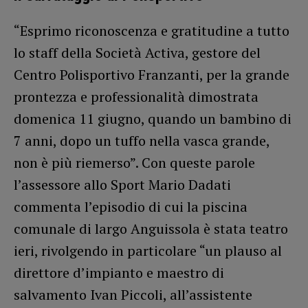
“Esprimo riconoscenza e gratitudine a tutto
lo staff della Società Activa, gestore del
Centro Polisportivo Franzanti, per la grande
prontezza e professionalità dimostrata
domenica 11 giugno, quando un bambino di
7 anni, dopo un tuffo nella vasca grande,
non è più riemerso”. Con queste parole
l’assessore allo Sport Mario Dadati
commenta l’episodio di cui la piscina
comunale di largo Anguissola è stata teatro
ieri, rivolgendo in particolare “un plauso al
direttore d’impianto e maestro di
salvamento Ivan Piccoli, all’assistente