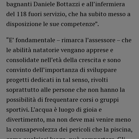
bagnanti Daniele Bottazzi e all’infermiera
del 118 fuori servizio, che ha subito messo a
disposizione le sue competenze”.
“E’ fondamentale – rimarca l’assessore – che
le abilità natatorie vengano apprese e
consolidate nell’età della crescita e sono
convinto dell’importanza di sviluppare
progetti dedicati in tal senso, rivolti
soprattutto alle persone che non hanno la
possibilità di frequentare corsi o gruppi
sportivi. L’acqua è luogo di gioia e
divertimento, ma non deve mai venire meno
la consapevolezza dei pericoli che la piscina,