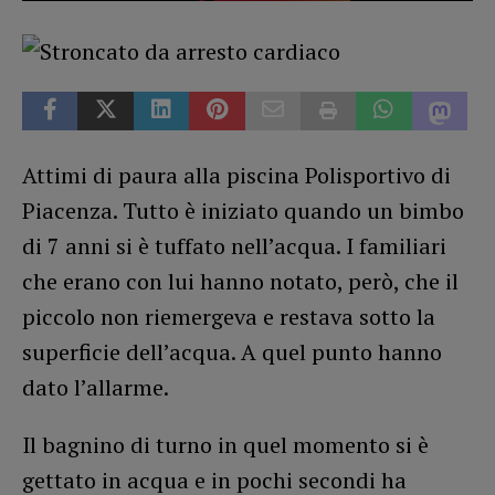
Attimi di paura alla piscina Polisportivo di
Piacenza. Tutto è iniziato quando un bimbo
di 7 anni si è tuffato nell’acqua. I familiari
che erano con lui hanno notato, però, che il
piccolo non riemergeva e restava sotto la
superficie dell’acqua. A quel punto hanno
dato l’allarme.
Il bagnino di turno in quel momento si è
gettato in acqua e in pochi secondi ha