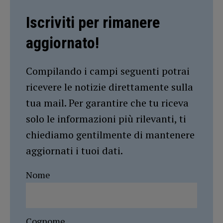
Iscriviti per rimanere
aggiornato!
Compilando i campi seguenti potrai
ricevere le notizie direttamente sulla
tua mail. Per garantire che tu riceva
solo le informazioni più rilevanti, ti
chiediamo gentilmente di mantenere
aggiornati i tuoi dati.
Nome
Cognome