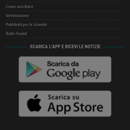
Come ascoltarci
Informazione
Pubblicità per le Aziende
Radio Sound
SCARICA L’APP E RICEVI LE NOTIZIE