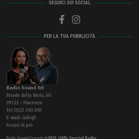
SEGUICI SUI SOCIAL
PER LA TUA PUBBLICITÀ
Radio Sound Srl
Strada della Mola, 60
29122 – Piacenza
Tel 0523 590 590
E-mail:
info@
Scopri di più
Radio Sound fa parte di
RDS 100% Special Radio
.