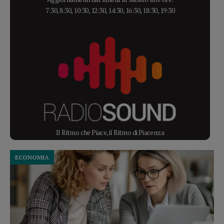
7:30, 8:30, 10:30, 12:30, 14:30, 16:30, 18:30, 19:30
Il Ritmo che Piace, il Ritmo di Piacenza
ECONOMIA