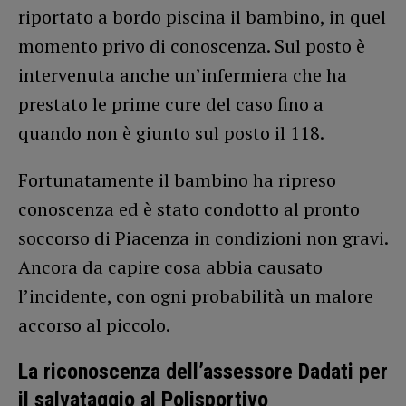
riportato a bordo piscina il bambino, in quel
momento privo di conoscenza. Sul posto è
intervenuta anche un’infermiera che ha
prestato le prime cure del caso fino a
quando non è giunto sul posto il 118.
Fortunatamente il bambino ha ripreso
conoscenza ed è stato condotto al pronto
soccorso di Piacenza in condizioni non gravi.
Ancora da capire cosa abbia causato
l’incidente, con ogni probabilità un malore
accorso al piccolo.
La riconoscenza dell’assessore Dadati per
il salvataggio al Polisportivo