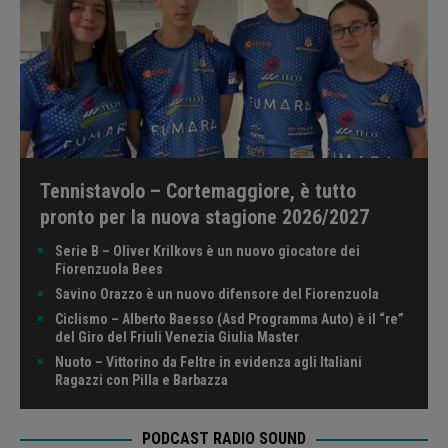
Tennistavolo – Cortemaggiore, è tutto
pronto per la nuova stagione 2026/2027
Serie B – Oliver Krilkovs è un nuovo giocatore dei
Fiorenzuola Bees
Savino Orazzo è un nuovo difensore del Fiorenzuola
Ciclismo – Alberto Baesso (Asd Programma Auto) è il “re”
del Giro del Friuli Venezia Giulia Master
Nuoto – Vittorino da Feltre in evidenza agli Italiani
Ragazzi con Pilla e Barbazza
PODCAST RADIO SOUND