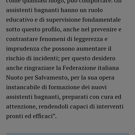
come qualsiasi luogo, può comportare. Gli
assistenti bagnanti hanno un ruolo
educativo e di supervisione fondamentale
sotto questo profilo, anche nel prevenire e
contrastare fenomeni di leggerezza e
imprudenza che possono aumentare il
rischio di incidenti; per questo desidero
anche ringraziare la Federazione italiana
Nuoto per Salvamento, per la sua opera
instancabile di formazione dei nuovi
assistenti bagnanti, preparati con cura ed
attenzione, rendendoli capaci di interventi
pronti ed efficaci”.