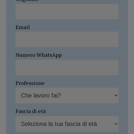
Email
Numero WhatsApp
Professione
Fascia di età