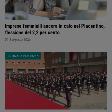
Imprese femminili ancora in calo nel Piacentino,
flessione del 2,2 per cento
5 Agosto 2026
CRONACA PIACENZA