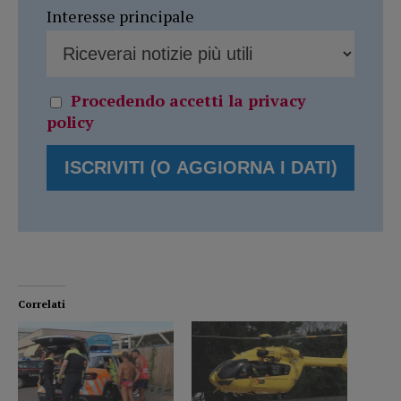
Interesse principale
Procedendo accetti la privacy
policy
Correlati