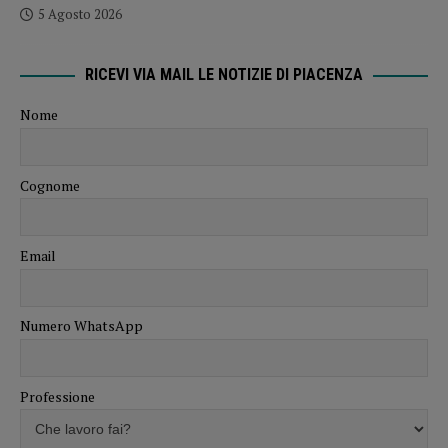
5 Agosto 2026
RICEVI VIA MAIL LE NOTIZIE DI PIACENZA
Nome
Cognome
Email
Numero WhatsApp
Professione