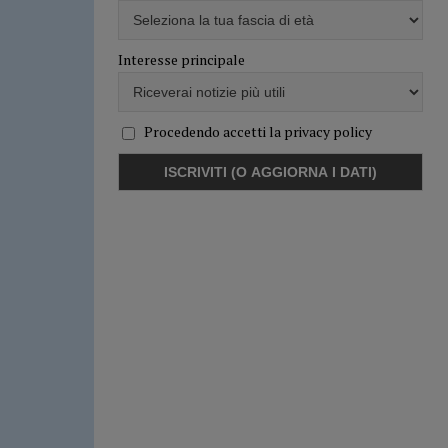
Interesse principale
Procedendo accetti la privacy policy