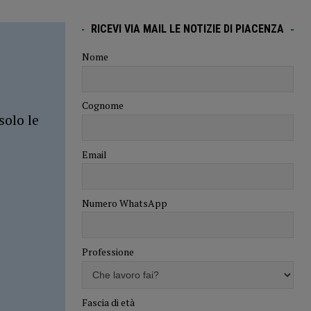
RICEVI VIA MAIL LE NOTIZIE DI PIACENZA
Nome
Cognome
solo le
Email
Numero WhatsApp
Professione
Fascia di età