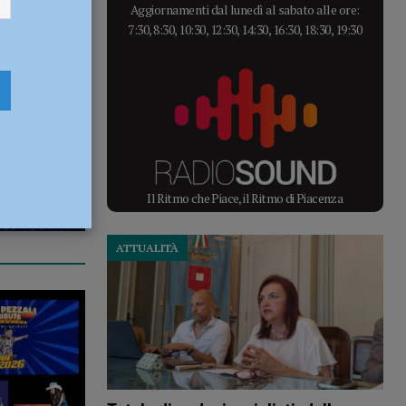
Aggiornamenti dal lunedì al sabato alle ore:
7:30, 8:30, 10:30, 12:30, 14:30, 16:30, 18:30, 19:30
Il Ritmo che Piace, il Ritmo di Piacenza
ATTUALITÀ