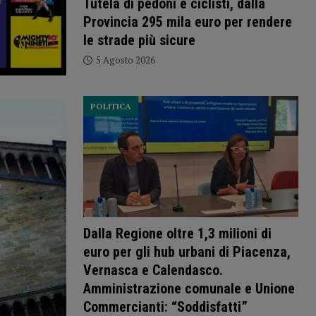
Tutela di pedoni e ciclisti, dalla
Provincia 295 mila euro per rendere
le strade più sicure
5 Agosto 2026
POLITICA
Dalla Regione oltre 1,3 milioni di
euro per gli hub urbani di Piacenza,
Vernasca e Calendasco.
Amministrazione comunale e Unione
Commercianti: “Soddisfatti”