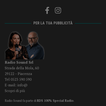
PER LA TUA PUBBLICITÀ
Radio Sound Srl
Strada della Mola, 60
29122 – Piacenza
Tel 0523 590 590
E-mail:
info@
Scopri di più
Radio Sound fa parte di
RDS 100% Special Radio
.