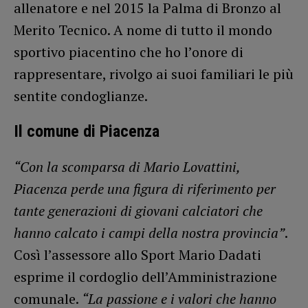
allenatore e nel 2015 la Palma di Bronzo al
Merito Tecnico. A nome di tutto il mondo
sportivo piacentino che ho l’onore di
rappresentare, rivolgo ai suoi familiari le più
sentite condoglianze.
Il comune di Piacenza
“Con la scomparsa di Mario Lovattini,
Piacenza perde una figura di riferimento per
tante generazioni di giovani calciatori che
hanno calcato i campi della nostra provincia”
.
Così l’assessore allo Sport Mario Dadati
esprime il cordoglio dell’Amministrazione
comunale.
“La passione e i valori che hanno