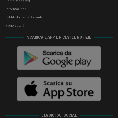
Come ascoltarci
Informazione
Pubblicità per le Aziende
Radio Sound
SCARICA L’APP E RICEVI LE NOTIZIE
SEGUICI SUI SOCIAL