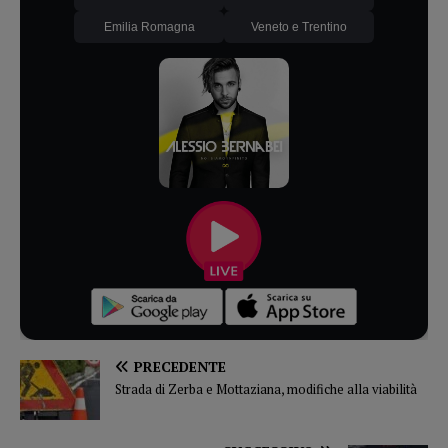
Emilia Romagna
Veneto e Trentino
PRECEDENTE
Strada di Zerba e Mottaziana, modifiche alla viabilità