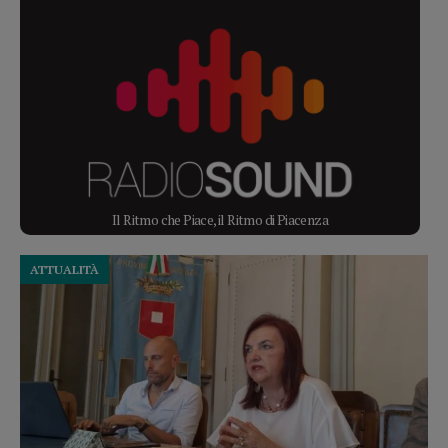
Il Ritmo che Piace, il Ritmo di Piacenza
ATTUALITÀ