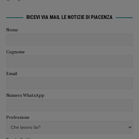
RICEVI VIA MAIL LE NOTIZIE DI PIACENZA
Nome
Cognome
Email
Numero WhatsApp
Professione