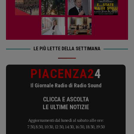
LE PIÙ LETTE DELLA SETTIMANA
PIACENZA2
4
Il Giornale Radio di Radio Sound
CLICCA E ASCOLTA
LE ULTIME NOTIZIE
Aggiornamenti dal lunedì al sabato alle ore:
7:30, 8:30, 10:30, 12:30, 14:30, 16:30, 18:30, 19:30