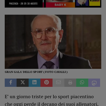
GRAN GALA' DELLO SPORT ( FOTO CAVALLI )
E’ un giorno triste per lo sport piacentino
che oggi perde il decano dei suoi allenatori,