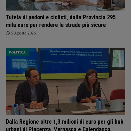
Tutela di pedoni e ciclisti, dalla Provincia 295
mila euro per rendere le strade più sicure
5 Agosto 2026
POLITICA
Dalla Regione oltre 1,3 milioni di euro per gli hub
urbani di Piacenza, Vernasca e Calendasco.