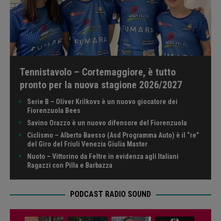
Tennistavolo – Cortemaggiore, è tutto
pronto per la nuova stagione 2026/2027
Serie B – Oliver Krilkovs è un nuovo giocatore dei
Fiorenzuola Bees
Savino Orazzo è un nuovo difensore del Fiorenzuola
Ciclismo – Alberto Baesso (Asd Programma Auto) è il “re”
del Giro del Friuli Venezia Giulia Master
Nuoto – Vittorino da Feltre in evidenza agli Italiani
Ragazzi con Pilla e Barbazza
PODCAST RADIO SOUND