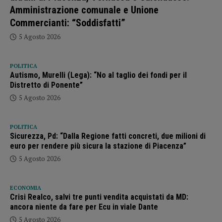
Amministrazione comunale e Unione
Commercianti: “Soddisfatti”
5 Agosto 2026
POLITICA
Autismo, Murelli (Lega): “No al taglio dei fondi per il
Distretto di Ponente”
5 Agosto 2026
POLITICA
Sicurezza, Pd: “Dalla Regione fatti concreti, due milioni di
euro per rendere più sicura la stazione di Piacenza”
5 Agosto 2026
ECONOMIA
Crisi Realco, salvi tre punti vendita acquistati da MD:
ancora niente da fare per Ecu in viale Dante
5 Agosto 2026