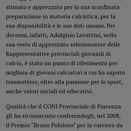
stimato e apprezzato per la sua sconfinata
preparazione in materia calcistica, per la
sua disponibilità e le sue doti umane. Per
decenni, infatti, Adalgisio Lovattini, nella
sua veste di apprezzato selezionatore delle
Rappresentative provinciali giovanili di
calcio, è stato un punto di riferimento per
migliaia di giovani calciatori a cui ha saputo
trasmettere, oltre alla passione per lo sport,
anche valori sociali ed educativi.
Qualità che il CONI Provinciale di Piacenza
gli ha riconosciuto conferendogli, nel 2008,
il Premio “Bruno Polidoro” per la carriera da