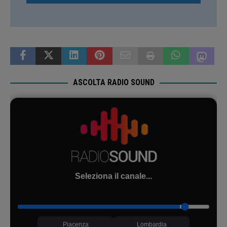
ASCOLTA RADIO SOUND
Seleziona il canale...
Piacenza
Lombardia