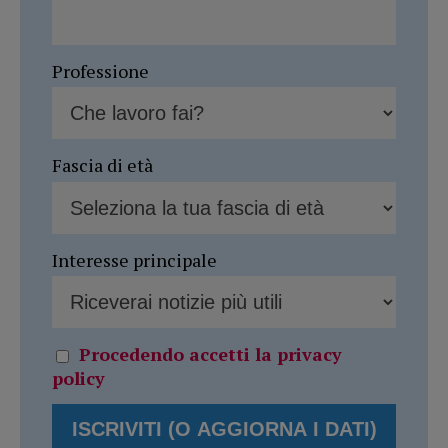
Professione
Fascia di età
Interesse principale
Procedendo accetti la privacy
policy