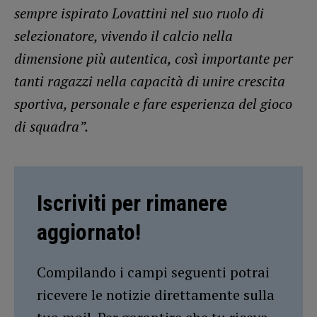
sempre ispirato Lovattini nel suo ruolo di
selezionatore, vivendo il calcio nella
dimensione più autentica, così importante per
tanti ragazzi nella capacità di unire crescita
sportiva, personale e fare esperienza del gioco
di squadra”.
Iscriviti per rimanere
aggiornato!
Compilando i campi seguenti potrai
ricevere le notizie direttamente sulla