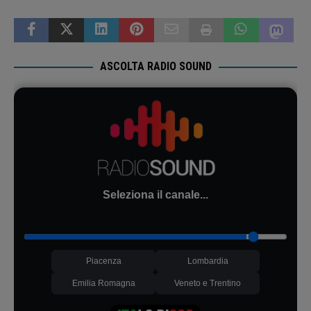
ASCOLTA RADIO SOUND
Seleziona il canale...
Piacenza
Lombardia
Emilia Romagna
Veneto e Trentino