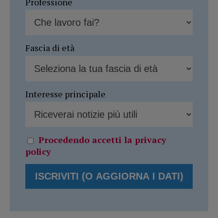
Professione
Fascia di età
Interesse principale
Procedendo accetti la privacy
policy