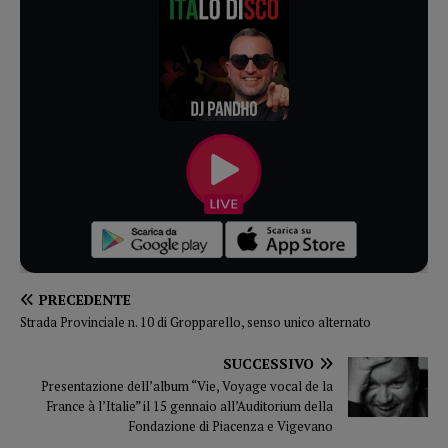
PRECEDENTE
Strada Provinciale n. 10 di Gropparello, senso unico alternato
SUCCESSIVO
Presentazione dell’album “Vie, Voyage vocal de la
France à l’Italie” il 15 gennaio all’Auditorium della
Fondazione di Piacenza e Vigevano