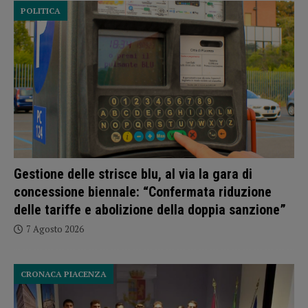
POLITICA
Gestione delle strisce blu, al via la gara di
concessione biennale: “Confermata riduzione
delle tariffe e abolizione della doppia sanzione”
7 Agosto 2026
CRONACA PIACENZA