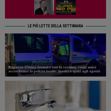
LE PIÙ LETTE DELLA SETTIMANA