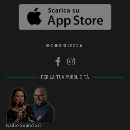
SEGUICI SUI SOCIAL
PER LA TUA PUBBLICITÀ
Radio Sound Srl