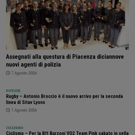
Assegnati alla questura di Piacenza diciannove
nuovi agenti di polizia
7 Agosto 2026
NOTIZIE
Rugby – Antonio Broccio è il nuovo arrivo per la seconda
linea di Sitav Lyons
7 Agosto 2026
CICLISMO
Ciclismo – Per la Bft Burzoni VO2 Team Pink sabato in sella