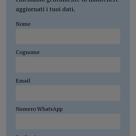
aggiornati i tuoi dati.
Nome
Cognome
Email
Numero WhatsApp