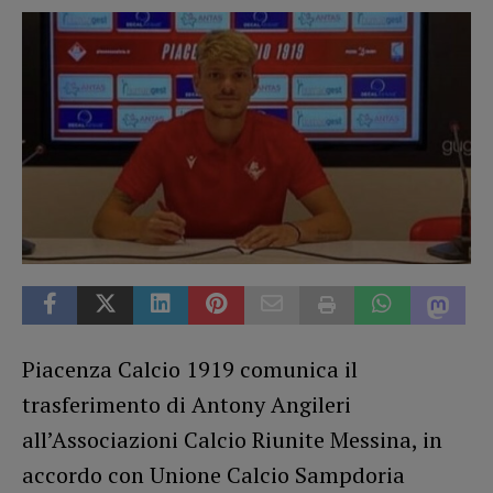
Piacenza Calcio 1919 comunica il
trasferimento di Antony Angileri
all’Associazioni Calcio Riunite Messina, in
accordo con Unione Calcio Sampdoria