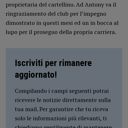
proprietaria del cartellino. Ad Antony va il
ringraziamento del club per l’impegno
dimostrato in questi mesi ed un in bocca al
lupo per il proseguo della propria carriera.
Iscriviti per rimanere
aggiornato!
Compilando i campi seguenti potrai
ricevere le notizie direttamente sulla
tua mail. Per garantire che tu riceva
solo le informazioni più rilevanti, ti
chiediamo gentilmente di mantenere