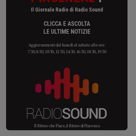
Il Giornale Radio di Radio Sound
CLICCA E ASCOLTA
LE ULTIME NOTIZIE
Aggiornamenti dal lunedì al sabato alle ore:
7:30, 8:30, 10:30, 12:30, 14:30, 16:30, 18:30, 19:30
Il Ritmo che Piace, il Ritmo di Piacenza