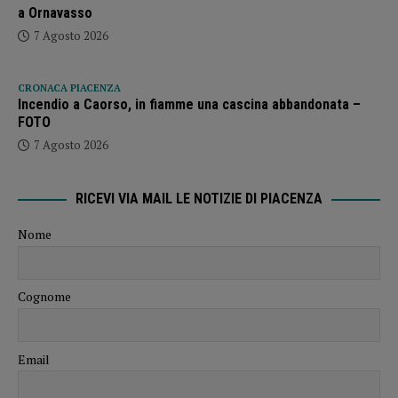
a Ornavasso
7 Agosto 2026
CRONACA PIACENZA
Incendio a Caorso, in fiamme una cascina abbandonata –
FOTO
7 Agosto 2026
RICEVI VIA MAIL LE NOTIZIE DI PIACENZA
Nome
Cognome
Email