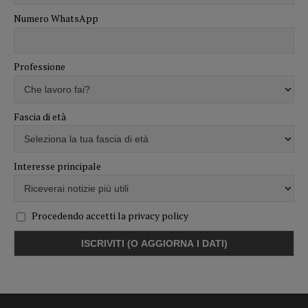
Numero WhatsApp
Professione
Fascia di età
Interesse principale
Procedendo accetti la privacy policy