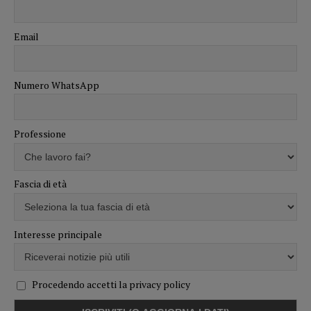
Email
Numero WhatsApp
Professione
Fascia di età
Interesse principale
Procedendo accetti la privacy policy