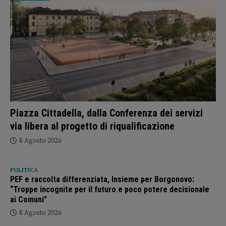
Piazza Cittadella, dalla Conferenza dei servizi
via libera al progetto di riqualificazione
8 Agosto 2026
POLITICA
PEF e raccolta differenziata, Insieme per Borgonovo:
“Troppe incognite per il futuro e poco potere decisionale
ai Comuni”
8 Agosto 2026