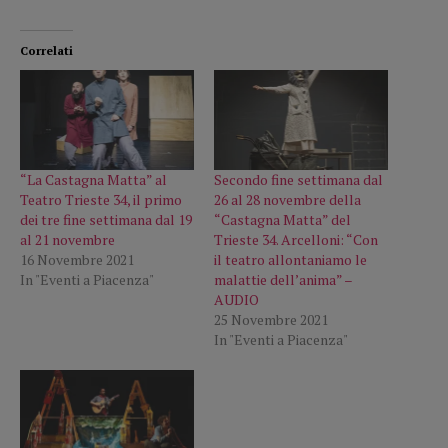
Correlati
“La Castagna Matta” al
Secondo fine settimana dal
Teatro Trieste 34, il primo
26 al 28 novembre della
dei tre fine settimana dal 19
“Castagna Matta” del
al 21 novembre
Trieste 34. Arcelloni: “Con
16 Novembre 2021
il teatro allontaniamo le
In "Eventi a Piacenza"
malattie dell’anima” –
AUDIO
25 Novembre 2021
In "Eventi a Piacenza"