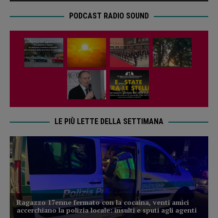
PODCAST RADIO SOUND
LE PIÙ LETTE DELLA SETTIMANA