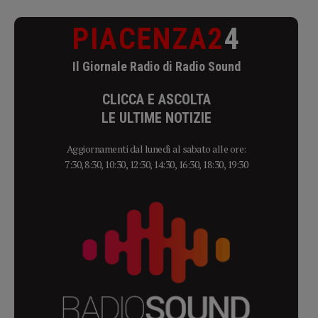
PIACENZA2
4
Il Giornale Radio di Radio Sound
CLICCA E ASCOLTA
LE ULTIME NOTIZIE
Aggiornamenti dal lunedì al sabato alle ore:
7:30, 8:30, 10:30, 12:30, 14:30, 16:30, 18:30, 19:30