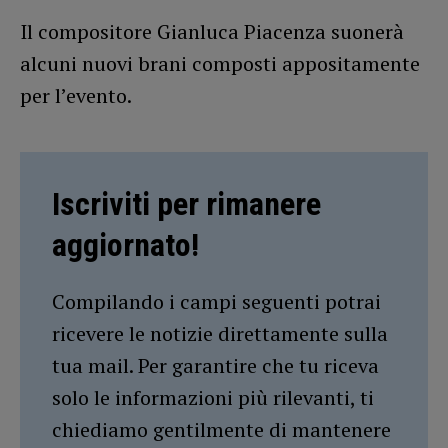
Il compositore Gianluca Piacenza suonerà
alcuni nuovi brani composti appositamente
per l’evento.
Iscriviti per rimanere
aggiornato!
Compilando i campi seguenti potrai
ricevere le notizie direttamente sulla
tua mail. Per garantire che tu riceva
solo le informazioni più rilevanti, ti
chiediamo gentilmente di mantenere