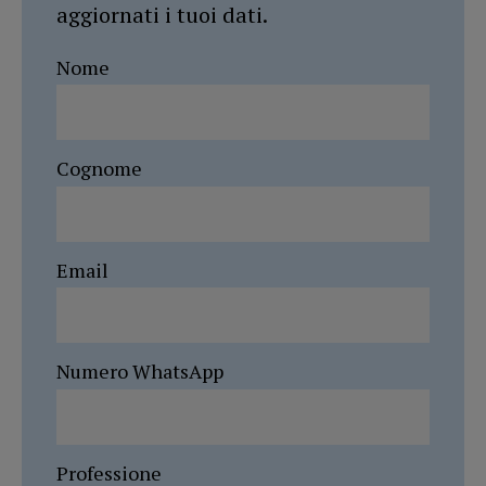
aggiornati i tuoi dati.
Nome
Cognome
Email
Numero WhatsApp
Professione