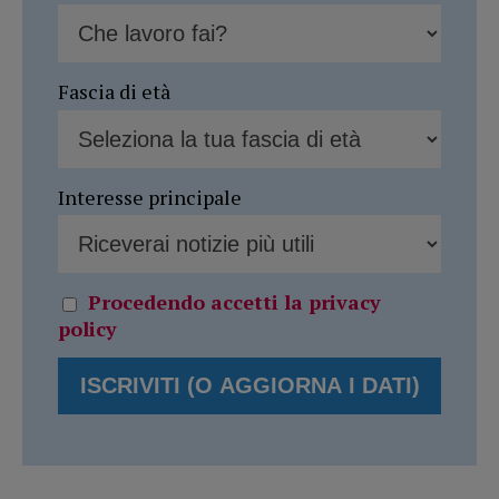
Fascia di età
Interesse principale
Procedendo accetti la privacy
policy