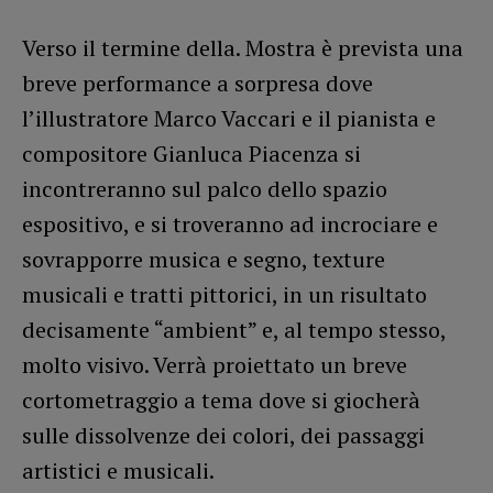
Verso il termine della. Mostra è prevista una
breve performance a sorpresa dove
l’illustratore Marco Vaccari e il pianista e
compositore Gianluca Piacenza si
incontreranno sul palco dello spazio
espositivo, e si troveranno ad incrociare e
sovrapporre musica e segno, texture
musicali e tratti pittorici, in un risultato
decisamente “ambient” e, al tempo stesso,
molto visivo. Verrà proiettato un breve
cortometraggio a tema dove si giocherà
sulle dissolvenze dei colori, dei passaggi
artistici e musicali.