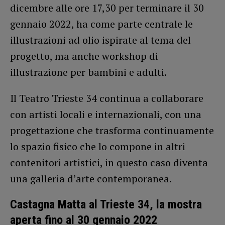
dicembre alle ore 17,30 per terminare il 30
gennaio 2022, ha come parte centrale le
illustrazioni ad olio ispirate al tema del
progetto, ma anche workshop di
illustrazione per bambini e adulti.
Il Teatro Trieste 34 continua a collaborare
con artisti locali e internazionali, con una
progettazione che trasforma continuamente
lo spazio fisico che lo compone in altri
contenitori artistici, in questo caso diventa
una galleria d’arte contemporanea.
Castagna Matta al Trieste 34, la mostra
aperta fino al 30 gennaio 2022