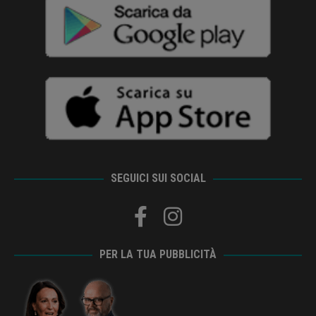
SEGUICI SUI SOCIAL
PER LA TUA PUBBLICITÀ