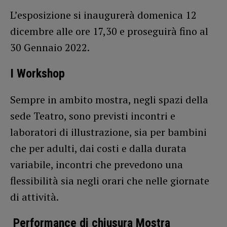
L’esposizione si inaugurerà domenica 12
dicembre alle ore 17,30 e proseguirà fino al
30 Gennaio 2022.
I Workshop
Sempre in ambito mostra, negli spazi della
sede Teatro, sono previsti incontri e
laboratori di illustrazione, sia per bambini
che per adulti, dai costi e dalla durata
variabile, incontri che prevedono una
flessibilità sia negli orari che nelle giornate
di attività.
Performance di chiusura Mostra