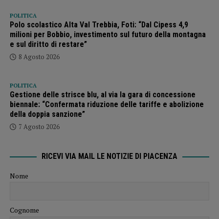
POLITICA
Polo scolastico Alta Val Trebbia, Foti: “Dal Cipess 4,9
milioni per Bobbio, investimento sul futuro della montagna
e sul diritto di restare”
8 Agosto 2026
POLITICA
Gestione delle strisce blu, al via la gara di concessione
biennale: “Confermata riduzione delle tariffe e abolizione
della doppia sanzione”
7 Agosto 2026
RICEVI VIA MAIL LE NOTIZIE DI PIACENZA
Nome
Cognome