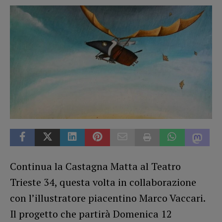
Continua la Castagna Matta al Teatro
Trieste 34, questa volta in collaborazione
con l’illustratore piacentino Marco Vaccari.
Il progetto che partirà Domenica 12