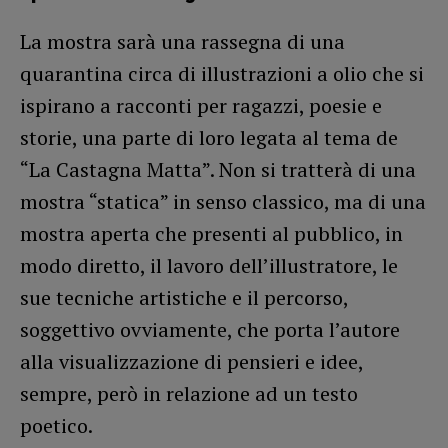
La mostra sarà una rassegna di una
quarantina circa di illustrazioni a olio che si
ispirano a racconti per ragazzi, poesie e
storie, una parte di loro legata al tema de
“La Castagna Matta”. Non si tratterà di una
mostra “statica” in senso classico, ma di una
mostra aperta che presenti al pubblico, in
modo diretto, il lavoro dell’illustratore, le
sue tecniche artistiche e il percorso,
soggettivo ovviamente, che porta l’autore
alla visualizzazione di pensieri e idee,
sempre, però in relazione ad un testo
poetico.