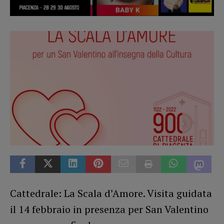
Cattedrale: La Scala d’Amore. Visita guidata
il 14 febbraio in presenza per San Valentino