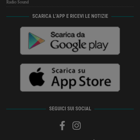
Radio Sound
SCARICA L’APP E RICEVI LE NOTIZIE
SEGUICI SUI SOCIAL