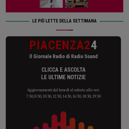
LE PIÙ LETTE DELLA SETTIMANA
PIACENZA2
4
Il Giornale Radio di Radio Sound
CLICCA E ASCOLTA
LE ULTIME NOTIZIE
Aggiornamenti dal lunedì al sabato alle ore:
7:30, 8:30, 10:30, 12:30, 14:30, 16:30, 18:30, 19:30