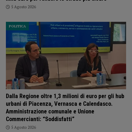
5 Agosto 2026
POLITICA
Dalla Regione oltre 1,3 milioni di euro per gli hub
urbani di Piacenza, Vernasca e Calendasco.
Amministrazione comunale e Unione
Commercianti: “Soddisfatti”
5 Agosto 2026