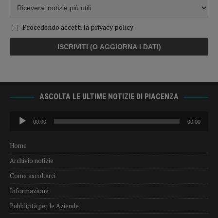
Procedendo accetti la privacy policy
ASCOLTA LE ULTIME NOTIZIE DI PIACENZA
Audio
00:00
00:00
Player
Home
Archivio notizie
Come ascoltarci
Informazione
Pubblicità per le Aziende