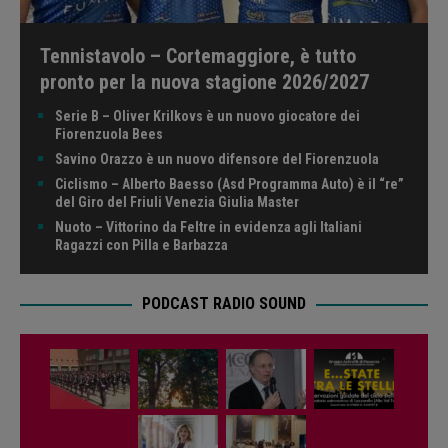
Tennistavolo – Cortemaggiore, è tutto
pronto per la nuova stagione 2026/2027
Serie B – Oliver Krilkovs è un nuovo giocatore dei
Fiorenzuola Bees
Savino Orazzo è un nuovo difensore del Fiorenzuola
Ciclismo – Alberto Baesso (Asd Programma Auto) è il “re”
del Giro del Friuli Venezia Giulia Master
Nuoto – Vittorino da Feltre in evidenza agli Italiani
Ragazzi con Pilla e Barbazza
PODCAST RADIO SOUND