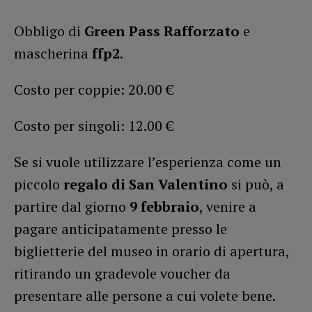
Obbligo di
Green Pass Rafforzato
e
mascherina
ffp2
.
Costo per coppie: 20.00 €
Costo per singoli: 12.00 €
Se si vuole utilizzare l’esperienza come un
piccolo
regalo di San Valentino
si può, a
partire dal giorno
9 febbraio
, venire a
pagare anticipatamente presso le
biglietterie del museo in orario di apertura,
ritirando un gradevole voucher da
presentare alle persone a cui volete bene.