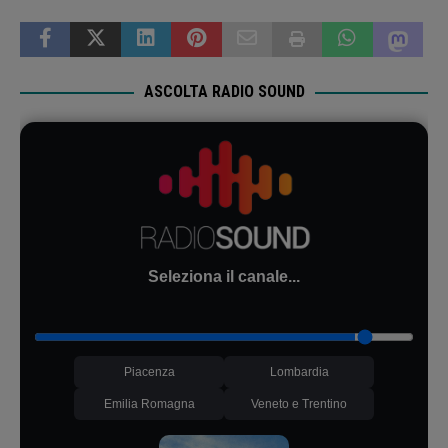
ASCOLTA RADIO SOUND
Seleziona il canale...
Piacenza
Lombardia
Emilia Romagna
Veneto e Trentino