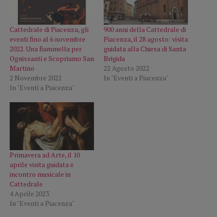
Cattedrale di Piacenza, gli
900 anni della Cattedrale di
eventi fino al 6 novembre
Piacenza, il 28 agosto: visita
2022. Una fiammella per
guidata alla Chiesa di Santa
Ognissanti e Scopriamo San
Brigida
Martino
22 Agosto 2022
2 Novembre 2022
In "Eventi a Piacenza"
In "Eventi a Piacenza"
Primavera ad Arte, il 10
aprile visita guidata e
incontro musicale in
Cattedrale
4 Aprile 2023
In "Eventi a Piacenza"