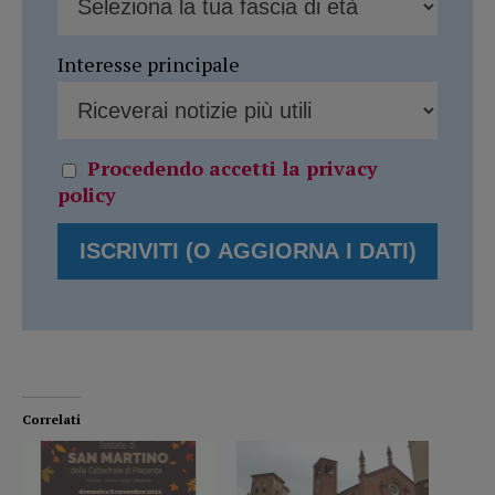
Interesse principale
Procedendo accetti la privacy
policy
Correlati