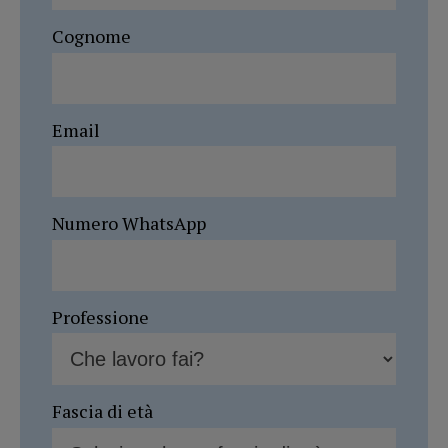
Cognome
Email
Numero WhatsApp
Professione
Fascia di età