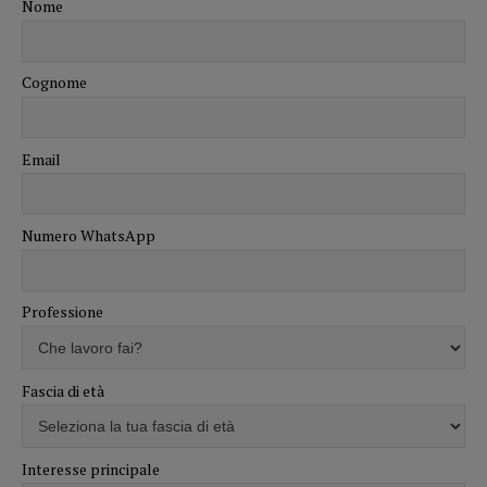
Nome
Cognome
Email
Numero WhatsApp
Professione
Fascia di età
Interesse principale