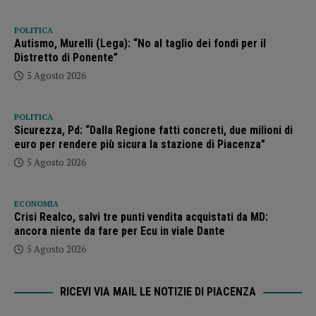
POLITICA
Autismo, Murelli (Lega): “No al taglio dei fondi per il
Distretto di Ponente”
5 Agosto 2026
POLITICA
Sicurezza, Pd: “Dalla Regione fatti concreti, due milioni di
euro per rendere più sicura la stazione di Piacenza”
5 Agosto 2026
ECONOMIA
Crisi Realco, salvi tre punti vendita acquistati da MD:
ancora niente da fare per Ecu in viale Dante
5 Agosto 2026
RICEVI VIA MAIL LE NOTIZIE DI PIACENZA