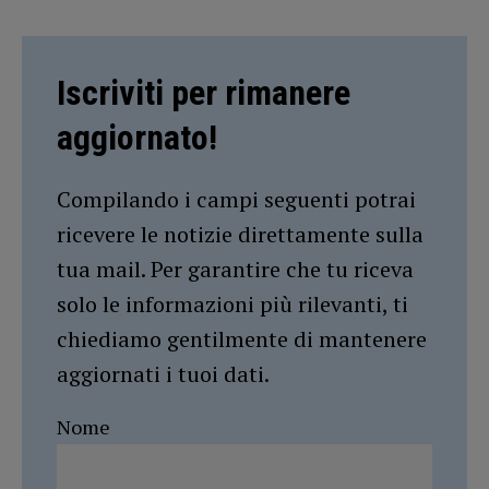
Iscriviti per rimanere
aggiornato!
Compilando i campi seguenti potrai
ricevere le notizie direttamente sulla
tua mail. Per garantire che tu riceva
solo le informazioni più rilevanti, ti
chiediamo gentilmente di mantenere
aggiornati i tuoi dati.
Nome