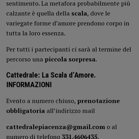
sentimento. La metafora probabilmente più
calzante è quella della
scala
, dove le
variegate forme d’amore prendono corpo in
tutta la loro essenza.
Per tutti i partecipanti ci sarà al termine del
percorso una
piccola sorpresa
.
Cattedrale: La Scala d’Amore.
INFORMAZIONI
Evento a numero chiuso,
prenotazione
obbligatoria
all’indirizzo mail
cattedralepiacenza@gmail.com
o al
numero di telefono
331.4606435
.