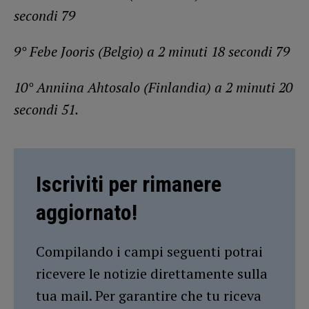
secondi 79
9° Febe Jooris (Belgio) a 2 minuti 18 secondi 79
10° Anniina Ahtosalo (Finlandia) a 2 minuti 20
secondi 51.
Iscriviti per rimanere
aggiornato!
Compilando i campi seguenti potrai
ricevere le notizie direttamente sulla
tua mail. Per garantire che tu riceva