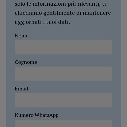
solo le informazioni più rilevanti, ti
chiediamo gentilmente di mantenere
aggiornati i tuoi dati.
Nome
Cognome
Email
Numero WhatsApp