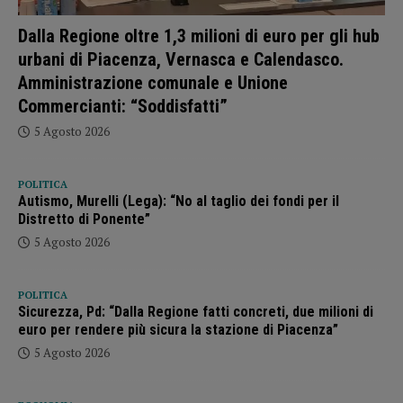
Dalla Regione oltre 1,3 milioni di euro per gli hub
urbani di Piacenza, Vernasca e Calendasco.
Amministrazione comunale e Unione
Commercianti: “Soddisfatti”
5 Agosto 2026
POLITICA
Autismo, Murelli (Lega): “No al taglio dei fondi per il
Distretto di Ponente”
5 Agosto 2026
POLITICA
Sicurezza, Pd: “Dalla Regione fatti concreti, due milioni di
euro per rendere più sicura la stazione di Piacenza”
5 Agosto 2026