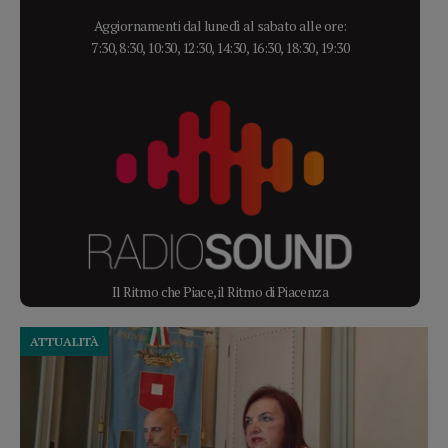
Aggiornamenti dal lunedì al sabato alle ore:
7:30, 8:30, 10:30, 12:30, 14:30, 16:30, 18:30, 19:30
Il Ritmo che Piace, il Ritmo di Piacenza
ATTUALITÀ