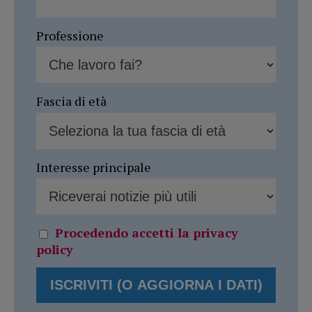
Professione
Fascia di età
Interesse principale
Procedendo accetti la privacy
policy