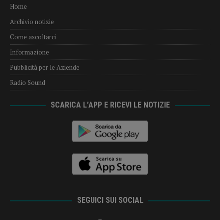
Home
Archivio notizie
Come ascoltarci
Informazione
Pubblicità per le Aziende
Radio Sound
SCARICA L’APP E RICEVI LE NOTIZIE
SEGUICI SUI SOCIAL