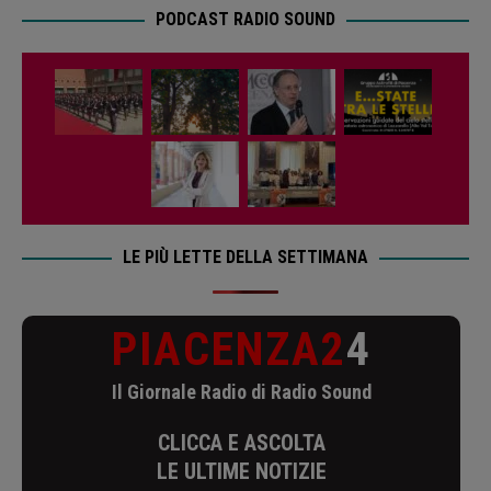
PODCAST RADIO SOUND
LE PIÙ LETTE DELLA SETTIMANA
PIACENZA2
4
Il Giornale Radio di Radio Sound
CLICCA E ASCOLTA
LE ULTIME NOTIZIE