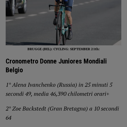
BRUGGE (BEL): CYCLING: SEPTEMBER 21th:
Cronometro Donne Juniores Mondiali
Belgio
1° Alena Ivanchenko (Russia) in 25 minuti 5
secondi 49, media 46,390 chilometri orari+
2° Zoe Backstedt (Gran Bretagna) a 10 secondi
64