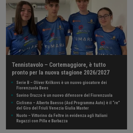
Tennistavolo – Cortemaggiore, è tutto
pronto per la nuova stagione 2026/2027
Serie B – Oliver Krilkovs è un nuovo giocatore dei
Fiorenzuola Bees
Savino Orazzo è un nuovo difensore del Fiorenzuola
Ciclismo – Alberto Baesso (Asd Programma Auto) è il “re”
del Giro del Friuli Venezia Giulia Master
Nuoto – Vittorino da Feltre in evidenza agli Italiani
Ragazzi con Pilla e Barbazza