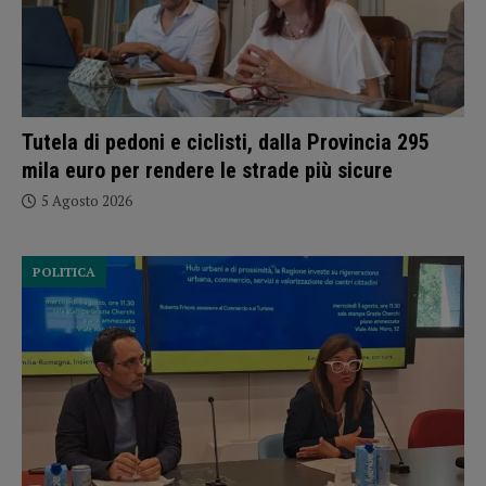
Tutela di pedoni e ciclisti, dalla Provincia 295
mila euro per rendere le strade più sicure
5 Agosto 2026
POLITICA