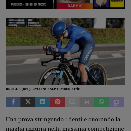
BRUGGE (BEL): CYCLING: SEPTEMBER 21th:
Una prova stringendo i denti e onorando la
maglia azzurra nella massima competizione