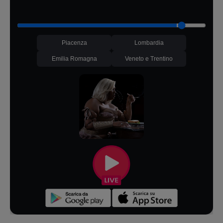
Piacenza
Lombardia
Emilia Romagna
Veneto e Trentino