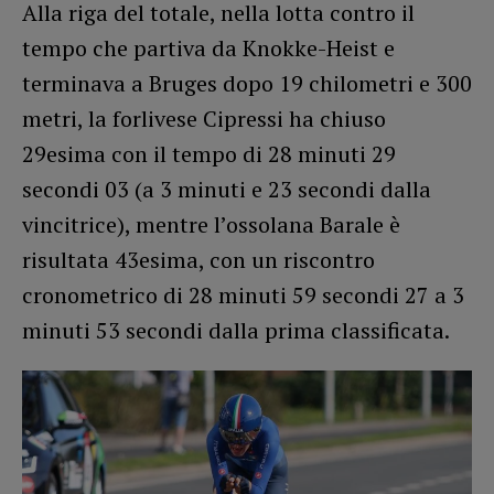
Alla riga del totale, nella lotta contro il
tempo che partiva da Knokke-Heist e
terminava a Bruges dopo 19 chilometri e 300
metri, la forlivese Cipressi ha chiuso
29esima con il tempo di 28 minuti 29
secondi 03 (a 3 minuti e 23 secondi dalla
vincitrice), mentre l’ossolana Barale è
risultata 43esima, con un riscontro
cronometrico di 28 minuti 59 secondi 27 a 3
minuti 53 secondi dalla prima classificata.