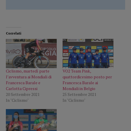
Correlati
Ciclismo, martedì parte
VO2 Team Pink,
l’avventura ai Mondiali di
quattordicesimo posto per
Francesca Barale e
Francesca Barale ai
Carlotta Cipressi
Mondiali in Belgio
20 Settembre 2021
25 Settembre 2021
In "Ciclismo"
In "Ciclismo"