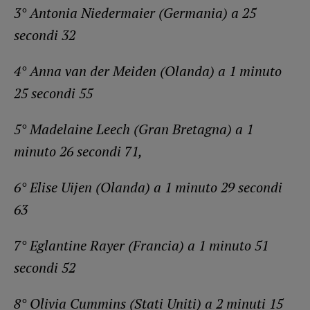
3° Antonia Niedermaier (Germania) a 25
secondi 32
4° Anna van der Meiden (Olanda) a 1 minuto
25 secondi 55
5° Madelaine Leech (Gran Bretagna) a 1
minuto 26 secondi 71,
6° Elise Uijen (Olanda) a 1 minuto 29 secondi
63
7° Eglantine Rayer (Francia) a 1 minuto 51
secondi 52
8° Olivia Cummins (Stati Uniti) a 2 minuti 15