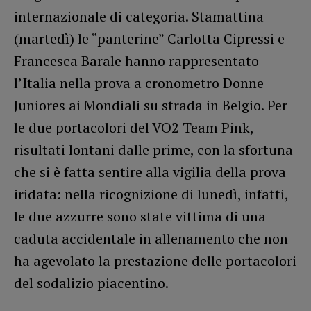
internazionale di categoria. Stamattina
(martedì) le “panterine” Carlotta Cipressi e
Francesca Barale hanno rappresentato
l’Italia nella prova a cronometro Donne
Juniores ai Mondiali su strada in Belgio. Per
le due portacolori del VO2 Team Pink,
risultati lontani dalle prime, con la sfortuna
che si è fatta sentire alla vigilia della prova
iridata: nella ricognizione di lunedì, infatti,
le due azzurre sono state vittima di una
caduta accidentale in allenamento che non
ha agevolato la prestazione delle portacolori
del sodalizio piacentino.