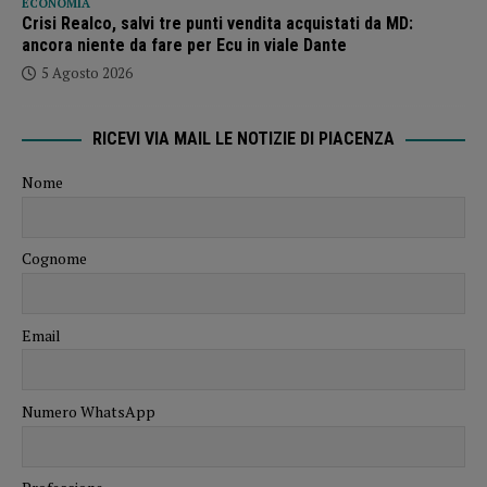
ECONOMIA
Crisi Realco, salvi tre punti vendita acquistati da MD:
ancora niente da fare per Ecu in viale Dante
5 Agosto 2026
RICEVI VIA MAIL LE NOTIZIE DI PIACENZA
Nome
Cognome
Email
Numero WhatsApp